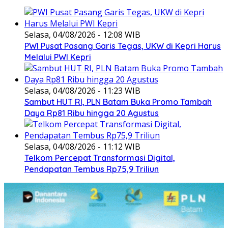
Selasa, 04/08/2026 - 12:08 WIB
PWI Pusat Pasang Garis Tegas, UKW di Kepri Harus
Melalui PWI Kepri
Selasa, 04/08/2026 - 11:23 WIB
Sambut HUT RI, PLN Batam Buka Promo Tambah
Daya Rp81 Ribu hingga 20 Agustus
Selasa, 04/08/2026 - 11:12 WIB
Telkom Percepat Transformasi Digital,
Pendapatan Tembus Rp75,9 Triliun