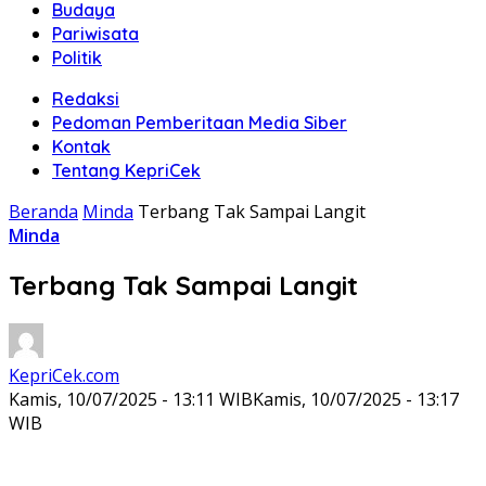
Budaya
Pariwisata
Politik
Redaksi
Pedoman Pemberitaan Media Siber
Kontak
Tentang KepriCek
Beranda
Minda
Terbang Tak Sampai Langit
Minda
Terbang Tak Sampai Langit
KepriCek.com
Kamis, 10/07/2025 - 13:11 WIB
Kamis, 10/07/2025 - 13:17
WIB