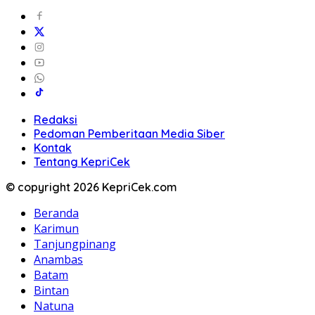
Redaksi
Pedoman Pemberitaan Media Siber
Kontak
Tentang KepriCek
© copyright 2026 KepriCek.com
Beranda
Karimun
Tanjungpinang
Anambas
Batam
Bintan
Natuna