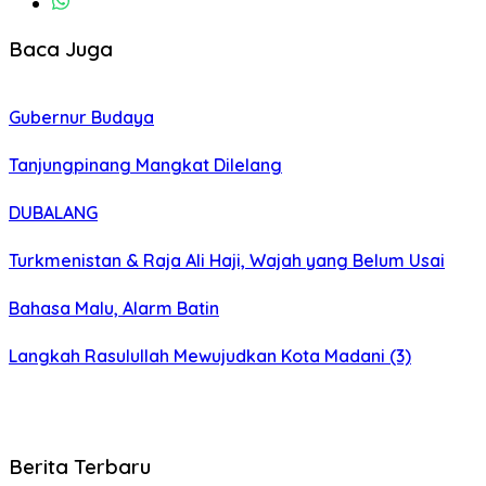
Baca Juga
Gubernur Budaya
Tanjungpinang Mangkat Dilelang
DUBALANG
Turkmenistan & Raja Ali Haji, Wajah yang Belum Usai
Bahasa Malu, Alarm Batin
Langkah Rasulullah Mewujudkan Kota Madani (3)
Berita Terbaru