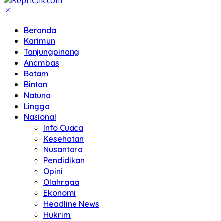
Beranda
Karimun
Tanjungpinang
Anambas
Batam
Bintan
Natuna
Lingga
Nasional
Info Cuaca
Kesehatan
Nusantara
Pendidikan
Opini
Olahraga
Ekonomi
Headline News
Hukrim