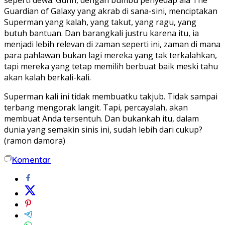
Guardian of Galaxy yang akrab di sana-sini, menciptakan
Superman yang kalah, yang takut, yang ragu, yang
butuh bantuan. Dan barangkali justru karena itu, ia
menjadi lebih relevan di zaman seperti ini, zaman di mana
para pahlawan bukan lagi mereka yang tak terkalahkan,
tapi mereka yang tetap memilih berbuat baik meski tahu
akan kalah berkali-kali.
Superman kali ini tidak membuatku takjub. Tidak sampai
terbang mengorak langit. Tapi, percayalah, akan
membuat Anda tersentuh. Dan bukankah itu, dalam
dunia yang semakin sinis ini, sudah lebih dari cukup?
(ramon damora)
Komentar