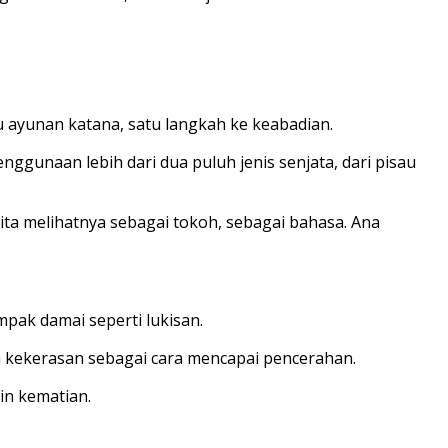
 ayunan katana, satu langkah ke keabadian.
nggunaan lebih dari dua puluh jenis senjata, dari pisau
ta melihatnya sebagai tokoh, sebagai bahasa. Ana
pak damai seperti lukisan.
 kekerasan sebagai cara mencapai pencerahan.
in kematian.