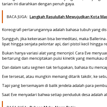
tarian ini diarahkan dengan penuh gaya.
BACA JUGA:
Langkah Rasulullah Mewujudkan Kota Mad
Koreografi pertarungannya adalah bahasa tubuh yang disu
Sungguh, jika kekerasan bisa bermeditasi, maka
Ballerina
lipat hingga senjata pelontar api, dari pistol kecil hingga 
Bukan hanya variasi alat yang menonjol. Cara Eve menyua
bertarung dan menciptakan puisi kinetik yang memukau 
Dan dalam satu segmen tak terlupakan, bahasa itu mencap
Eve tersesat, atau mungkin memang ditarik takdir, ke seb
Tapi yang bersemayam di balik jendela adalah para pemb
Saat Eve menyadari bahwa setiap penduduk desa adalah al