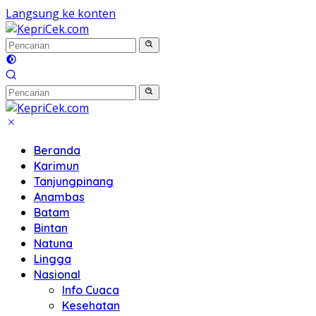
Langsung ke konten
Beranda
Karimun
Tanjungpinang
Anambas
Batam
Bintan
Natuna
Lingga
Nasional
Info Cuaca
Kesehatan