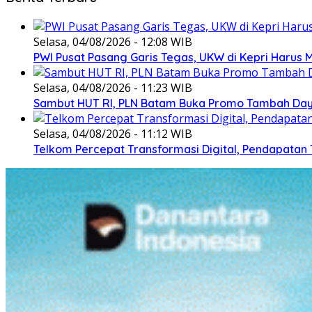
Selasa, 04/08/2026 - 12:08 WIB
PWI Pusat Pasang Garis Tegas, UKW di Kepri Harus M
Selasa, 04/08/2026 - 11:23 WIB
Sambut HUT RI, PLN Batam Buka Promo Tambah Daya
Selasa, 04/08/2026 - 11:12 WIB
Telkom Percepat Transformasi Digital, Pendapatan 