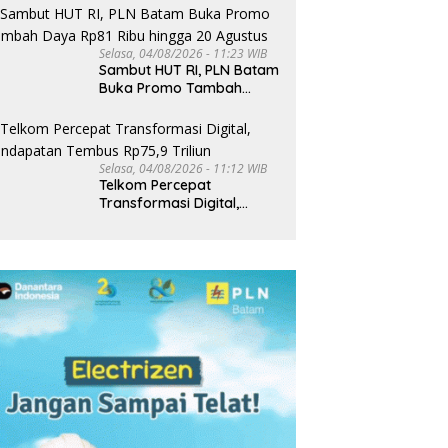
Selasa, 04/08/2026 - 11:23 WIB
Sambut HUT RI, PLN Batam
Buka Promo Tambah
Daya Rp81 Ribu hingga 20
Agustus
Selasa, 04/08/2026 - 11:12 WIB
Telkom Percepat
Transformasi Digital,
Pendapatan Tembus
Rp75,9 Triliun