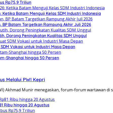
s Rp75,9 Triliun
: Ketika Batam Menguji Kelas SDM Industri Indonesia
, BP Batam Targetkan Rampung Akhir Juli 2026
h, Dorong Peningkatan Kualitas SDM Unggul
SDM Vokasi untuk Industri Masa Depan
tam-Shanghai hingga 50 Persen
us Melalui PWI Kepri
I) Akhmad Munir menegaskan, forum-forum wartawan di 
1 Ribu hingga 20 Agustus