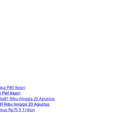
i PWI Kepri
1 Ribu hingga 20 Agustus