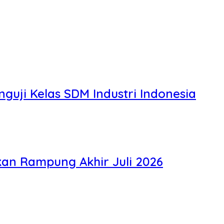
guji Kelas SDM Industri Indonesia
kan Rampung Akhir Juli 2026