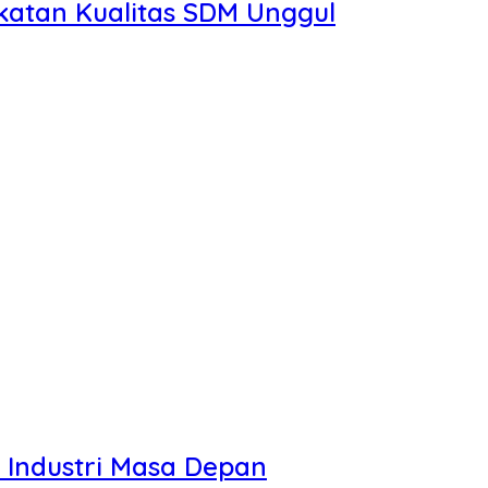
atan Kualitas SDM Unggul
Industri Masa Depan