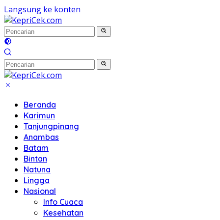
Langsung ke konten
Beranda
Karimun
Tanjungpinang
Anambas
Batam
Bintan
Natuna
Lingga
Nasional
Info Cuaca
Kesehatan