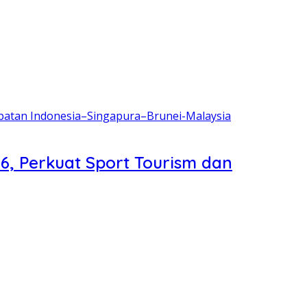
6, Perkuat Sport Tourism dan