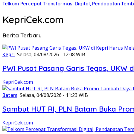
Telkom Percepat Transformasi Digital, Pendapatan Tembu
KepriCek.com
Berita Terbaru
Kepri
Selasa, 04/08/2026 - 12:08 WIB
PWI Pusat Pasang Garis Tegas, UKW di
KepriCek.com
Batam
Selasa, 04/08/2026 - 11:23 WIB
Sambut HUT RI, PLN Batam Buka Prom
KepriCek.com