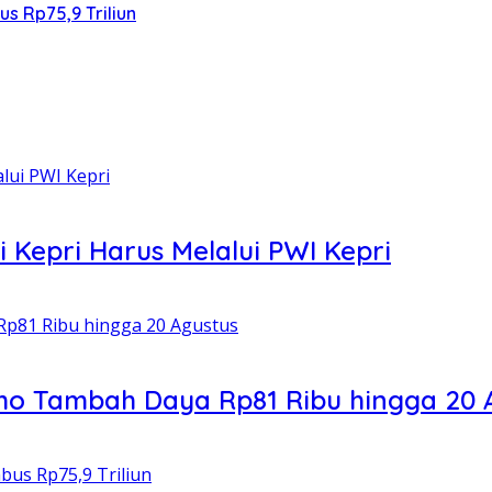
s Rp75,9 Triliun
 Kepri Harus Melalui PWI Kepri
o Tambah Daya Rp81 Ribu hingga 20 