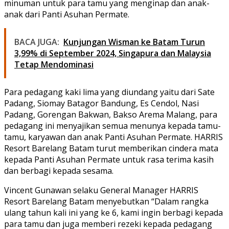
minuman untuk para tamu yang menginap dan anak-
anak dari Panti Asuhan Permate.
BACA JUGA:
Kunjungan Wisman ke Batam Turun
3,99% di September 2024, Singapura dan Malaysia
Tetap Mendominasi
Para pedagang kaki lima yang diundang yaitu dari Sate
Padang, Siomay Batagor Bandung, Es Cendol, Nasi
Padang, Gorengan Bakwan, Bakso Arema Malang, para
pedagang ini menyajikan semua menunya kepada tamu-
tamu, karyawan dan anak Panti Asuhan Permate. HARRIS
Resort Barelang Batam turut memberikan cindera mata
kepada Panti Asuhan Permate untuk rasa terima kasih
dan berbagi kepada sesama.
Vincent Gunawan selaku General Manager HARRIS
Resort Barelang Batam menyebutkan “Dalam rangka
ulang tahun kali ini yang ke 6, kami ingin berbagi kepada
para tamu dan juga memberi rezeki kepada pedagang