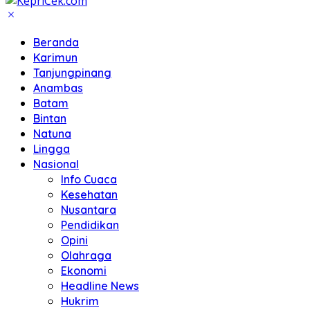
Beranda
Karimun
Tanjungpinang
Anambas
Batam
Bintan
Natuna
Lingga
Nasional
Info Cuaca
Kesehatan
Nusantara
Pendidikan
Opini
Olahraga
Ekonomi
Headline News
Hukrim