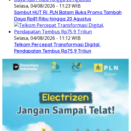
Selasa, 04/08/2026 - 11:23 WIB
Sambut HUT RI, PLN Batam Buka Promo Tambah
Daya Rp81 Ribu hingga 20 Agustus
Selasa, 04/08/2026 - 11:12 WIB
Telkom Percepat Transformasi Digital,
Pendapatan Tembus Rp75,9 Triliun