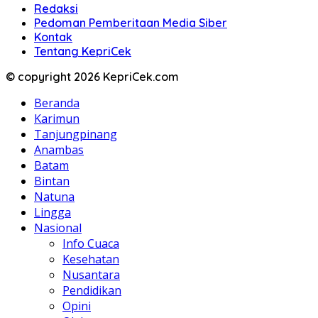
Redaksi
Pedoman Pemberitaan Media Siber
Kontak
Tentang KepriCek
© copyright 2026 KepriCek.com
Beranda
Karimun
Tanjungpinang
Anambas
Batam
Bintan
Natuna
Lingga
Nasional
Info Cuaca
Kesehatan
Nusantara
Pendidikan
Opini