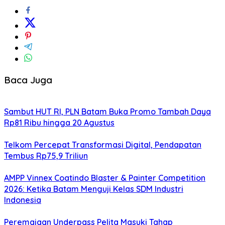
Baca Juga
Sambut HUT RI, PLN Batam Buka Promo Tambah Daya
Rp81 Ribu hingga 20 Agustus
Telkom Percepat Transformasi Digital, Pendapatan
Tembus Rp75,9 Triliun
AMPP Vinnex Coatindo Blaster & Painter Competition
2026: Ketika Batam Menguji Kelas SDM Industri
Indonesia
Peremajaan Underpass Pelita Masuki Tahap