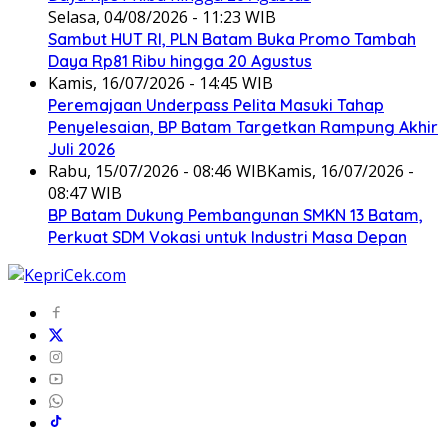
Selasa, 04/08/2026 - 11:23 WIB
Sambut HUT RI, PLN Batam Buka Promo Tambah
Daya Rp81 Ribu hingga 20 Agustus
Kamis, 16/07/2026 - 14:45 WIB
Peremajaan Underpass Pelita Masuki Tahap
Penyelesaian, BP Batam Targetkan Rampung Akhir
Juli 2026
Rabu, 15/07/2026 - 08:46 WIB
Kamis, 16/07/2026 -
08:47 WIB
BP Batam Dukung Pembangunan SMKN 13 Batam,
Perkuat SDM Vokasi untuk Industri Masa Depan