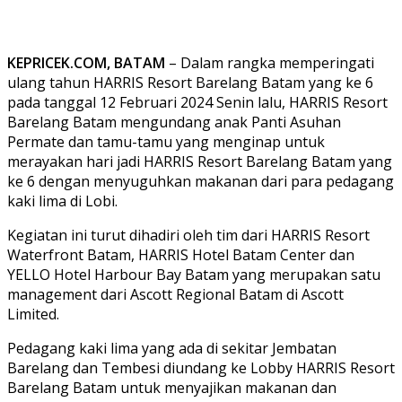
KEPRICEK.COM, BATAM
– Dalam rangka memperingati
ulang tahun HARRIS Resort Barelang Batam yang ke 6
pada tanggal 12 Februari 2024 Senin lalu, HARRIS Resort
Barelang Batam mengundang anak Panti Asuhan
Permate dan tamu-tamu yang menginap untuk
merayakan hari jadi HARRIS Resort Barelang Batam yang
ke 6 dengan menyuguhkan makanan dari para pedagang
kaki lima di Lobi.
Kegiatan ini turut dihadiri oleh tim dari HARRIS Resort
Waterfront Batam, HARRIS Hotel Batam Center dan
YELLO Hotel Harbour Bay Batam yang merupakan satu
management dari Ascott Regional Batam di Ascott
Limited.
Pedagang kaki lima yang ada di sekitar Jembatan
Barelang dan Tembesi diundang ke Lobby HARRIS Resort
Barelang Batam untuk menyajikan makanan dan