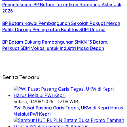
Penyelesaian, BP Batam Targetkan Rampung Akhir Juli
2026
BP Batam Kawal Pembangunan Sekolah Rakyat Merah
Putih, Dorong Peningkatan Kualitas SDM Unggul
BP Batam Dukung Pembangunan SMKN 13 Batam,
Perkuat SDM Vokasi untuk Industri Masa Depan
Berita Terbaru
Selasa, 04/08/2026 - 12:08 WIB
PWI Pusat Pasang Garis Tegas, UKW di Kepri Harus
Melalui PWI Kepri