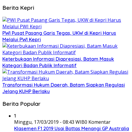
Berita Kepri
PWI Pusat Pasang Garis Tegas, UKW di Kepri Harus
Melalui PWI Kepri
Keterbukaan Informasi Diapresiasi, Batam Masuk
Kategori Badan Publik Informatif
Transformasi Hukum Daerah, Batam Siapkan Regulasi
Jelang KUHP Berlaku
Berita Popular
1
Minggu, 17/03/2019 - 08:43 WIB
0 Komentar
Klasemen F1 2019 Usai Bottas Menangi GP Australia