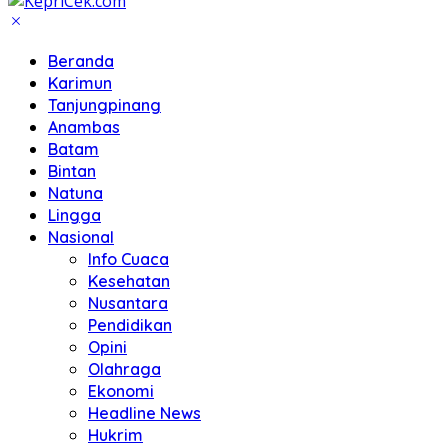
Beranda
Karimun
Tanjungpinang
Anambas
Batam
Bintan
Natuna
Lingga
Nasional
Info Cuaca
Kesehatan
Nusantara
Pendidikan
Opini
Olahraga
Ekonomi
Headline News
Hukrim