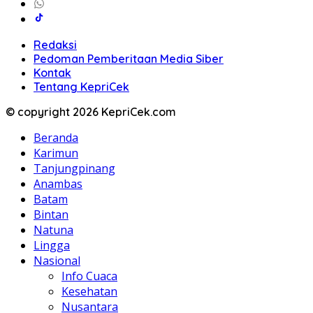
Redaksi
Pedoman Pemberitaan Media Siber
Kontak
Tentang KepriCek
© copyright 2026 KepriCek.com
Beranda
Karimun
Tanjungpinang
Anambas
Batam
Bintan
Natuna
Lingga
Nasional
Info Cuaca
Kesehatan
Nusantara