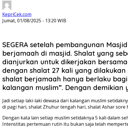
KepriCek.com
Jumat, 01/08/2025 - 13:20 WIB
SEGERA setelah pembangunan Masjid 
berjamaah di masjid. Shalat yang seb
dianjurkan untuk dikerjakan bersama
dengan shalat 27 kali yang dilakuka
shalat berjamaah hanya berlaku bagi
kalangan muslim”. Dengan demikian y
Jadi setiap laki-laki dewasa dari kalangan muslim setidaknya
di pagi hari, shalat Zhuhur tengah hari, shalat Ashar sore
Dengan kata lain setiap muslim setidaknya 5 kali dalam se
Intenstitas pertemuan rutin itu bukan saja telah mempert