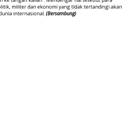
ik, militer dan ekonomi yang tidak tertandingi akan
unia internasional.
(Bersambung)