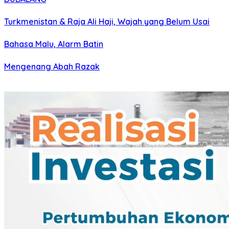
Turkmenistan & Raja Ali Haji, Wajah yang Belum Usai
Bahasa Malu, Alarm Batin
Mengenang Abah Razak