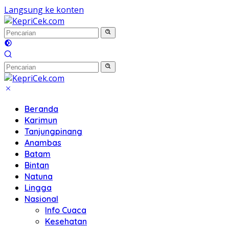
Langsung ke konten
Beranda
Karimun
Tanjungpinang
Anambas
Batam
Bintan
Natuna
Lingga
Nasional
Info Cuaca
Kesehatan