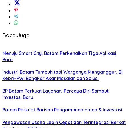
Baca Juga
Menuju Smart City, Batam Perkenalkan Tiga Aplikasi
Baru
Industri Batam Tumbuh tapi Warganya Menganggur, BI
Kepri–PWI Bongkar Akar Masalah dan Solusi
BP Batam Perkuat Layanan, Percaya Diri Sambut
Investasi Baru
Batam Perkuat Barisan Pengamanan Hutan & Investasi
Pengawasan Usaha Lebih Cepat dan Terintegrasi Berkat