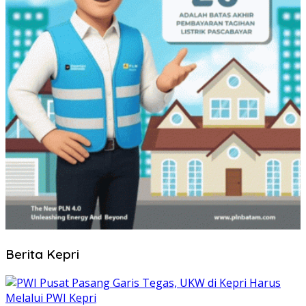
Berita Kepri