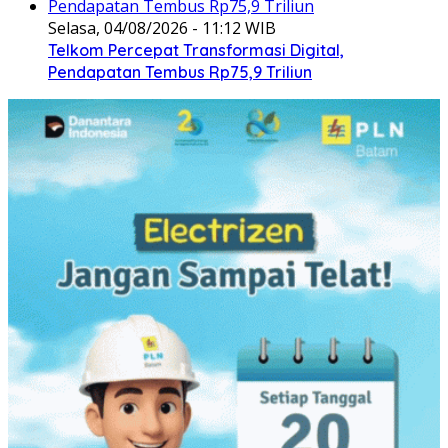
Selasa, 04/08/2026 - 11:12 WIB
Telkom Percepat Transformasi Digital,
Pendapatan Tembus Rp75,9 Triliun