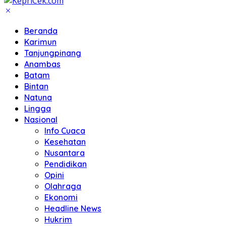
Beranda
Karimun
Tanjungpinang
Anambas
Batam
Bintan
Natuna
Lingga
Nasional
Info Cuaca
Kesehatan
Nusantara
Pendidikan
Opini
Olahraga
Ekonomi
Headline News
Hukrim