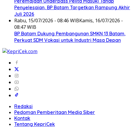
Peremajaan Underpass Pelita Masuki Tahap
Penyelesaian, BP Batam Targetkan Rampung Akhir
Juli 2026
Rabu, 15/07/2026 - 08:46 WIB
Kamis, 16/07/2026 -
08:47 WIB
BP Batam Dukung Pembangunan SMKN 13 Batam,
Perkuat SDM Vokasi untuk Industri Masa Depan
Redaksi
Pedoman Pemberitaan Media Siber
Kontak
Tentang KepriCek