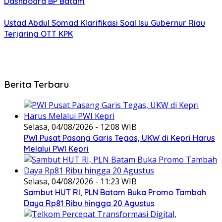
Dashboard BP Batam
Ustad Abdul Somad Klarifikasi Soal Isu Gubernur Riau
Terjaring OTT KPK
Berita Terbaru
Selasa, 04/08/2026 - 12:08 WIB
PWI Pusat Pasang Garis Tegas, UKW di Kepri Harus
Melalui PWI Kepri
Selasa, 04/08/2026 - 11:23 WIB
Sambut HUT RI, PLN Batam Buka Promo Tambah
Daya Rp81 Ribu hingga 20 Agustus