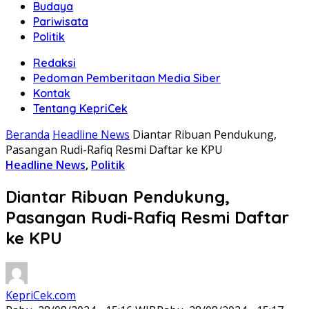
Budaya
Pariwisata
Politik
Redaksi
Pedoman Pemberitaan Media Siber
Kontak
Tentang KepriCek
Beranda
Headline News
Diantar Ribuan Pendukung,
Pasangan Rudi-Rafiq Resmi Daftar ke KPU
Headline News
,
Politik
Diantar Ribuan Pendukung,
Pasangan Rudi-Rafiq Resmi Daftar
ke KPU
KepriCek.com