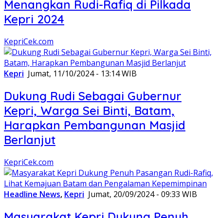
Menangkan Rudi-Rafiq di Pilkada
Kepri 2024
KepriCek.com
Kepri
Jumat, 11/10/2024 - 13:14 WIB
Dukung Rudi Sebagai Gubernur
Kepri, Warga Sei Binti, Batam,
Harapkan Pembangunan Masjid
Berlanjut
KepriCek.com
Headline News
,
Kepri
Jumat, 20/09/2024 - 09:33 WIB
Masyarakat Kepri Dukung Penuh