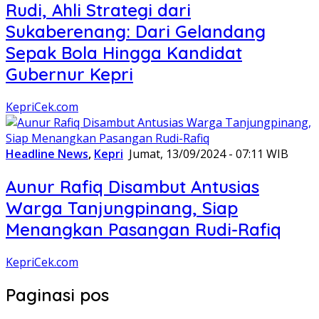
Rudi, Ahli Strategi dari
Sukaberenang: Dari Gelandang
Sepak Bola Hingga Kandidat
Gubernur Kepri
KepriCek.com
Headline News
,
Kepri
Jumat, 13/09/2024 - 07:11 WIB
Aunur Rafiq Disambut Antusias
Warga Tanjungpinang, Siap
Menangkan Pasangan Rudi-Rafiq
KepriCek.com
Paginasi pos