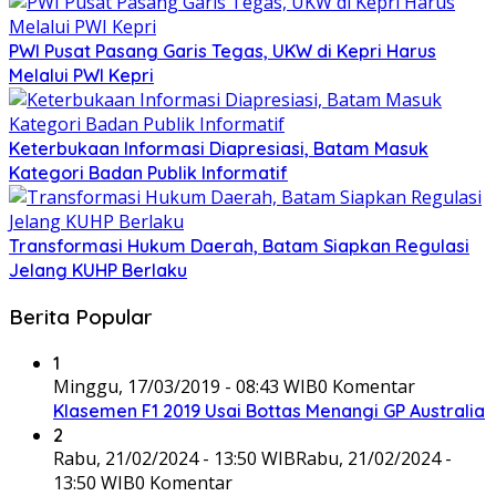
PWI Pusat Pasang Garis Tegas, UKW di Kepri Harus
Melalui PWI Kepri
Keterbukaan Informasi Diapresiasi, Batam Masuk
Kategori Badan Publik Informatif
Transformasi Hukum Daerah, Batam Siapkan Regulasi
Jelang KUHP Berlaku
Berita Popular
1
Minggu, 17/03/2019 - 08:43 WIB
0 Komentar
Klasemen F1 2019 Usai Bottas Menangi GP Australia
2
Rabu, 21/02/2024 - 13:50 WIB
Rabu, 21/02/2024 -
13:50 WIB
0 Komentar