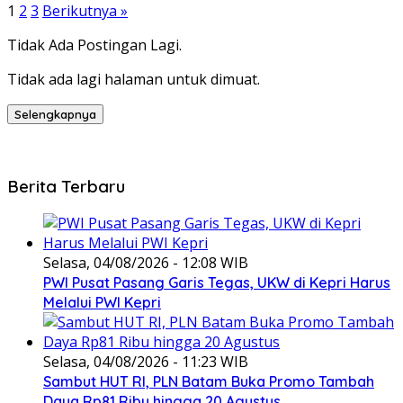
1
2
3
Berikutnya »
Tidak Ada Postingan Lagi.
Tidak ada lagi halaman untuk dimuat.
Selengkapnya
Berita Terbaru
Selasa, 04/08/2026 - 12:08 WIB
PWI Pusat Pasang Garis Tegas, UKW di Kepri Harus
Melalui PWI Kepri
Selasa, 04/08/2026 - 11:23 WIB
Sambut HUT RI, PLN Batam Buka Promo Tambah
Daya Rp81 Ribu hingga 20 Agustus