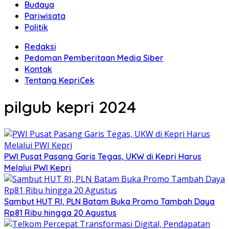
Budaya
Pariwisata
Politik
Redaksi
Pedoman Pemberitaan Media Siber
Kontak
Tentang KepriCek
pilgub kepri 2024
PWI Pusat Pasang Garis Tegas, UKW di Kepri Harus
Melalui PWI Kepri
Sambut HUT RI, PLN Batam Buka Promo Tambah Daya
Rp81 Ribu hingga 20 Agustus