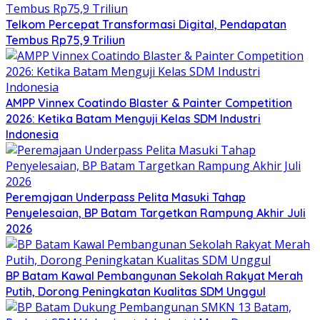
Telkom Percepat Transformasi Digital, Pendapatan
Tembus Rp75,9 Triliun
AMPP Vinnex Coatindo Blaster & Painter Competition
2026: Ketika Batam Menguji Kelas SDM Industri
Indonesia
Peremajaan Underpass Pelita Masuki Tahap
Penyelesaian, BP Batam Targetkan Rampung Akhir Juli
2026
BP Batam Kawal Pembangunan Sekolah Rakyat Merah
Putih, Dorong Peningkatan Kualitas SDM Unggul