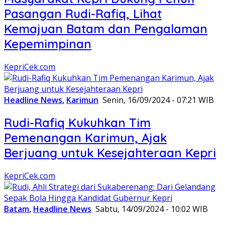
Pasangan Rudi-Rafiq, Lihat
Kemajuan Batam dan Pengalaman
Kepemimpinan
KepriCek.com
Headline News
,
Karimun
Senin, 16/09/2024 - 07:21 WIB
Rudi-Rafiq Kukuhkan Tim
Pemenangan Karimun, Ajak
Berjuang untuk Kesejahteraan Kepri
KepriCek.com
Batam
,
Headline News
Sabtu, 14/09/2024 - 10:02 WIB