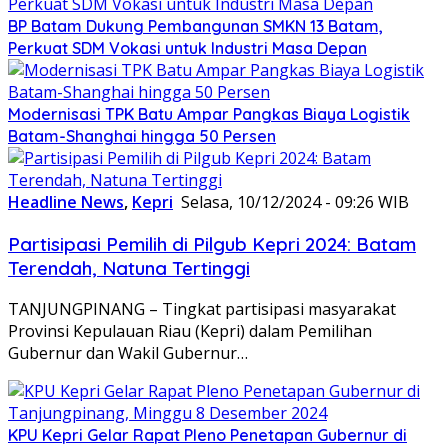
BP Batam Dukung Pembangunan SMKN 13 Batam,
Perkuat SDM Vokasi untuk Industri Masa Depan
Modernisasi TPK Batu Ampar Pangkas Biaya Logistik
Batam-Shanghai hingga 50 Persen
Headline News
,
Kepri
Selasa, 10/12/2024 - 09:26 WIB
Partisipasi Pemilih di Pilgub Kepri 2024: Batam
Terendah, Natuna Tertinggi
TANJUNGPINANG – Tingkat partisipasi masyarakat
Provinsi Kepulauan Riau (Kepri) dalam Pemilihan
Gubernur dan Wakil Gubernur…
KPU Kepri Gelar Rapat Pleno Penetapan Gubernur di