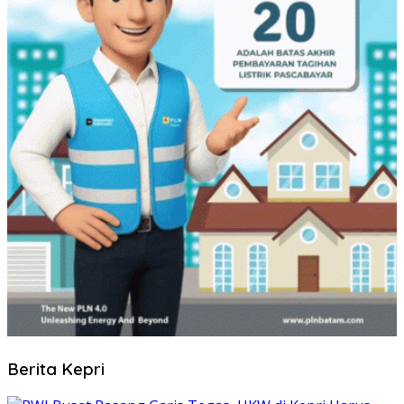
Berita Kepri