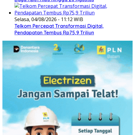
Selasa, 04/08/2026 - 11:12 WIB
Telkom Percepat Transformasi Digital,
Pendapatan Tembus Rp75,9 Triliun