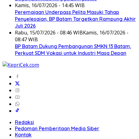
Kamis, 16/07/2026 - 14:45 WIB
Peremajaan Underpass Pelita Masuki Tahap
Penyelesaian, BP Batam Targetkan Rampung Akhir
Juli 2026
Rabu, 15/07/2026 - 08:46 WIB
Kamis, 16/07/2026 -
08:47 WIB
BP Batam Dukung Pembangunan SMKN 13 Batam,
Perkuat SDM Vokasi untuk Industri Masa Depan
Redaksi
Pedoman Pemberitaan Media Siber
Kontak