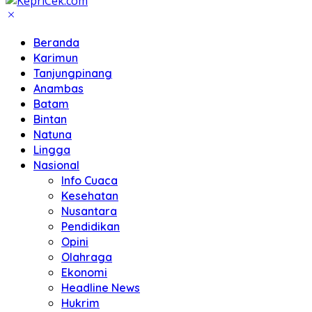
Beranda
Karimun
Tanjungpinang
Anambas
Batam
Bintan
Natuna
Lingga
Nasional
Info Cuaca
Kesehatan
Nusantara
Pendidikan
Opini
Olahraga
Ekonomi
Headline News
Hukrim