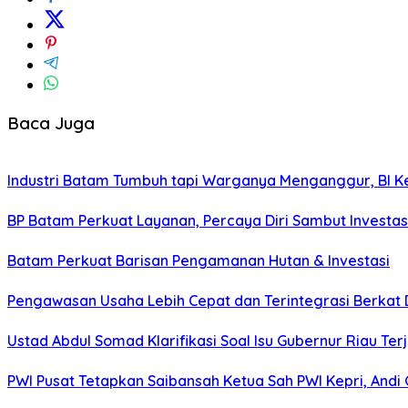
Baca Juga
Industri Batam Tumbuh tapi Warganya Menganggur, BI Ke
BP Batam Perkuat Layanan, Percaya Diri Sambut Investas
Batam Perkuat Barisan Pengamanan Hutan & Investasi
Pengawasan Usaha Lebih Cepat dan Terintegrasi Berkat
Ustad Abdul Somad Klarifikasi Soal Isu Gubernur Riau Ter
PWI Pusat Tetapkan Saibansah Ketua Sah PWI Kepri, Andi