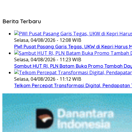
Berita Terbaru
Selasa, 04/08/2026 - 12:08 WIB
PWI Pusat Pasang Garis Tegas, UKW di Kepri Harus M
Selasa, 04/08/2026 - 11:23 WIB
Sambut HUT RI, PLN Batam Buka Promo Tambah Daya
Selasa, 04/08/2026 - 11:12 WIB
Telkom Percepat Transformasi Digital, Pendapatan 