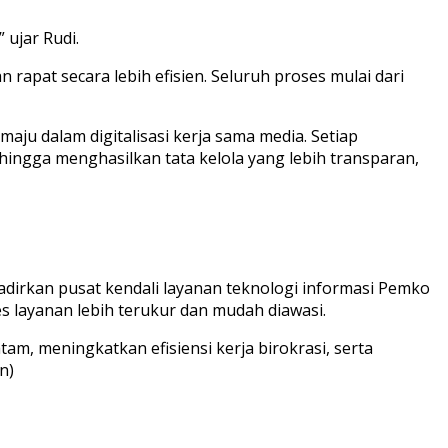
 ujar Rudi.
apat secara lebih efisien. Seluruh proses mulai dari
ju dalam digitalisasi kerja sama media. Setiap
hingga menghasilkan tata kelola yang lebih transparan,
dirkan pusat kendali layanan teknologi informasi Pemko
s layanan lebih terukur dan mudah diawasi.
am, meningkatkan efisiensi kerja birokrasi, serta
n)