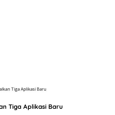
lkan Tiga Aplikasi Baru
n Tiga Aplikasi Baru