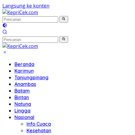
Langsung ke konten
Beranda
Karimun
Tanjungpinang
Anambas
Batam
Bintan
Natuna
Lingga
Nasional
Info Cuaca
Kesehatan