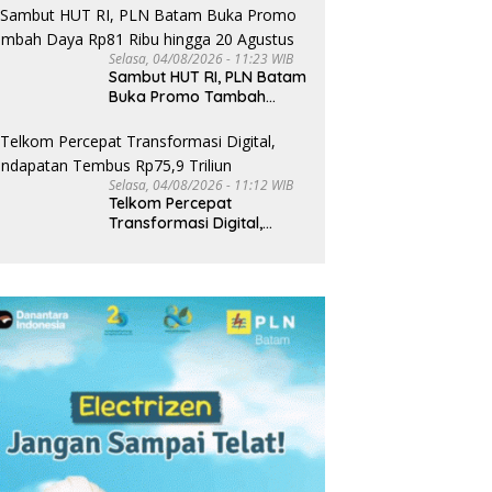
Selasa, 04/08/2026 - 11:23 WIB
Sambut HUT RI, PLN Batam
Buka Promo Tambah
Daya Rp81 Ribu hingga 20
Agustus
Selasa, 04/08/2026 - 11:12 WIB
Telkom Percepat
Transformasi Digital,
Pendapatan Tembus
Rp75,9 Triliun