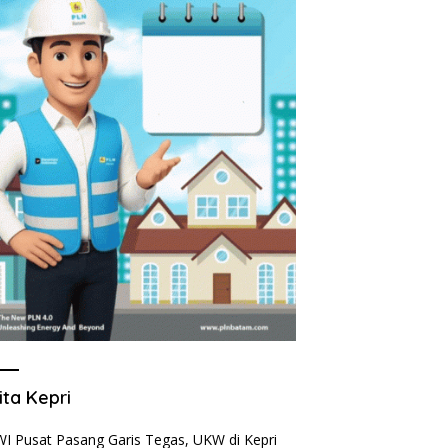
ita Kepri