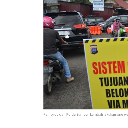
Pemprov dan Polda Sumbar kembali lakukan one way di