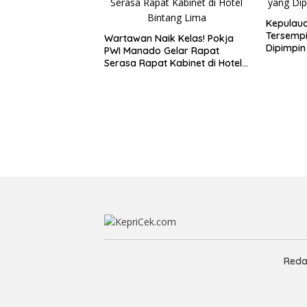
Kepulaua
Tersempi
Wartawan Naik Kelas! Pokja
Dipimpin
PWI Manado Gelar Rapat
Serasa Rapat Kabinet di Hotel
Bintang Lima
Reda