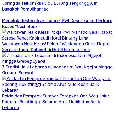
Jaringan Telkom di Pulau Burung Terganggu, Ini
Langkah Pemulihannya
Menolak Restorative Justice, PWI Desak Gelar Perkara
Kasus “Cash Back”
Wartawan Naik Kelas! Pokja PWI Manado Gelar Rapat
Serasa Rapat Kabinet di Hotel Bintang Lima
7 Tradisi Unik Lebaran di Indonesia: Dari Ngejot hingga
Grebeg Syawal
Polda dan Pemprov Sumbar Terapkan One Way Jalur
Padang-Bukittinggi Selama Arus Mudik dan Balik
Lebaran