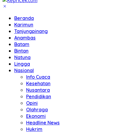
Beranda
Karimun
Tanjungpinang
Anambas
Batam
Bintan
Natuna
Lingga
Nasional
Info Cuaca
Kesehatan
Nusantara
Pendidikan
Opini
Olahraga
Ekonomi
Headline News
Hukrim