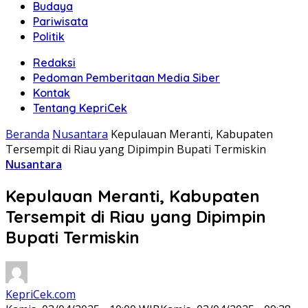
Budaya
Pariwisata
Politik
Redaksi
Pedoman Pemberitaan Media Siber
Kontak
Tentang KepriCek
Beranda
Nusantara
Kepulauan Meranti, Kabupaten
Tersempit di Riau yang Dipimpin Bupati Termiskin
Nusantara
Kepulauan Meranti, Kabupaten
Tersempit di Riau yang Dipimpin
Bupati Termiskin
KepriCek.com