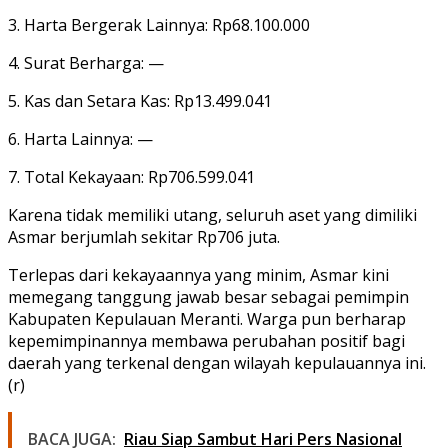
3. Harta Bergerak Lainnya: Rp68.100.000
4. Surat Berharga: —
5. Kas dan Setara Kas: Rp13.499.041
6. Harta Lainnya: —
7. Total Kekayaan: Rp706.599.041
Karena tidak memiliki utang, seluruh aset yang dimiliki
Asmar berjumlah sekitar Rp706 juta.
Terlepas dari kekayaannya yang minim, Asmar kini
memegang tanggung jawab besar sebagai pemimpin
Kabupaten Kepulauan Meranti. Warga pun berharap
kepemimpinannya membawa perubahan positif bagi
daerah yang terkenal dengan wilayah kepulauannya ini.
(r)
BACA JUGA:
Riau Siap Sambut Hari Pers Nasional