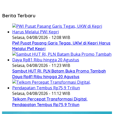
Berita Terbaru
Selasa, 04/08/2026 - 12:08 WIB
PWI Pusat Pasang Garis Tegas, UKW di Kepri Harus
Melalui PWI Kepri
Selasa, 04/08/2026 - 11:23 WIB
Sambut HUT RI, PLN Batam Buka Promo Tambah
Daya Rp81 Ribu hingga 20 Agustus
Selasa, 04/08/2026 - 11:12 WIB
Telkom Percepat Transformasi Digital,
Pendapatan Tembus Rp75,9 Triliun