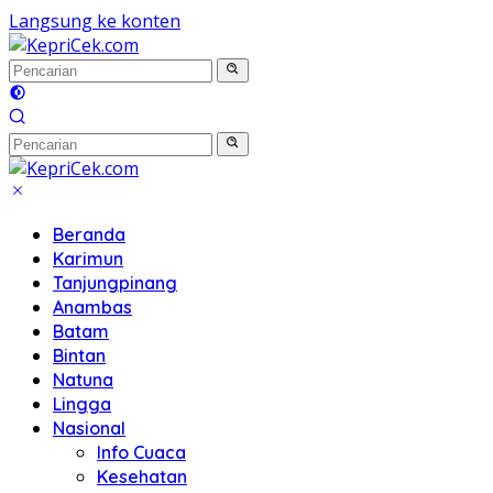
Langsung ke konten
Beranda
Karimun
Tanjungpinang
Anambas
Batam
Bintan
Natuna
Lingga
Nasional
Info Cuaca
Kesehatan