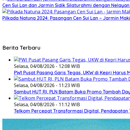
Cen Sui Lan dan Jarmin Sidik Silaturahmi dengan Nelayan
Pilkada Natuna 2024: Pasangan Cen Sui Lan – Jarmin Maki
Berita Terbaru
Selasa, 04/08/2026 - 12:08 WIB
PWI Pusat Pasang Garis Tegas, UKW di Kepri Harus M
Selasa, 04/08/2026 - 11:23 WIB
Sambut HUT RI, PLN Batam Buka Promo Tambah Daya
Selasa, 04/08/2026 - 11:12 WIB
Telkom Percepat Transformasi Digital, Pendapatan 