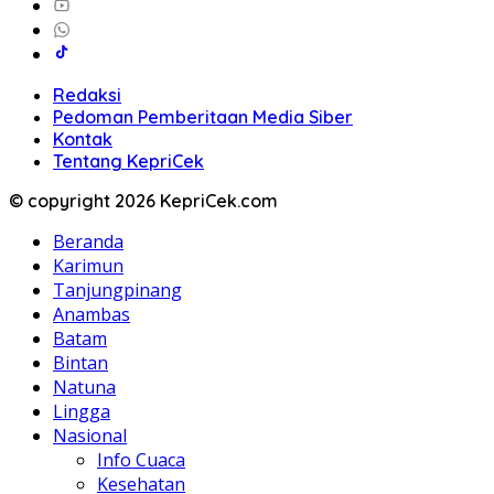
Redaksi
Pedoman Pemberitaan Media Siber
Kontak
Tentang KepriCek
© copyright 2026 KepriCek.com
Beranda
Karimun
Tanjungpinang
Anambas
Batam
Bintan
Natuna
Lingga
Nasional
Info Cuaca
Kesehatan