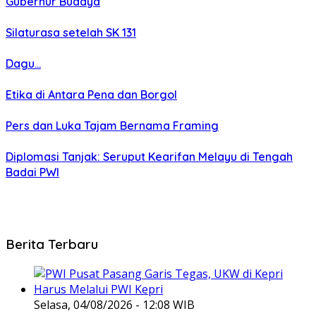
Gubernur Budaya
Silaturasa setelah SK 131
Dagu…
Etika di Antara Pena dan Borgol
Pers dan Luka Tajam Bernama Framing
Diplomasi Tanjak: Seruput Kearifan Melayu di Tengah
Badai PWI
Berita Terbaru
Selasa, 04/08/2026 - 12:08 WIB