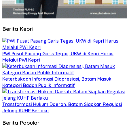
Berita Kepri
PWI Pusat Pasang Garis Tegas, UKW di Kepri Harus
Melalui PWI Kepri
Keterbukaan Informasi Diapresiasi, Batam Masuk
Kategori Badan Publik Informatif
Transformasi Hukum Daerah, Batam Siapkan Regulasi
Jelang KUHP Berlaku
Berita Popular