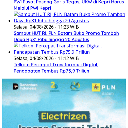
PWI Pusat Pasang Garis Tegas, UKW di Kepri Harus
Melalui PWI Kepri
Selasa, 04/08/2026 - 11:23 WIB
Sambut HUT RI, PLN Batam Buka Promo Tambah
Daya Rp81 Ribu hingga 20 Agustus
Selasa, 04/08/2026 - 11:12 WIB
Telkom Percepat Transformasi Digital,
Pendapatan Tembus Rp75,9 Triliun