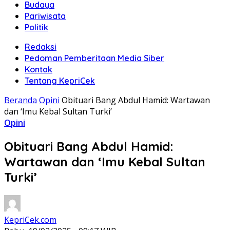
Budaya
Pariwisata
Politik
Redaksi
Pedoman Pemberitaan Media Siber
Kontak
Tentang KepriCek
Beranda
Opini
Obituari Bang Abdul Hamid: Wartawan
dan ‘Imu Kebal Sultan Turki’
Opini
Obituari Bang Abdul Hamid:
Wartawan dan ‘Imu Kebal Sultan
Turki’
KepriCek.com