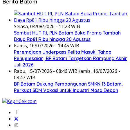
Berita Batam
Selasa, 04/08/2026 - 11:23 WIB
Sambut HUT RI, PLN Batam Buka Promo Tambah
Daya Rp81 Ribu hingga 20 Agustus
Kamis, 16/07/2026 - 14:45 WIB
Peremajaan Underpass Pelita Masuki Tahap
Penyelesaian, BP Batam Targetkan Rampung Akhir
Juli 2026
Rabu, 15/07/2026 - 08:46 WIB
Kamis, 16/07/2026 -
08:47 WIB
BP Batam Dukung Pembangunan SMKN 13 Batam,
Perkuat SDM Vokasi untuk Industri Masa Depan