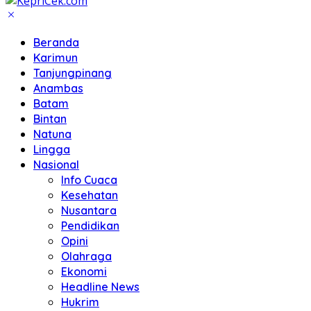
Beranda
Karimun
Tanjungpinang
Anambas
Batam
Bintan
Natuna
Lingga
Nasional
Info Cuaca
Kesehatan
Nusantara
Pendidikan
Opini
Olahraga
Ekonomi
Headline News
Hukrim