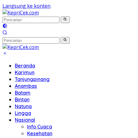
Langsung ke konten
Beranda
Karimun
Tanjungpinang
Anambas
Batam
Bintan
Natuna
Lingga
Nasional
Info Cuaca
Kesehatan