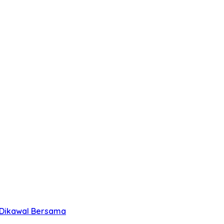
 Dikawal Bersama