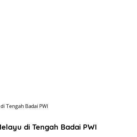
 di Tengah Badai PWI
Melayu di Tengah Badai PWI