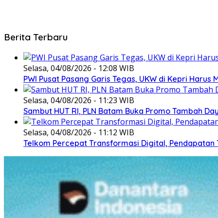
Berita Terbaru
Selasa, 04/08/2026 - 12:08 WIB
PWI Pusat Pasang Garis Tegas, UKW di Kepri Harus M
Selasa, 04/08/2026 - 11:23 WIB
Sambut HUT RI, PLN Batam Buka Promo Tambah Daya
Selasa, 04/08/2026 - 11:12 WIB
Telkom Percepat Transformasi Digital, Pendapatan 