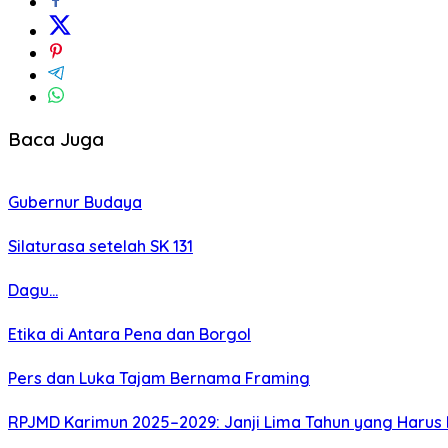
Baca Juga
Gubernur Budaya
Silaturasa setelah SK 131
Dagu…
Etika di Antara Pena dan Borgol
Pers dan Luka Tajam Bernama Framing
RPJMD Karimun 2025–2029: Janji Lima Tahun yang Harus