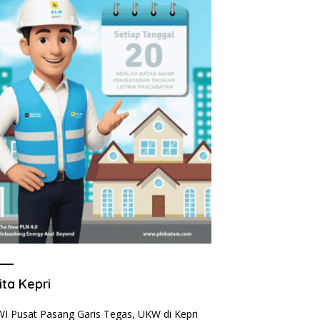
ita Kepri