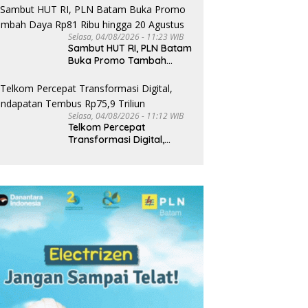
Selasa, 04/08/2026 - 11:23 WIB
Sambut HUT RI, PLN Batam
Buka Promo Tambah
Daya Rp81 Ribu hingga 20
Agustus
Selasa, 04/08/2026 - 11:12 WIB
Telkom Percepat
Transformasi Digital,
Pendapatan Tembus
Rp75,9 Triliun