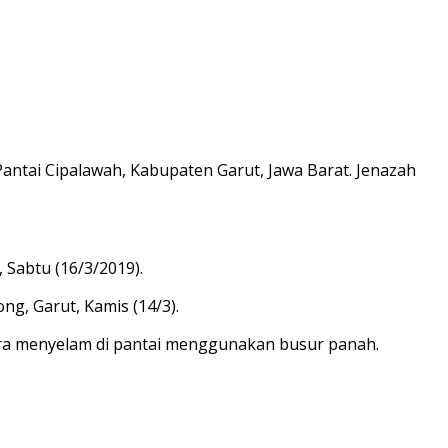
antai Cipalawah, Kabupaten Garut, Jawa Barat. Jenazah
Sabtu (16/3/2019).
ng, Garut, Kamis (14/3).
ra menyelam di pantai menggunakan busur panah.