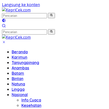
Langsung ke konten
Beranda
Karimun
Tanjungpinang
Anambas
Batam
Bintan
Natuna
Lingga
Nasional
Info Cuaca
Kesehatan