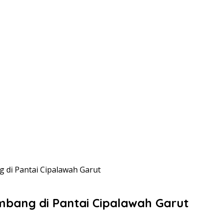
 di Pantai Cipalawah Garut
mbang di Pantai Cipalawah Garut