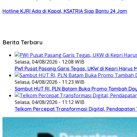
Hotline KJRI Ada di Kapal, KSATRIA Siap Bantu 24 Jam
Berita Terbaru
Selasa, 04/08/2026 - 12:08 WIB
PWI Pusat Pasang Garis Tegas, UKW di Kepri Harus M
Selasa, 04/08/2026 - 11:23 WIB
Sambut HUT RI, PLN Batam Buka Promo Tambah Daya
Selasa, 04/08/2026 - 11:12 WIB
Telkom Percepat Transformasi Digital, Pendapatan 