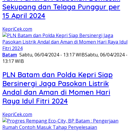
Sekupang dan Telaga Punggur per
15 April 2024
KepriCek.com
Batam
Sabtu, 06/04/2024 - 13:17 WIB
Sabtu, 06/04/2024 -
13:17 WIB
PLN Batam dan Polda Kepri Siap
Bersinergi Jaga Pasokan Listrik
Andal dan Aman di Momen Hari
Raya Idul Fitri 2024
KepriCek.com