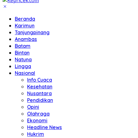
Beranda
Karimun
Tanjungpinang
Anambas
Batam
Bintan
Natuna
Lingga
Nasional
Info Cuaca
Kesehatan
Nusantara
Pendidikan
Opini
Olahraga
Ekonomi
Headline News
Hukrim