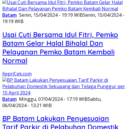
Batam
Senin, 15/04/2024 - 19:19 WIB
Senin, 15/04/2024 -
19:19 WIB
Usai Cuti Bersama Idul Fitri, Pemko
Batam Gelar Halal Bihalal Dan
Pelayanan Pemko Batam Kembali
Normal
KepriCek.com
Batam
Minggu, 07/04/2024 - 17:19 WIB
Sabtu,
06/04/2024 - 13:21 WIB
BP Batam Lakukan Penyesuaian
Tarif Parkir di Pelabuhan Domestik