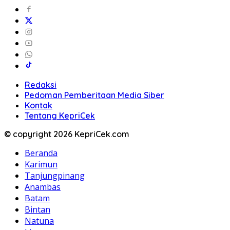
Redaksi
Pedoman Pemberitaan Media Siber
Kontak
Tentang KepriCek
© copyright 2026 KepriCek.com
Beranda
Karimun
Tanjungpinang
Anambas
Batam
Bintan
Natuna