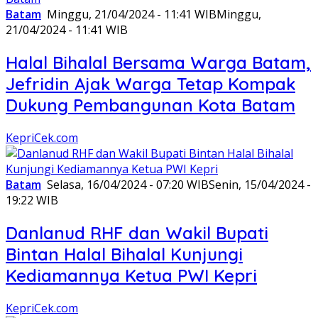
Batam
Minggu, 21/04/2024 - 11:41 WIB
Minggu,
21/04/2024 - 11:41 WIB
Halal Bihalal Bersama Warga Batam,
Jefridin Ajak Warga Tetap Kompak
Dukung Pembangunan Kota Batam
KepriCek.com
Batam
Selasa, 16/04/2024 - 07:20 WIB
Senin, 15/04/2024 -
19:22 WIB
Danlanud RHF dan Wakil Bupati
Bintan Halal Bihalal Kunjungi
Kediamannya Ketua PWI Kepri
KepriCek.com