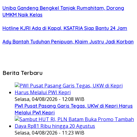
Uniba Gandeng Bengkel Tanjak Rumahitam, Dorong
UMKM Naik Kelas
Hotline KJRI Ada di Kapal, KSATRIA Siap Bantu 24 Jam
Ady Bantah Tuduhan Penipuan, Klaim Justru Jadi Korban
Berita Terbaru
Selasa, 04/08/2026 - 12:08 WIB
PWI Pusat Pasang Garis Tegas, UKW di Kepri Harus
Melalui PWI Kepri
Selasa, 04/08/2026 - 11:23 WIB