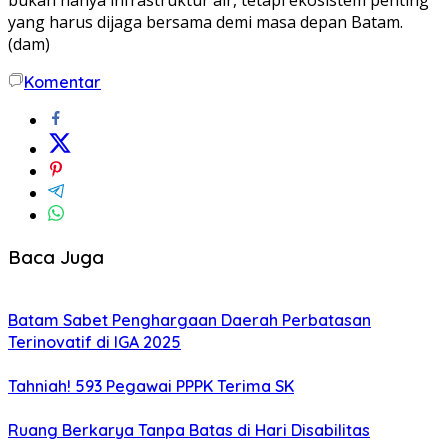
yang harus dijaga bersama demi masa depan Batam.
(dam)
Komentar
Baca Juga
Batam Sabet Penghargaan Daerah Perbatasan
Terinovatif di IGA 2025
Tahniah! 593 Pegawai PPPK Terima SK
Ruang Berkarya Tanpa Batas di Hari Disabilitas