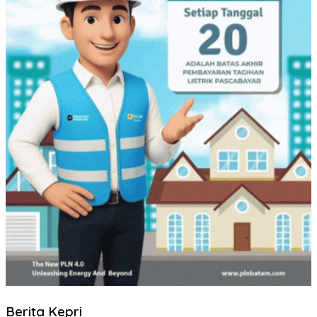
Berita Kepri