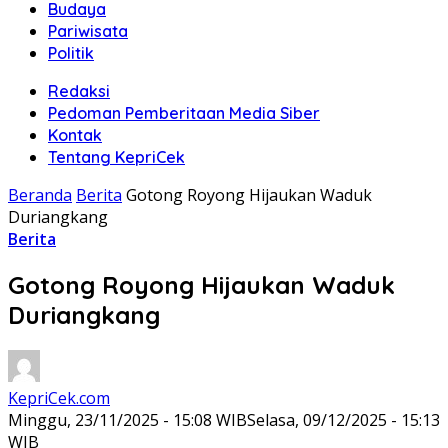
Budaya
Pariwisata
Politik
Redaksi
Pedoman Pemberitaan Media Siber
Kontak
Tentang KepriCek
Beranda
Berita
Gotong Royong Hijaukan Waduk
Duriangkang
Berita
Gotong Royong Hijaukan Waduk
Duriangkang
KepriCek.com
Minggu, 23/11/2025 - 15:08 WIB
Selasa, 09/12/2025 - 15:13
WIB