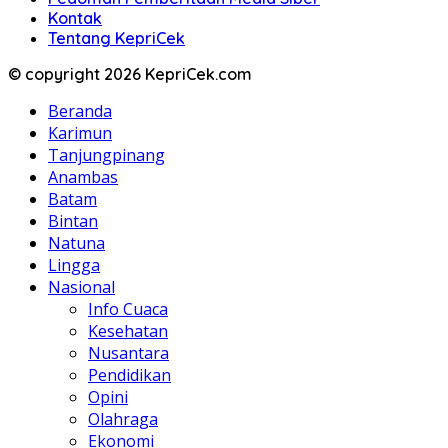
Kontak
Tentang KepriCek
© copyright 2026 KepriCek.com
Beranda
Karimun
Tanjungpinang
Anambas
Batam
Bintan
Natuna
Lingga
Nasional
Info Cuaca
Kesehatan
Nusantara
Pendidikan
Opini
Olahraga
Ekonomi