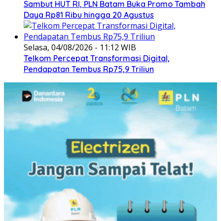
Sambut HUT RI, PLN Batam Buka Promo Tambah
Daya Rp81 Ribu hingga 20 Agustus
Selasa, 04/08/2026 - 11:12 WIB
Telkom Percepat Transformasi Digital,
Pendapatan Tembus Rp75,9 Triliun