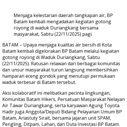
Menjaga kelestarian daerah tangkapan air, BP
Batam kembali mengadakan kegiatan gotong
royong di waduk Duriangkang bersama
masyarakat, Sabtu (22/11/2025) pagi.
BATAM – Upaya menjaga kualitas air bersih di Kota
Batam kembali digelorakan BP Batam melalui kegiatan
gotong royong di Waduk Duriangkang, Sabtu
(22/11/2025). Ratusan relawan dari berbagai komunitas
dan unsur masyarakat turun langsung membersihkan
hamparan eceng gondok yang menutupi permukaan
waduk terbesar di Batam tersebut.
Aksi kolaboratif ini melibatkan pecinta lingkungan,
Komunitas Batam Hikers, Persatuan Masyarakat Nelayan
Air Tawar Duriangkang, serta karyawan Agung Toyota.
Hadir juga Anggota/Deputi Bidang Pelayanan Umum BP
Batam, Ariastuty Sirait, bersama jajaran unit SPAM,
Pengling, Ditpam, Lahan, dan Duta Investasi BP Batam.