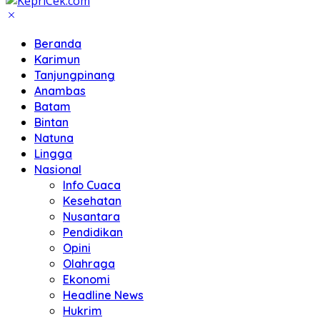
Beranda
Karimun
Tanjungpinang
Anambas
Batam
Bintan
Natuna
Lingga
Nasional
Info Cuaca
Kesehatan
Nusantara
Pendidikan
Opini
Olahraga
Ekonomi
Headline News
Hukrim