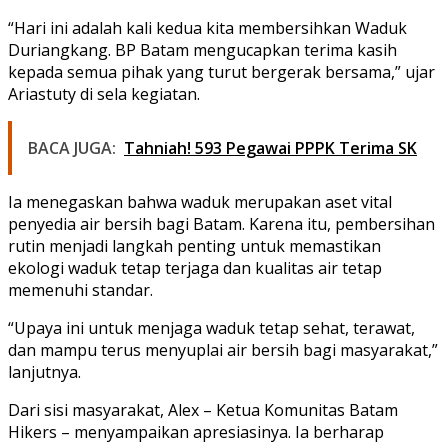
“Hari ini adalah kali kedua kita membersihkan Waduk
Duriangkang. BP Batam mengucapkan terima kasih
kepada semua pihak yang turut bergerak bersama,” ujar
Ariastuty di sela kegiatan.
BACA JUGA:
Tahniah! 593 Pegawai PPPK Terima SK
Ia menegaskan bahwa waduk merupakan aset vital
penyedia air bersih bagi Batam. Karena itu, pembersihan
rutin menjadi langkah penting untuk memastikan
ekologi waduk tetap terjaga dan kualitas air tetap
memenuhi standar.
“Upaya ini untuk menjaga waduk tetap sehat, terawat,
dan mampu terus menyuplai air bersih bagi masyarakat,”
lanjutnya.
Dari sisi masyarakat, Alex – Ketua Komunitas Batam
Hikers – menyampaikan apresiasinya. Ia berharap