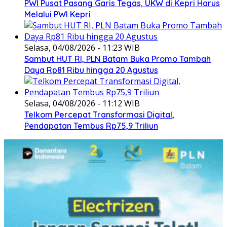
PWI Pusat Pasang Garis Tegas, UKW di Kepri Harus
Melalui PWI Kepri
Selasa, 04/08/2026 - 11:23 WIB
Sambut HUT RI, PLN Batam Buka Promo Tambah
Daya Rp81 Ribu hingga 20 Agustus
Selasa, 04/08/2026 - 11:12 WIB
Telkom Percepat Transformasi Digital,
Pendapatan Tembus Rp75,9 Triliun