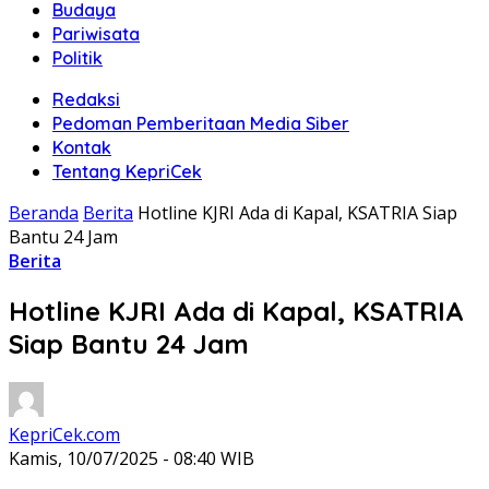
Budaya
Pariwisata
Politik
Redaksi
Pedoman Pemberitaan Media Siber
Kontak
Tentang KepriCek
Beranda
Berita
Hotline KJRI Ada di Kapal, KSATRIA Siap
Bantu 24 Jam
Berita
Hotline KJRI Ada di Kapal, KSATRIA
Siap Bantu 24 Jam
KepriCek.com
Kamis, 10/07/2025 - 08:40 WIB