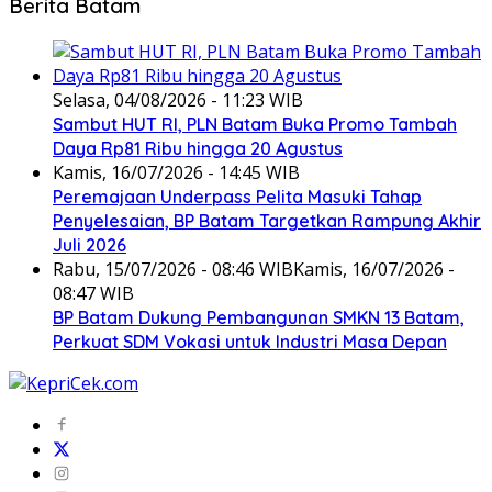
Berita Batam
Selasa, 04/08/2026 - 11:23 WIB
Sambut HUT RI, PLN Batam Buka Promo Tambah
Daya Rp81 Ribu hingga 20 Agustus
Kamis, 16/07/2026 - 14:45 WIB
Peremajaan Underpass Pelita Masuki Tahap
Penyelesaian, BP Batam Targetkan Rampung Akhir
Juli 2026
Rabu, 15/07/2026 - 08:46 WIB
Kamis, 16/07/2026 -
08:47 WIB
BP Batam Dukung Pembangunan SMKN 13 Batam,
Perkuat SDM Vokasi untuk Industri Masa Depan