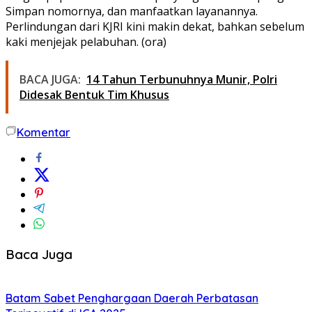
Simpan nomornya, dan manfaatkan layanannya.
Perlindungan dari KJRI kini makin dekat, bahkan sebelum
kaki menjejak pelabuhan. (ora)
BACA JUGA:
14 Tahun Terbunuhnya Munir, Polri
Didesak Bentuk Tim Khusus
Komentar
Baca Juga
Batam Sabet Penghargaan Daerah Perbatasan