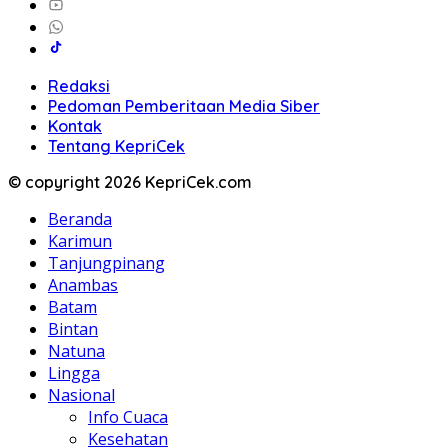
Redaksi
Pedoman Pemberitaan Media Siber
Kontak
Tentang KepriCek
© copyright 2026 KepriCek.com
Beranda
Karimun
Tanjungpinang
Anambas
Batam
Bintan
Natuna
Lingga
Nasional
Info Cuaca
Kesehatan