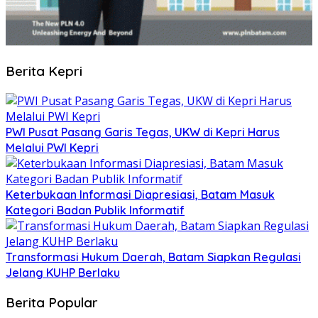
Berita Kepri
PWI Pusat Pasang Garis Tegas, UKW di Kepri Harus
Melalui PWI Kepri
Keterbukaan Informasi Diapresiasi, Batam Masuk
Kategori Badan Publik Informatif
Transformasi Hukum Daerah, Batam Siapkan Regulasi
Jelang KUHP Berlaku
Berita Popular