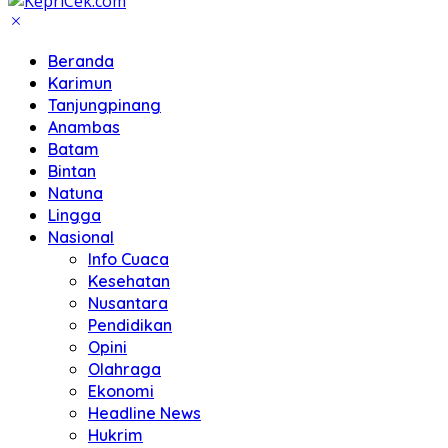
Beranda
Karimun
Tanjungpinang
Anambas
Batam
Bintan
Natuna
Lingga
Nasional
Info Cuaca
Kesehatan
Nusantara
Pendidikan
Opini
Olahraga
Ekonomi
Headline News
Hukrim