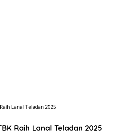
Raih Lanal Teladan 2025
TBK Raih Lanal Teladan 2025