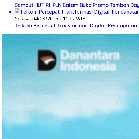
Sambut HUT RI, PLN Batam Buka Promo Tambah Daya
Selasa, 04/08/2026 - 11:12 WIB
Telkom Percepat Transformasi Digital, Pendapatan 