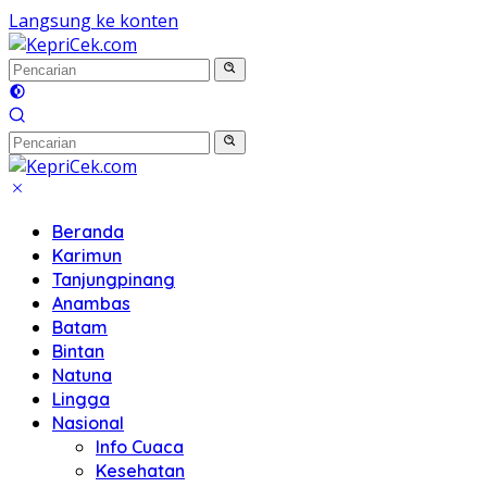
Langsung ke konten
Beranda
Karimun
Tanjungpinang
Anambas
Batam
Bintan
Natuna
Lingga
Nasional
Info Cuaca
Kesehatan