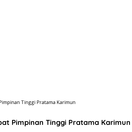
 Pimpinan Tinggi Pratama Karimun
abat Pimpinan Tinggi Pratama Karimun