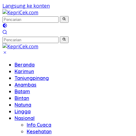
Langsung ke konten
Beranda
Karimun
Tanjungpinang
Anambas
Batam
Bintan
Natuna
Lingga
Nasional
Info Cuaca
Kesehatan