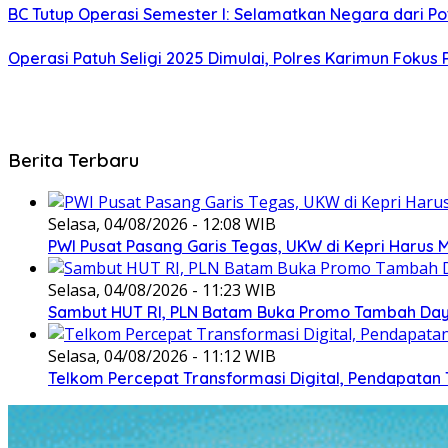
BC Tutup Operasi Semester I: Selamatkan Negara dari Pot
Operasi Patuh Seligi 2025 Dimulai, Polres Karimun Fokus
Berita Terbaru
Selasa, 04/08/2026 - 12:08 WIB
PWI Pusat Pasang Garis Tegas, UKW di Kepri Harus M
Selasa, 04/08/2026 - 11:23 WIB
Sambut HUT RI, PLN Batam Buka Promo Tambah Daya
Selasa, 04/08/2026 - 11:12 WIB
Telkom Percepat Transformasi Digital, Pendapatan 