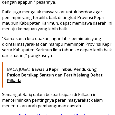
dengan apapun,” pesannya.
Rafiq juga mengajak masyarakat untuk berdoa agar
pemimpin yang terpilih, baik di tingkat Provinsi Kepri
maupun Kabupaten Karimun, dapat membawa daerah ini
menuju kemajuan yang lebih baik.
“Sama-sama kita doakan, agar lahir pemimpin yang
dicintai masyarakat dan mampu memimpin Provinsi Kepri
serta Kabupaten Karimun lima tahun ke depan lebih baik
dari saat ini,” pungkasnya.
BACA JUGA:
Bawaslu Kepri Imbau Pendukung
Paslon Bersikap Santun dan Tertib Jelang Debat
Pilkada
Semangat Rafiq dalam berpartisipasi di Pilkada ini
mencerminkan pentingnya peran masyarakat dalam
menentukan arah pembangunan daerah