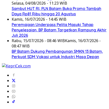
Selasa, 04/08/2026 - 11:23 WIB
Sambut HUT RI, PLN Batam Buka Promo Tambah
Daya Rp81 Ribu hingga 20 Agustus
Kamis, 16/07/2026 - 14:45 WIB
Peremajaan Underpass Pelita Masuki Tahap
Penyelesaian, BP Batam Targetkan Rampung Akhir
Juli 2026
Rabu, 15/07/2026 - 08:46 WIB
Kamis, 16/07/2026 -
08:47 WIB
BP Batam Dukung Pembangunan SMKN 13 Batam,
Perkuat SDM Vokasi untuk Industri Masa Depan