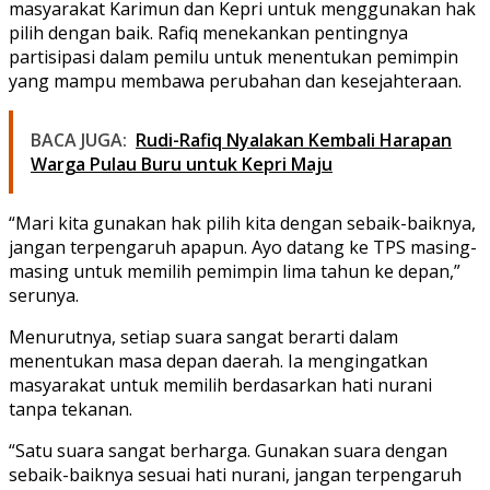
masyarakat Karimun dan Kepri untuk menggunakan hak
pilih dengan baik. Rafiq menekankan pentingnya
partisipasi dalam pemilu untuk menentukan pemimpin
yang mampu membawa perubahan dan kesejahteraan.
BACA JUGA:
Rudi-Rafiq Nyalakan Kembali Harapan
Warga Pulau Buru untuk Kepri Maju
“Mari kita gunakan hak pilih kita dengan sebaik-baiknya,
jangan terpengaruh apapun. Ayo datang ke TPS masing-
masing untuk memilih pemimpin lima tahun ke depan,”
serunya.
Menurutnya, setiap suara sangat berarti dalam
menentukan masa depan daerah. Ia mengingatkan
masyarakat untuk memilih berdasarkan hati nurani
tanpa tekanan.
“Satu suara sangat berharga. Gunakan suara dengan
sebaik-baiknya sesuai hati nurani, jangan terpengaruh