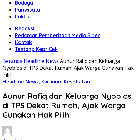
Budaya
Pariwisata
Politik
Redaksi
Pedoman Pemberitaan Media Siber
Kontak
Tentang KepriCek
Beranda
Headline News
Aunur Rafiq dan Keluarga
Nyoblos di TPS Dekat Rumah, Ajak Warga Gunakan Hak
Pilih
Headline News
,
Karimun
,
Kesehatan
Aunur Rafiq dan Keluarga Nyoblos
di TPS Dekat Rumah, Ajak Warga
Gunakan Hak Pilih