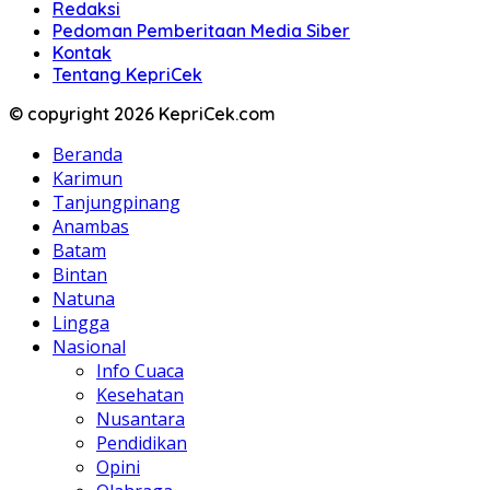
Redaksi
Pedoman Pemberitaan Media Siber
Kontak
Tentang KepriCek
© copyright 2026 KepriCek.com
Beranda
Karimun
Tanjungpinang
Anambas
Batam
Bintan
Natuna
Lingga
Nasional
Info Cuaca
Kesehatan
Nusantara
Pendidikan
Opini