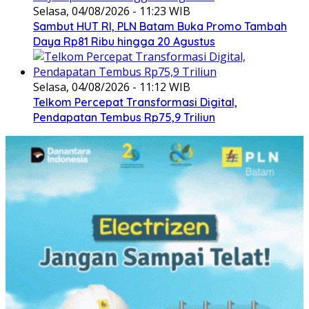
Selasa, 04/08/2026 - 11:23 WIB
Sambut HUT RI, PLN Batam Buka Promo Tambah
Daya Rp81 Ribu hingga 20 Agustus
Selasa, 04/08/2026 - 11:12 WIB
Telkom Percepat Transformasi Digital,
Pendapatan Tembus Rp75,9 Triliun