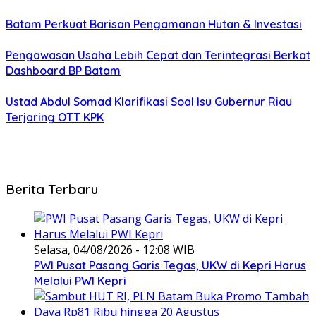
Batam Perkuat Barisan Pengamanan Hutan & Investasi
Pengawasan Usaha Lebih Cepat dan Terintegrasi Berkat
Dashboard BP Batam
Ustad Abdul Somad Klarifikasi Soal Isu Gubernur Riau
Terjaring OTT KPK
Berita Terbaru
Selasa, 04/08/2026 - 12:08 WIB
PWI Pusat Pasang Garis Tegas, UKW di Kepri Harus
Melalui PWI Kepri