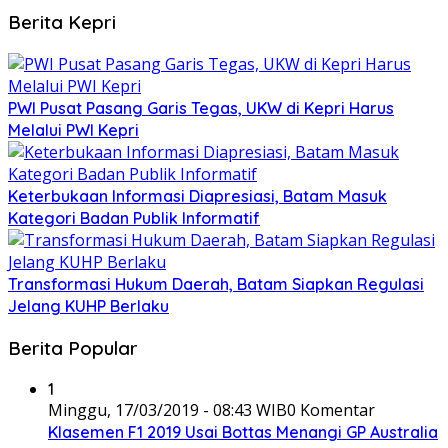
Berita Kepri
PWI Pusat Pasang Garis Tegas, UKW di Kepri Harus
Melalui PWI Kepri
Keterbukaan Informasi Diapresiasi, Batam Masuk
Kategori Badan Publik Informatif
Transformasi Hukum Daerah, Batam Siapkan Regulasi
Jelang KUHP Berlaku
Berita Popular
1
Minggu, 17/03/2019 - 08:43 WIB
0 Komentar
Klasemen F1 2019 Usai Bottas Menangi GP Australia