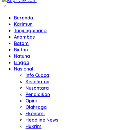
Beranda
Karimun
Tanjungpinang
Anambas
Batam
Bintan
Natuna
Lingga
Nasional
Info Cuaca
Kesehatan
Nusantara
Pendidikan
Opini
Olahraga
Ekonomi
Headline News
Hukrim