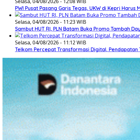
Selasa, 04/08/2026 - 12:08 WIB
PWI Pusat Pasang Garis Tegas, UKW di Kepri Harus M
Selasa, 04/08/2026 - 11:23 WIB
Sambut HUT RI, PLN Batam Buka Promo Tambah Daya
Selasa, 04/08/2026 - 11:12 WIB
Telkom Percepat Transformasi Digital, Pendapatan 