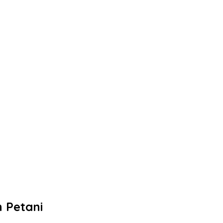
 Petani