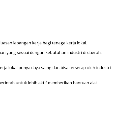
san lapangan kerja bagi tenaga kerja lokal.
an yang sesuai dengan kebutuhan industri di daerah,
rja lokal punya daya saing dan bisa terserap oleh industri
merintah untuk lebih aktif memberikan bantuan alat