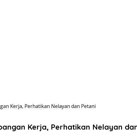
an Kerja, Perhatikan Nelayan dan Petani
angan Kerja, Perhatikan Nelayan dan