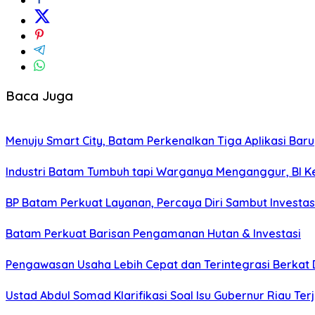
Baca Juga
Menuju Smart City, Batam Perkenalkan Tiga Aplikasi Baru
Industri Batam Tumbuh tapi Warganya Menganggur, BI Ke
BP Batam Perkuat Layanan, Percaya Diri Sambut Investas
Batam Perkuat Barisan Pengamanan Hutan & Investasi
Pengawasan Usaha Lebih Cepat dan Terintegrasi Berkat
Ustad Abdul Somad Klarifikasi Soal Isu Gubernur Riau Ter