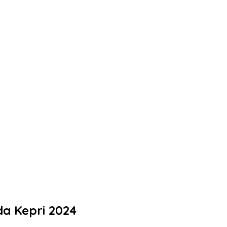
a Kepri 2024