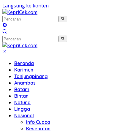
Langsung ke konten
Beranda
Karimun
Tanjungpinang
Anambas
Batam
Bintan
Natuna
Lingga
Nasional
Info Cuaca
Kesehatan