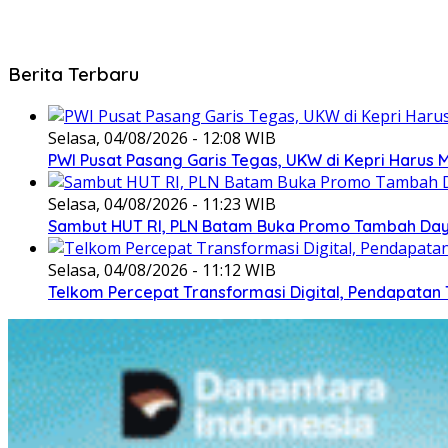
Berita Terbaru
Selasa, 04/08/2026 - 12:08 WIB
PWI Pusat Pasang Garis Tegas, UKW di Kepri Harus M
Selasa, 04/08/2026 - 11:23 WIB
Sambut HUT RI, PLN Batam Buka Promo Tambah Daya
Selasa, 04/08/2026 - 11:12 WIB
Telkom Percepat Transformasi Digital, Pendapatan 