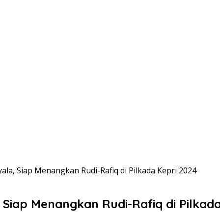
a, Siap Menangkan Rudi-Rafiq di Pilkada Kepri 2024
Siap Menangkan Rudi-Rafiq di Pilkada