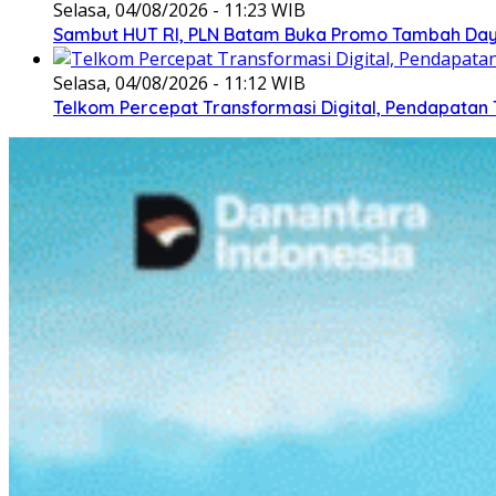
Selasa, 04/08/2026 - 11:23 WIB
Sambut HUT RI, PLN Batam Buka Promo Tambah Daya
Selasa, 04/08/2026 - 11:12 WIB
Telkom Percepat Transformasi Digital, Pendapatan 