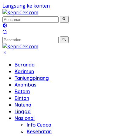
Langsung ke konten
Beranda
Karimun
Tanjungpinang
Anambas
Batam
Bintan
Natuna
Lingga
Nasional
Info Cuaca
Kesehatan