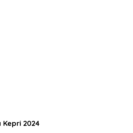
 Kepri 2024