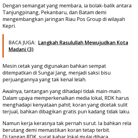
Dengan semangat yang membara, ia bolak-balik antara
Tanjungpinang, Pekanbaru, dan Batam demi
mengembangkan jaringan Riau Pos Group di wilayah
Kepri.
BACA JUGA:
Langkah Rasulullah Mewujudkan Kota
Madani (3)
Mesin cetak yang digunakan bahkan sempat
ditempatkan di Sungai Jang, menjadi saksi bisu
perjuangannya yang tak kenal lelah.
Awalnya, tantangan yang dihadapi tidak main-main.
Dalam upaya memperkenalkan media lokal, RDK harus
menghadapi kenyataan pahit; koran yang dicetak sulit
terjual, bahkan dibagikan gratis pun kadang tidak laku.
Namun kerja kerasnya tak pernah surut. Ia bahkan rela
berutang demi memastikan koran tetap terbit.
Di tangan RDK, surat kabar lokal mulai dibaca