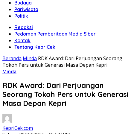
Budaya
Pariwisata
Politik
Redaksi
Pedoman Pemberitaan Media Siber
Kontak
Tentang KepriCek
Beranda
Minda
RDK Award: Dari Perjuangan Seorang
Tokoh Pers untuk Generasi Masa Depan Kepri
Minda
RDK Award: Dari Perjuangan
Seorang Tokoh Pers untuk Generasi
Masa Depan Kepri
KepriCek.com