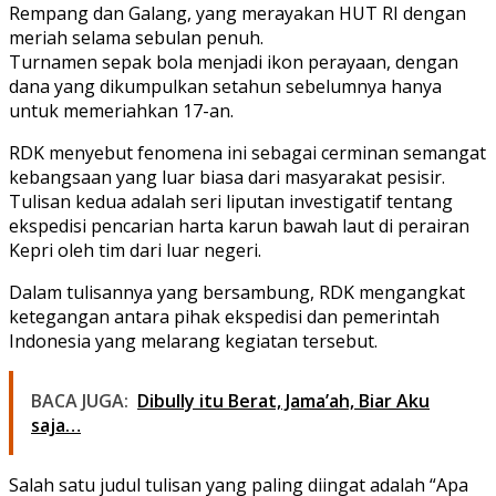
Rempang dan Galang, yang merayakan HUT RI dengan
meriah selama sebulan penuh.
Turnamen sepak bola menjadi ikon perayaan, dengan
dana yang dikumpulkan setahun sebelumnya hanya
untuk memeriahkan 17-an.
RDK menyebut fenomena ini sebagai cerminan semangat
kebangsaan yang luar biasa dari masyarakat pesisir.
Tulisan kedua adalah seri liputan investigatif tentang
ekspedisi pencarian harta karun bawah laut di perairan
Kepri oleh tim dari luar negeri.
Dalam tulisannya yang bersambung, RDK mengangkat
ketegangan antara pihak ekspedisi dan pemerintah
Indonesia yang melarang kegiatan tersebut.
BACA JUGA:
Dibully itu Berat, Jama’ah, Biar Aku
saja…
Salah satu judul tulisan yang paling diingat adalah “Apa