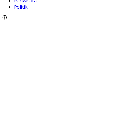
Pariwisata
Politik