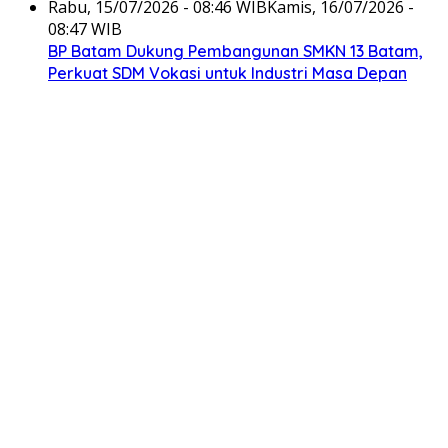
Rabu, 15/07/2026 - 08:46 WIB
Kamis, 16/07/2026 -
08:47 WIB
BP Batam Dukung Pembangunan SMKN 13 Batam,
Perkuat SDM Vokasi untuk Industri Masa Depan