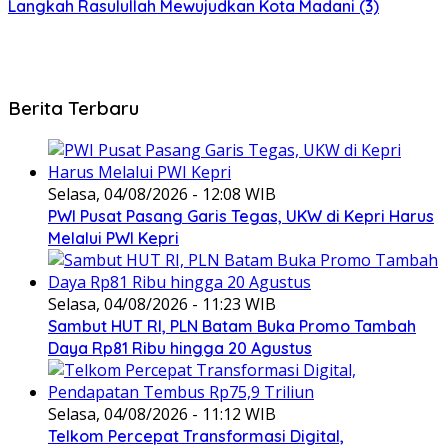
Langkah Rasulullah Mewujudkan Kota Madani (3)
Berita Terbaru
Selasa, 04/08/2026 - 12:08 WIB
PWI Pusat Pasang Garis Tegas, UKW di Kepri Harus
Melalui PWI Kepri
Selasa, 04/08/2026 - 11:23 WIB
Sambut HUT RI, PLN Batam Buka Promo Tambah
Daya Rp81 Ribu hingga 20 Agustus
Selasa, 04/08/2026 - 11:12 WIB
Telkom Percepat Transformasi Digital,