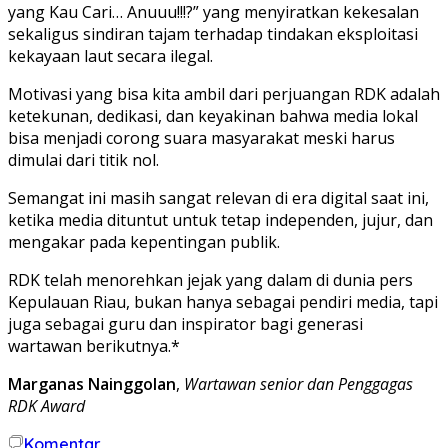
yang Kau Cari… Anuuu!!!?” yang menyiratkan kekesalan
sekaligus sindiran tajam terhadap tindakan eksploitasi
kekayaan laut secara ilegal.
Motivasi yang bisa kita ambil dari perjuangan RDK adalah
ketekunan, dedikasi, dan keyakinan bahwa media lokal
bisa menjadi corong suara masyarakat meski harus
dimulai dari titik nol.
Semangat ini masih sangat relevan di era digital saat ini,
ketika media dituntut untuk tetap independen, jujur, dan
mengakar pada kepentingan publik.
RDK telah menorehkan jejak yang dalam di dunia pers
Kepulauan Riau, bukan hanya sebagai pendiri media, tapi
juga sebagai guru dan inspirator bagi generasi
wartawan berikutnya.*
Marganas Nainggolan
,
Wartawan senior dan Penggagas
RDK Award
Komentar