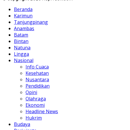
Beranda
Karimun
Tanjungpinang
Anambas
Batam
Bintan
Natuna
Lingga
Nasional
Info Cuaca
Kesehatan
Nusantara
Pendidikan
Opini
Olahraga
Ekonomi
Headline News
Hukrim
Budaya