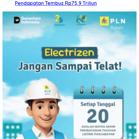
Pendapatan Tembus Rp75,9 Triliun