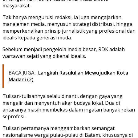
masyarakat.
Tak hanya mengurusi redaksi, ia juga mengajarkan
manajemen media, menyusun strategi distribusi, hingga
memperkenalkan prinsip jurnalistik yang profesional dan
idealis kepada generasi muda.
Sebelum menjadi pengelola media besar, RDK adalah
wartawan sejati yang dikenal idealis.
BACA JUGA:
Langkah Rasulullah Mewujudkan Kota
Madani (2)
Tulisan-tulisannya selalu dinanti, dengan gaya yang
mengalir dan menyentuh akar budaya lokal. Dua di
antaranya masih membekas dalam ingatan banyak rekan
seprofesi.
Tulisan pertamanya menggambarkan semangat
nasionalisme warga pulau-pulau di Batam, khususnya di