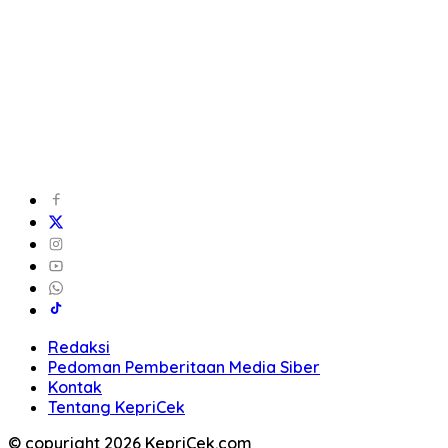
Redaksi
Pedoman Pemberitaan Media Siber
Kontak
Tentang KepriCek
© copyright 2026 KepriCek.com