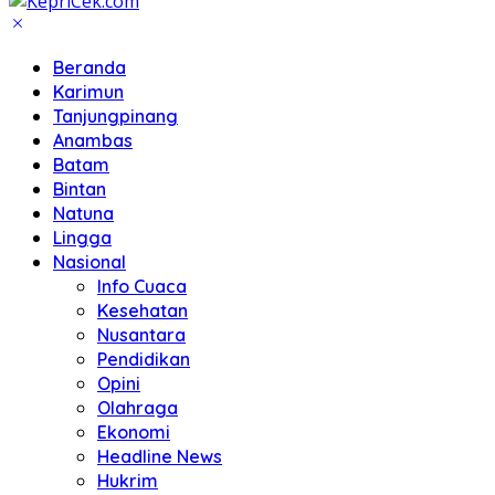
Beranda
Karimun
Tanjungpinang
Anambas
Batam
Bintan
Natuna
Lingga
Nasional
Info Cuaca
Kesehatan
Nusantara
Pendidikan
Opini
Olahraga
Ekonomi
Headline News
Hukrim