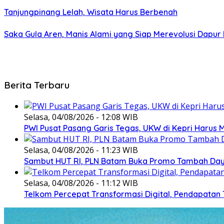
Tanjungpinang Lelah, Wisata Harus Berbenah
Saka Gula Aren, Manis Alami yang Siap Merevolusi Dapur
Berita Terbaru
Selasa, 04/08/2026 - 12:08 WIB
PWI Pusat Pasang Garis Tegas, UKW di Kepri Harus M
Selasa, 04/08/2026 - 11:23 WIB
Sambut HUT RI, PLN Batam Buka Promo Tambah Daya
Selasa, 04/08/2026 - 11:12 WIB
Telkom Percepat Transformasi Digital, Pendapatan 