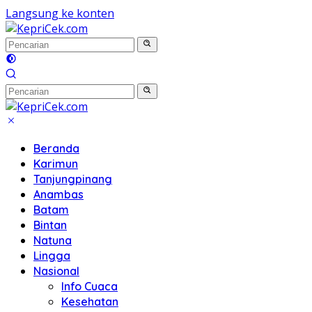
Langsung ke konten
Beranda
Karimun
Tanjungpinang
Anambas
Batam
Bintan
Natuna
Lingga
Nasional
Info Cuaca
Kesehatan