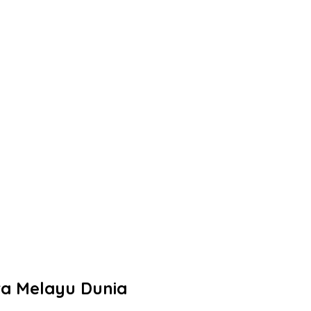
tra Melayu Dunia