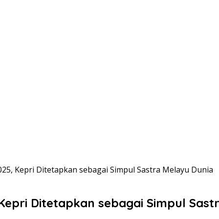
025, Kepri Ditetapkan sebagai Simpul Sastra Melayu Dunia
 Kepri Ditetapkan sebagai Simpul Sas