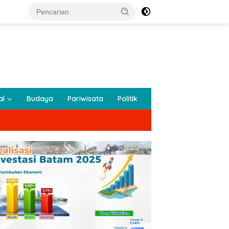
al
Budaya
Pariwisata
Politik