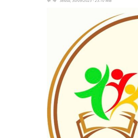
Selasa, 30/09/2025 - 23:10 WIB