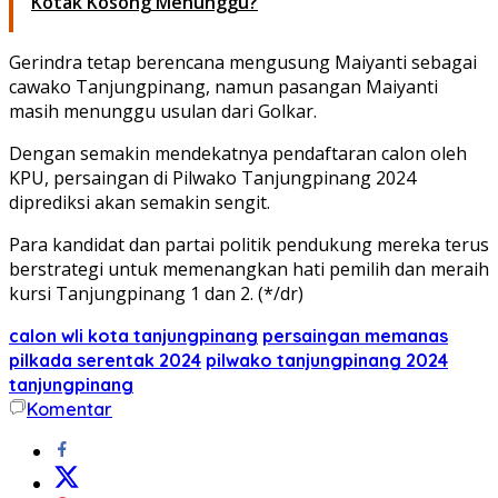
Kotak Kosong Menunggu?
Gerindra tetap berencana mengusung Maiyanti sebagai
cawako Tanjungpinang, namun pasangan Maiyanti
masih menunggu usulan dari Golkar.
Dengan semakin mendekatnya pendaftaran calon oleh
KPU, persaingan di Pilwako Tanjungpinang 2024
diprediksi akan semakin sengit.
Para kandidat dan partai politik pendukung mereka terus
berstrategi untuk memenangkan hati pemilih dan meraih
kursi Tanjungpinang 1 dan 2. (*/dr)
calon wli kota tanjungpinang
persaingan memanas
pilkada serentak 2024
pilwako tanjungpinang 2024
tanjungpinang
Komentar