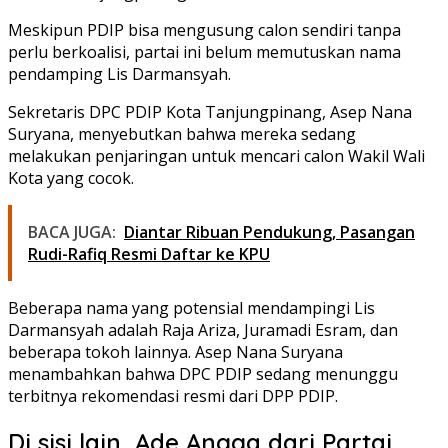
Meskipun PDIP bisa mengusung calon sendiri tanpa
perlu berkoalisi, partai ini belum memutuskan nama
pendamping Lis Darmansyah.
Sekretaris DPC PDIP Kota Tanjungpinang, Asep Nana
Suryana, menyebutkan bahwa mereka sedang
melakukan penjaringan untuk mencari calon Wakil Wali
Kota yang cocok.
BACA JUGA:
Diantar Ribuan Pendukung, Pasangan
Rudi-Rafiq Resmi Daftar ke KPU
Beberapa nama yang potensial mendampingi Lis
Darmansyah adalah Raja Ariza, Juramadi Esram, dan
beberapa tokoh lainnya. Asep Nana Suryana
menambahkan bahwa DPC PDIP sedang menunggu
terbitnya rekomendasi resmi dari DPP PDIP.
Di sisi lain, Ade Angga dari Partai