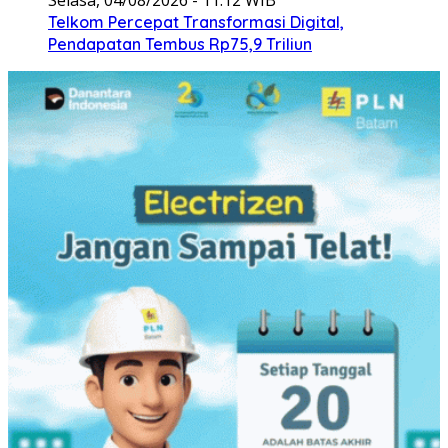
Telkom Percepat Transformasi Digital,
Pendapatan Tembus Rp75,9 Triliun