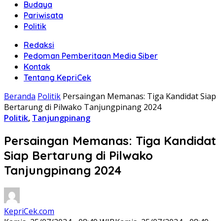
Budaya
Pariwisata
Politik
Redaksi
Pedoman Pemberitaan Media Siber
Kontak
Tentang KepriCek
Beranda
Politik
Persaingan Memanas: Tiga Kandidat Siap
Bertarung di Pilwako Tanjungpinang 2024
Politik
,
Tanjungpinang
Persaingan Memanas: Tiga Kandidat
Siap Bertarung di Pilwako
Tanjungpinang 2024
KepriCek.com