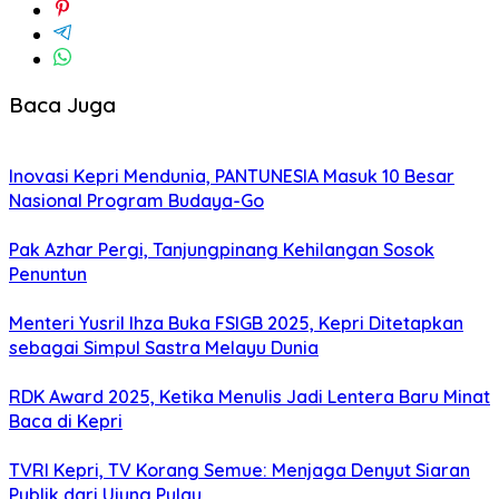
Baca Juga
Inovasi Kepri Mendunia, PANTUNESIA Masuk 10 Besar
Nasional Program Budaya-Go
Pak Azhar Pergi, Tanjungpinang Kehilangan Sosok
Penuntun
Menteri Yusril Ihza Buka FSIGB 2025, Kepri Ditetapkan
sebagai Simpul Sastra Melayu Dunia
RDK Award 2025, Ketika Menulis Jadi Lentera Baru Minat
Baca di Kepri
TVRI Kepri, TV Korang Semue: Menjaga Denyut Siaran
Publik dari Ujung Pulau