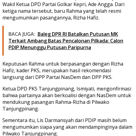
Wakil Ketua DPD Partai Golkar Kepri, Ade Angga. Dari
ketiga nama tersebut, baru Rahma yang telah resmi
mengumumkan pasangannya, Rizha Hafiz.
BACA JUGA:
Baleg DPR RI Batalkan Putusan MK
Terkait Ambang Batas Pencalonan Pilkada: Calon
PDIP Menunggu Putusan Paripurna
Keputusan Rahma untuk berpasangan dengan Rizha
Hafiz, kader PKS, merupakan hasil rekomendasi
langsung dari DPP Partai NasDem dan DPP PKS.
Ketua DPD PKS Tanjungpinang, Ismiyati, mengonfirmasi
bahwa partainya akan berkoalisi dengan NasDem untuk
mendukung pasangan Rahma-Rizha di Pilwako
Tanjungpinang.
Sementara itu, Lis Darmansyah dari PDIP masih belum
mengumumkan siapa yang akan mendampinginya dalam
Pilwako Tanjungpinang.