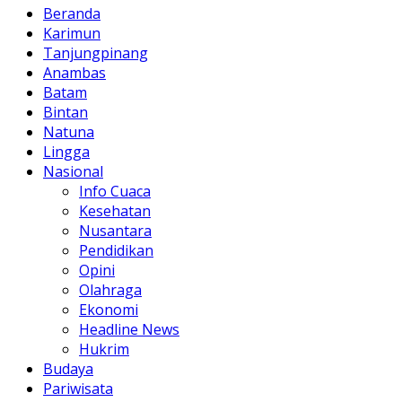
Beranda
Karimun
Tanjungpinang
Anambas
Batam
Bintan
Natuna
Lingga
Nasional
Info Cuaca
Kesehatan
Nusantara
Pendidikan
Opini
Olahraga
Ekonomi
Headline News
Hukrim
Budaya
Pariwisata