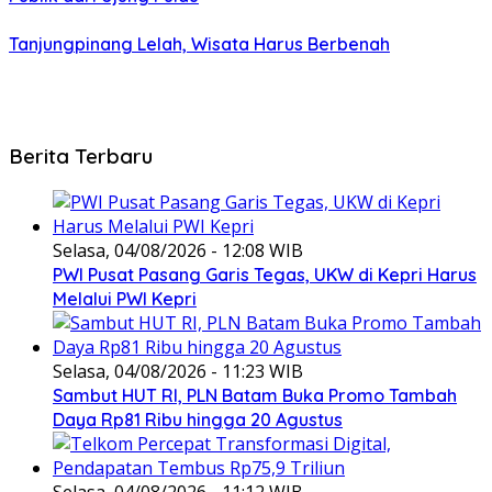
Tanjungpinang Lelah, Wisata Harus Berbenah
Berita Terbaru
Selasa, 04/08/2026 - 12:08 WIB
PWI Pusat Pasang Garis Tegas, UKW di Kepri Harus
Melalui PWI Kepri
Selasa, 04/08/2026 - 11:23 WIB
Sambut HUT RI, PLN Batam Buka Promo Tambah
Daya Rp81 Ribu hingga 20 Agustus
Selasa, 04/08/2026 - 11:12 WIB