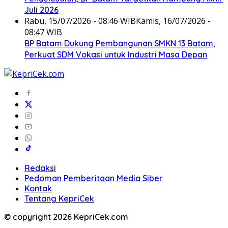
Juli 2026
Rabu, 15/07/2026 - 08:46 WIB
Kamis, 16/07/2026 -
08:47 WIB
BP Batam Dukung Pembangunan SMKN 13 Batam,
Perkuat SDM Vokasi untuk Industri Masa Depan
Redaksi
Pedoman Pemberitaan Media Siber
Kontak
Tentang KepriCek
© copyright 2026 KepriCek.com