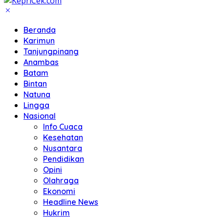
Beranda
Karimun
Tanjungpinang
Anambas
Batam
Bintan
Natuna
Lingga
Nasional
Info Cuaca
Kesehatan
Nusantara
Pendidikan
Opini
Olahraga
Ekonomi
Headline News
Hukrim