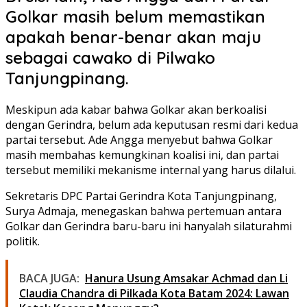
Golkar masih belum memastikan
apakah benar-benar akan maju
sebagai cawako di Pilwako
Tanjungpinang.
Meskipun ada kabar bahwa Golkar akan berkoalisi
dengan Gerindra, belum ada keputusan resmi dari kedua
partai tersebut. Ade Angga menyebut bahwa Golkar
masih membahas kemungkinan koalisi ini, dan partai
tersebut memiliki mekanisme internal yang harus dilalui.
Sekretaris DPC Partai Gerindra Kota Tanjungpinang,
Surya Admaja, menegaskan bahwa pertemuan antara
Golkar dan Gerindra baru-baru ini hanyalah silaturahmi
politik.
BACA JUGA:
Hanura Usung Amsakar Achmad dan Li
Claudia Chandra di Pilkada Kota Batam 2024: Lawan