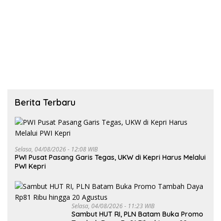
Masalah dan Solusi
Berita Terbaru
Selasa, 04/08/2026 - 12:08 WIB
PWI Pusat Pasang Garis Tegas, UKW di Kepri Harus Melalui
PWI Kepri
Selasa, 04/08/2026 - 11:23 WIB
Sambut HUT RI, PLN Batam Buka Promo