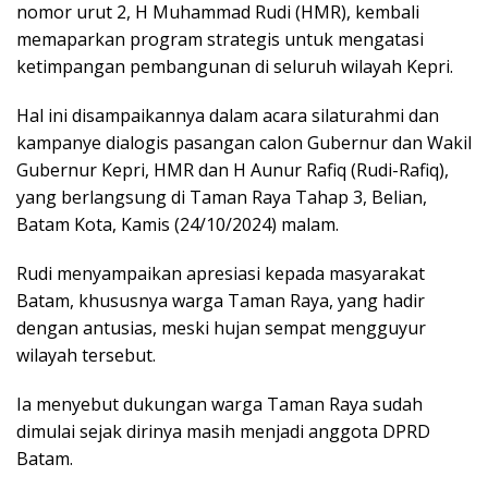
nomor urut 2, H Muhammad Rudi (HMR), kembali
memaparkan program strategis untuk mengatasi
ketimpangan pembangunan di seluruh wilayah Kepri.
Hal ini disampaikannya dalam acara silaturahmi dan
kampanye dialogis pasangan calon Gubernur dan Wakil
Gubernur Kepri, HMR dan H Aunur Rafiq (Rudi-Rafiq),
yang berlangsung di Taman Raya Tahap 3, Belian,
Batam Kota, Kamis (24/10/2024) malam.
Rudi menyampaikan apresiasi kepada masyarakat
Batam, khususnya warga Taman Raya, yang hadir
dengan antusias, meski hujan sempat mengguyur
wilayah tersebut.
Ia menyebut dukungan warga Taman Raya sudah
dimulai sejak dirinya masih menjadi anggota DPRD
Batam.