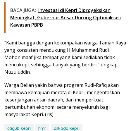
BACA JUGA:
Investasi di Kepri Diproyeksikan
Meningkat, Gubernur Ansar Dorong Optimalisasi
Kawasan PBPB
“Kami bangga dengan kekompakan warga Taman Raya
yang konsisten mendukung H Muhammad Rudi.
Mohon maaf jika tempat yang kami sediakan tidak
mencukupi, sehingga banyak yang berdiri,” ungkap
Nuzuluddin.
Warga Belian yakin bahwa program Rudi-Rafiq akan
membawa kemajuan merata di Kepri, mengentaskan
kesenjangan antar-daerah, dan memperkuat
pertumbuhan ekonomi secara menyeluruh bagi
masyarakat Kepri. (ris)
cagub kepri
hmr
pilkada kepri