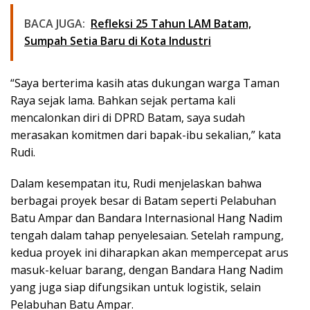
BACA JUGA:
Refleksi 25 Tahun LAM Batam,
Sumpah Setia Baru di Kota Industri
“Saya berterima kasih atas dukungan warga Taman
Raya sejak lama. Bahkan sejak pertama kali
mencalonkan diri di DPRD Batam, saya sudah
merasakan komitmen dari bapak-ibu sekalian,” kata
Rudi.
Dalam kesempatan itu, Rudi menjelaskan bahwa
berbagai proyek besar di Batam seperti Pelabuhan
Batu Ampar dan Bandara Internasional Hang Nadim
tengah dalam tahap penyelesaian. Setelah rampung,
kedua proyek ini diharapkan akan mempercepat arus
masuk-keluar barang, dengan Bandara Hang Nadim
yang juga siap difungsikan untuk logistik, selain
Pelabuhan Batu Ampar.