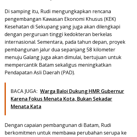
Di samping itu, Rudi mengungkapkan rencana
pengembangan Kawasan Ekonomi Khusus (KEK)
Kesehatan di Sekupang yang juga akan dilengkapi
dengan perguruan tinggi kedokteran berkelas
internasional. Sementara, pada tahun depan, proyek
pembangunan jalur dua sepanjang 58 kilometer
menuju Galang juga akan dimulai, bertujuan untuk
mempercantik Batam sekaligus meningkatkan
Pendapatan Asli Daerah (PAD).
BACA JUGA:
Warga Baloi Dukung HMR Gubernur
Karena Fokus Menata Kota, Bukan Sekadar
Menata Kata
Dengan capaian pembangunan di Batam, Rudi
berkomitmen untuk membawa perubahan serupa ke