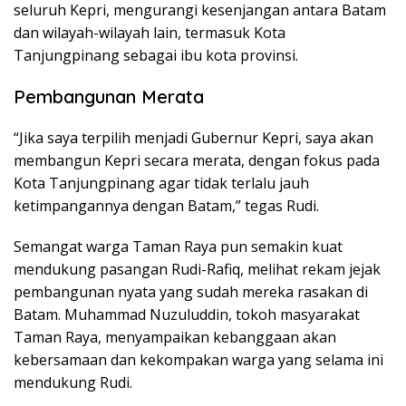
seluruh Kepri, mengurangi kesenjangan antara Batam
dan wilayah-wilayah lain, termasuk Kota
Tanjungpinang sebagai ibu kota provinsi.
Pembangunan Merata
“Jika saya terpilih menjadi Gubernur Kepri, saya akan
membangun Kepri secara merata, dengan fokus pada
Kota Tanjungpinang agar tidak terlalu jauh
ketimpangannya dengan Batam,” tegas Rudi.
Semangat warga Taman Raya pun semakin kuat
mendukung pasangan Rudi-Rafiq, melihat rekam jejak
pembangunan nyata yang sudah mereka rasakan di
Batam. Muhammad Nuzuluddin, tokoh masyarakat
Taman Raya, menyampaikan kebanggaan akan
kebersamaan dan kekompakan warga yang selama ini
mendukung Rudi.