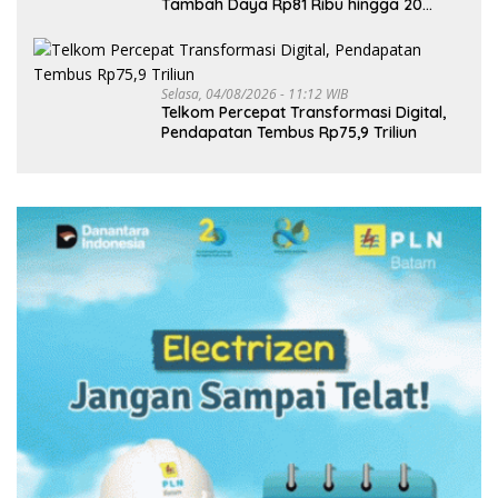
Tambah Daya Rp81 Ribu hingga 20
Agustus
Selasa, 04/08/2026 - 11:12 WIB
Telkom Percepat Transformasi Digital,
Pendapatan Tembus Rp75,9 Triliun