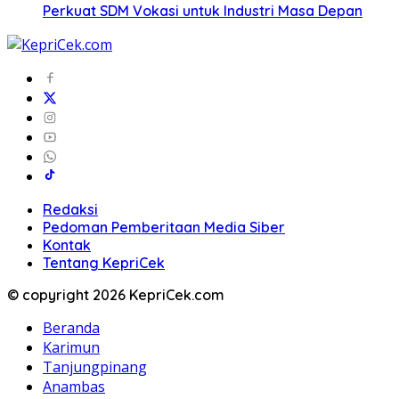
Perkuat SDM Vokasi untuk Industri Masa Depan
Redaksi
Pedoman Pemberitaan Media Siber
Kontak
Tentang KepriCek
© copyright 2026 KepriCek.com
Beranda
Karimun
Tanjungpinang
Anambas