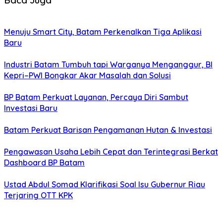
Menuju Smart City, Batam Perkenalkan Tiga Aplikasi
Baru
Industri Batam Tumbuh tapi Warganya Menganggur, BI
Kepri–PWI Bongkar Akar Masalah dan Solusi
BP Batam Perkuat Layanan, Percaya Diri Sambut
Investasi Baru
Batam Perkuat Barisan Pengamanan Hutan & Investasi
Pengawasan Usaha Lebih Cepat dan Terintegrasi Berkat
Dashboard BP Batam
Ustad Abdul Somad Klarifikasi Soal Isu Gubernur Riau
Terjaring OTT KPK