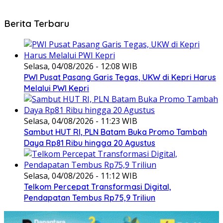
Berita Terbaru
Selasa, 04/08/2026 - 12:08 WIB
PWI Pusat Pasang Garis Tegas, UKW di Kepri Harus
Melalui PWI Kepri
Selasa, 04/08/2026 - 11:23 WIB
Sambut HUT RI, PLN Batam Buka Promo Tambah
Daya Rp81 Ribu hingga 20 Agustus
Selasa, 04/08/2026 - 11:12 WIB
Telkom Percepat Transformasi Digital,
Pendapatan Tembus Rp75,9 Triliun