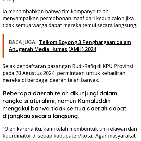
Ia menambahkan bahwa tim kampanye telah
menyampaikan permohonan maaf dari kedua calon jika
tidak semua warga dapat mereka temui secara langsung.
BACA JUGA:
Telkom Boyong 3 Penghargaan dalam
Anugerah Media Humas (AMH) 2024
Sejak pendaftaran pasangan Rudi-Rafiq di KPU Provinsi
pada 28 Agustus 2024, permintaan untuk kehadiran
mereka di berbagai daerah telah banyak.
Beberapa daerah telah dikunjungi dalam
rangka silaturahmi, namun Kamaluddin
mengakui bahwa tidak semua daerah dapat
dijangkau secara langsung.
“Oleh karena itu, kami telah membentuk tim relawan dan
koordinator di setiap kabupaten/kota. Agar masyarakat