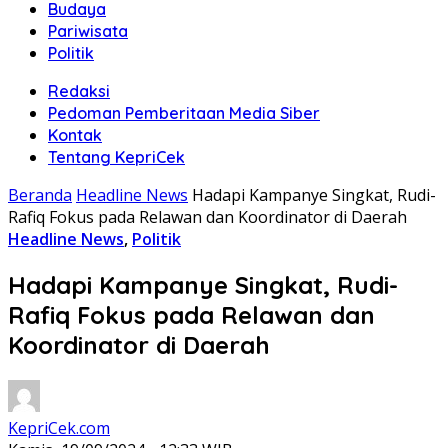
Budaya
Pariwisata
Politik
Redaksi
Pedoman Pemberitaan Media Siber
Kontak
Tentang KepriCek
Beranda
Headline News
Hadapi Kampanye Singkat, Rudi-
Rafiq Fokus pada Relawan dan Koordinator di Daerah
Headline News
,
Politik
Hadapi Kampanye Singkat, Rudi-
Rafiq Fokus pada Relawan dan
Koordinator di Daerah
KepriCek.com