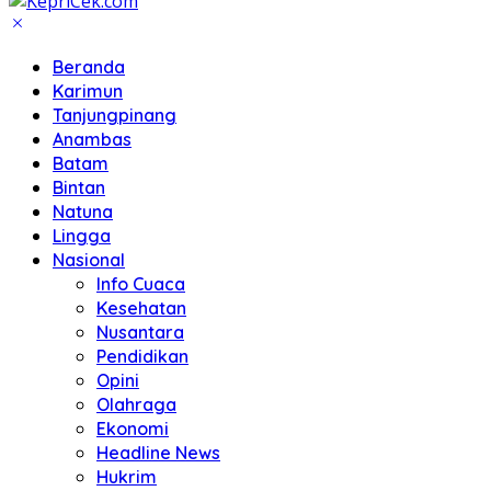
Beranda
Karimun
Tanjungpinang
Anambas
Batam
Bintan
Natuna
Lingga
Nasional
Info Cuaca
Kesehatan
Nusantara
Pendidikan
Opini
Olahraga
Ekonomi
Headline News
Hukrim