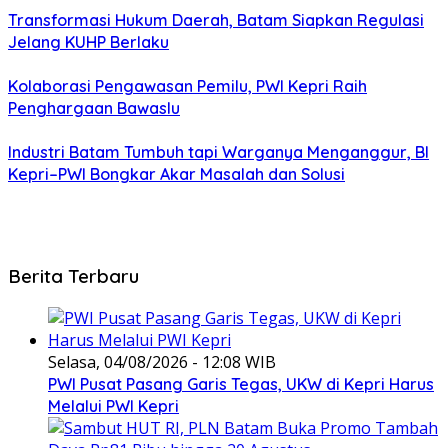
Transformasi Hukum Daerah, Batam Siapkan Regulasi
Jelang KUHP Berlaku
Kolaborasi Pengawasan Pemilu, PWI Kepri Raih
Penghargaan Bawaslu
Industri Batam Tumbuh tapi Warganya Menganggur, BI
Kepri–PWI Bongkar Akar Masalah dan Solusi
Berita Terbaru
Selasa, 04/08/2026 - 12:08 WIB
PWI Pusat Pasang Garis Tegas, UKW di Kepri Harus
Melalui PWI Kepri