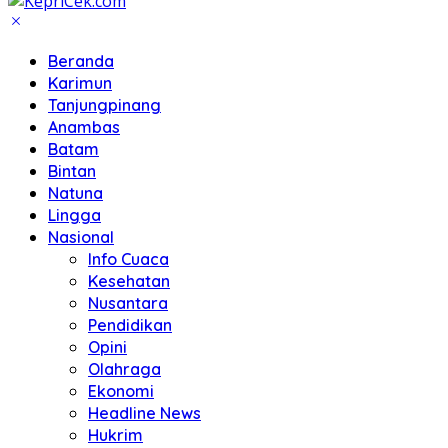
Beranda
Karimun
Tanjungpinang
Anambas
Batam
Bintan
Natuna
Lingga
Nasional
Info Cuaca
Kesehatan
Nusantara
Pendidikan
Opini
Olahraga
Ekonomi
Headline News
Hukrim