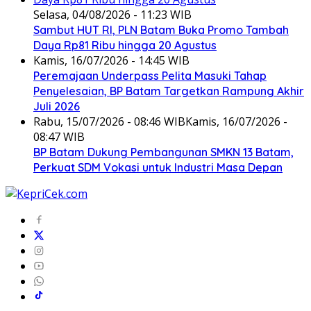
Selasa, 04/08/2026 - 11:23 WIB
Sambut HUT RI, PLN Batam Buka Promo Tambah
Daya Rp81 Ribu hingga 20 Agustus
Kamis, 16/07/2026 - 14:45 WIB
Peremajaan Underpass Pelita Masuki Tahap
Penyelesaian, BP Batam Targetkan Rampung Akhir
Juli 2026
Rabu, 15/07/2026 - 08:46 WIB
Kamis, 16/07/2026 -
08:47 WIB
BP Batam Dukung Pembangunan SMKN 13 Batam,
Perkuat SDM Vokasi untuk Industri Masa Depan