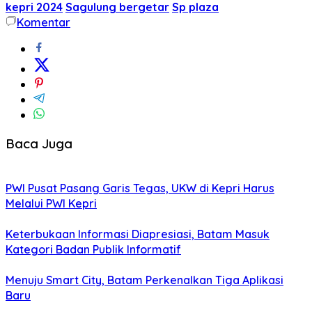
kepri 2024
Sagulung bergetar
Sp plaza
Komentar
Baca Juga
PWI Pusat Pasang Garis Tegas, UKW di Kepri Harus
Melalui PWI Kepri
Keterbukaan Informasi Diapresiasi, Batam Masuk
Kategori Badan Publik Informatif
Menuju Smart City, Batam Perkenalkan Tiga Aplikasi
Baru