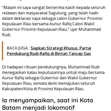
“Malam ini saya sangat berterima kasih kepada seluruh
relawan dan masyarakat Sagulung, yang telah hadir
dalam deklarasi saya sebagai calon Gubernur Provinsi
Kepulauan Riau bersama Aunur Rafiq Calon Wakil
Gubernur Provinsi Kepulauan Riau,” ujar Muhammad
Rudi.
BACA JUGA:
Siapkan Strategi Khusus, Partai
Pendukung Rudi-Rafiq di Bintan Tancap Gas
Di hadapan ribuan pendukungnya, Muhammad Rudi
menegaskan kalau keputusannya untuk maju bersama
Aunur Rafiq sebagai Gubernur dan Wakil Gubernur
Kepulauan Riau, semata demi memajukan seluruh
Kabupaten/Kota di Provinsi Kepulauan Riau.
Ia menyampaikan, saat ini Kota
Batam menjadi lokomotif