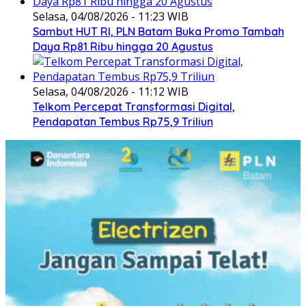
Selasa, 04/08/2026 - 11:23 WIB
Sambut HUT RI, PLN Batam Buka Promo Tambah
Daya Rp81 Ribu hingga 20 Agustus
Selasa, 04/08/2026 - 11:12 WIB
Telkom Percepat Transformasi Digital,
Pendapatan Tembus Rp75,9 Triliun