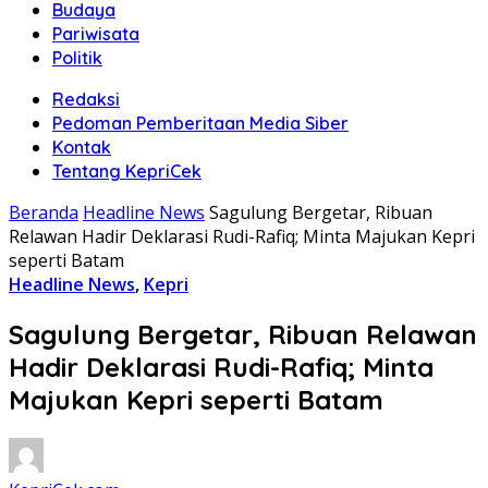
Budaya
Pariwisata
Politik
Redaksi
Pedoman Pemberitaan Media Siber
Kontak
Tentang KepriCek
Beranda
Headline News
Sagulung Bergetar, Ribuan
Relawan Hadir Deklarasi Rudi-Rafiq; Minta Majukan Kepri
seperti Batam
Headline News
,
Kepri
Sagulung Bergetar, Ribuan Relawan
Hadir Deklarasi Rudi-Rafiq; Minta
Majukan Kepri seperti Batam