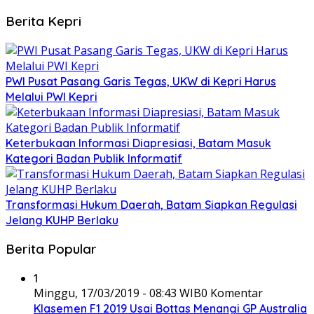
Berita Kepri
PWI Pusat Pasang Garis Tegas, UKW di Kepri Harus
Melalui PWI Kepri
Keterbukaan Informasi Diapresiasi, Batam Masuk
Kategori Badan Publik Informatif
Transformasi Hukum Daerah, Batam Siapkan Regulasi
Jelang KUHP Berlaku
Berita Popular
1
Minggu, 17/03/2019 - 08:43 WIB
0 Komentar
Klasemen F1 2019 Usai Bottas Menangi GP Australia