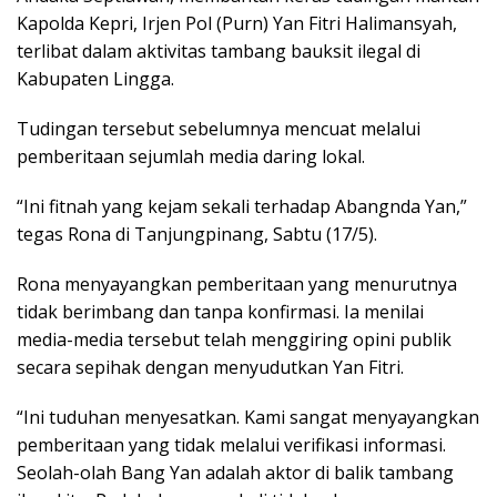
Kapolda Kepri, Irjen Pol (Purn) Yan Fitri Halimansyah,
terlibat dalam aktivitas tambang bauksit ilegal di
Kabupaten Lingga.
Tudingan tersebut sebelumnya mencuat melalui
pemberitaan sejumlah media daring lokal.
“Ini fitnah yang kejam sekali terhadap Abangnda Yan,”
tegas Rona di Tanjungpinang, Sabtu (17/5).
Rona menyayangkan pemberitaan yang menurutnya
tidak berimbang dan tanpa konfirmasi. Ia menilai
media-media tersebut telah menggiring opini publik
secara sepihak dengan menyudutkan Yan Fitri.
“Ini tuduhan menyesatkan. Kami sangat menyayangkan
pemberitaan yang tidak melalui verifikasi informasi.
Seolah-olah Bang Yan adalah aktor di balik tambang