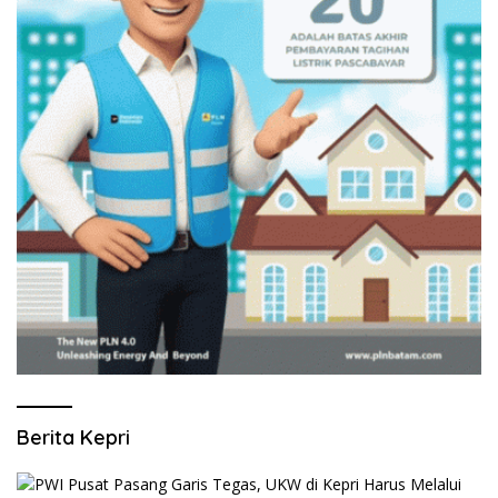
Berita Kepri