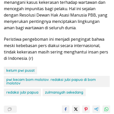
menangani kasus kekerasan terhadap wartawan dan
mencegah impunitas bagi pelaku. Hal ini sejalan
dengan Resolusi Dewan Hak Asasi Manusia PBB, yang
menyerukan pentingnya menciptakan lingkungan
aman bagi wartawan di seluruh dunia.
Peristiwa pengeboman ini menjadi pengingat bahwa
meski kebebasan pers diakui secara internasional,
tindak kekerasan masih sering menghantui insan pers
di Indonesia. (r)
ketum pwi pusat
pwi kecam bom molotov. redaksi jubi papua di bom
molotov
redaksi jubi papua
zulmansyah sekedang