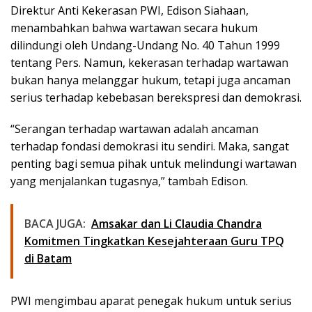
Direktur Anti Kekerasan PWI, Edison Siahaan,
menambahkan bahwa wartawan secara hukum
dilindungi oleh Undang-Undang No. 40 Tahun 1999
tentang Pers. Namun, kekerasan terhadap wartawan
bukan hanya melanggar hukum, tetapi juga ancaman
serius terhadap kebebasan berekspresi dan demokrasi.
“Serangan terhadap wartawan adalah ancaman
terhadap fondasi demokrasi itu sendiri. Maka, sangat
penting bagi semua pihak untuk melindungi wartawan
yang menjalankan tugasnya,” tambah Edison.
BACA JUGA:
Amsakar dan Li Claudia Chandra
Komitmen Tingkatkan Kesejahteraan Guru TPQ
di Batam
PWI mengimbau aparat penegak hukum untuk serius