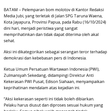
BATAM – Pelemparan bom molotov di Kantor Redaksi
Media Jubi, yang terletak di Jalan SPG Taruna Waena,
Kota Jayapura, Provinsi Papua, pada Rabu (16/10/2024)
dini hari, menjadi peristiwa yang sangat
memprihatinkan dan tidak dapat diterima oleh akal
sehat.
Aksi ini dikategorikan sebagai serangan teror terhadap
demokrasi dan kebebasan pers di Indonesia.
Ketua Umum Persatuan Wartawan Indonesia (PWI),
Zulmansyah Sekedang, didampingi Direktur Anti
Kekerasan PWI Pusat, Edison Siahaan, menyampaikan
keprihatinan mendalam atas kejadian ini.
“Aksi kekerasan seperti ini tidak boleh dibiarkan.
Pelaku harus diusut dan diproses sesuai hukum yang