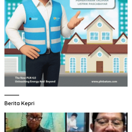
Berita Kepri