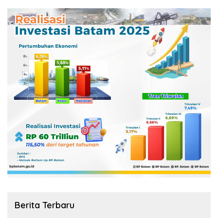
Berita Terbaru