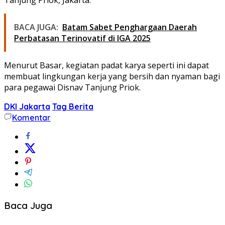
BACA JUGA:
Batam Sabet Penghargaan Daerah
Perbatasan Terinovatif di IGA 2025
Menurut Basar, kegiatan padat karya seperti ini dapat
membuat lingkungan kerja yang bersih dan nyaman bagi
para pegawai Disnav Tanjung Priok.
DKI Jakarta
Tag Berita
Komentar
Baca Juga