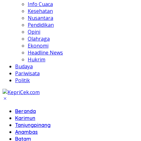
Info Cuaca
Kesehatan
Nusantara
Pendidikan
Opini
Olahraga
Ekonomi
Headline News
Hukrim
Budaya
Pariwisata
Politik
Beranda
Karimun
Tanjungpinang
Anambas
Batam