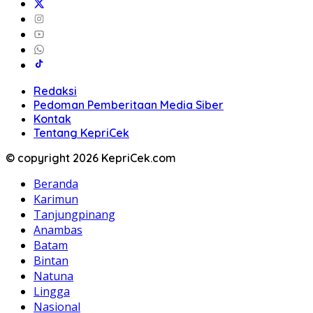
Redaksi
Pedoman Pemberitaan Media Siber
Kontak
Tentang KepriCek
© copyright 2026 KepriCek.com
Beranda
Karimun
Tanjungpinang
Anambas
Batam
Bintan
Natuna
Lingga
Nasional