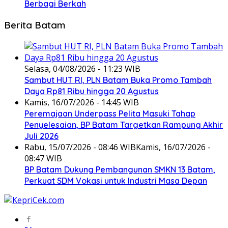
Berbagi Berkah
Berita Batam
Selasa, 04/08/2026 - 11:23 WIB
Sambut HUT RI, PLN Batam Buka Promo Tambah
Daya Rp81 Ribu hingga 20 Agustus
Kamis, 16/07/2026 - 14:45 WIB
Peremajaan Underpass Pelita Masuki Tahap
Penyelesaian, BP Batam Targetkan Rampung Akhir
Juli 2026
Rabu, 15/07/2026 - 08:46 WIB
Kamis, 16/07/2026 -
08:47 WIB
BP Batam Dukung Pembangunan SMKN 13 Batam,
Perkuat SDM Vokasi untuk Industri Masa Depan