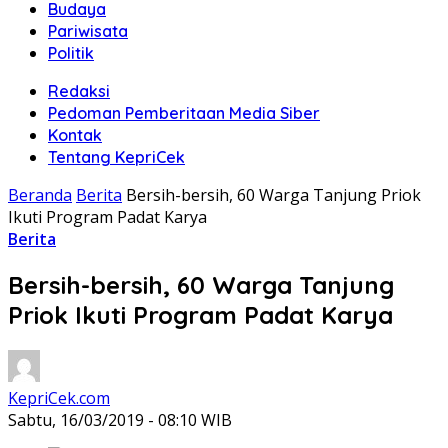
Budaya
Pariwisata
Politik
Redaksi
Pedoman Pemberitaan Media Siber
Kontak
Tentang KepriCek
Beranda
Berita
Bersih-bersih, 60 Warga Tanjung Priok
Ikuti Program Padat Karya
Berita
Bersih-bersih, 60 Warga Tanjung
Priok Ikuti Program Padat Karya
KepriCek.com
Sabtu, 16/03/2019 - 08:10 WIB