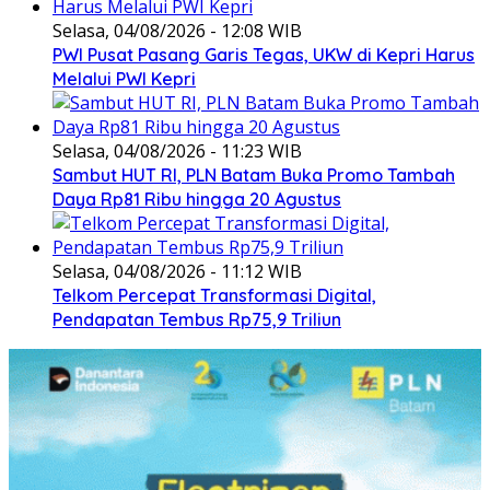
Selasa, 04/08/2026 - 12:08 WIB
PWI Pusat Pasang Garis Tegas, UKW di Kepri Harus
Melalui PWI Kepri
Selasa, 04/08/2026 - 11:23 WIB
Sambut HUT RI, PLN Batam Buka Promo Tambah
Daya Rp81 Ribu hingga 20 Agustus
Selasa, 04/08/2026 - 11:12 WIB
Telkom Percepat Transformasi Digital,
Pendapatan Tembus Rp75,9 Triliun