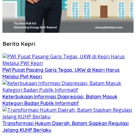
Berita Kepri
PWI Pusat Pasang Garis Tegas, UKW di Kepri Harus
Melalui PWI Kepri
Keterbukaan Informasi Diapresiasi, Batam Masuk
Kategori Badan Publik Informatif
Transformasi Hukum Daerah, Batam Siapkan Regulasi
Jelang KUHP Berlaku