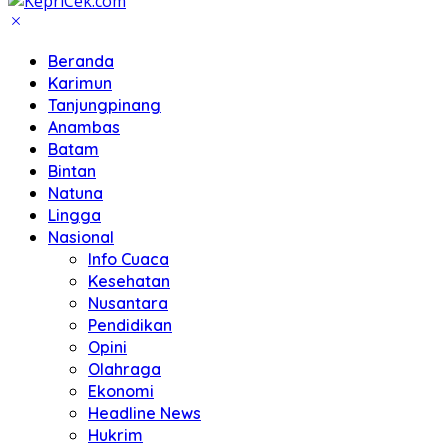
Beranda
Karimun
Tanjungpinang
Anambas
Batam
Bintan
Natuna
Lingga
Nasional
Info Cuaca
Kesehatan
Nusantara
Pendidikan
Opini
Olahraga
Ekonomi
Headline News
Hukrim