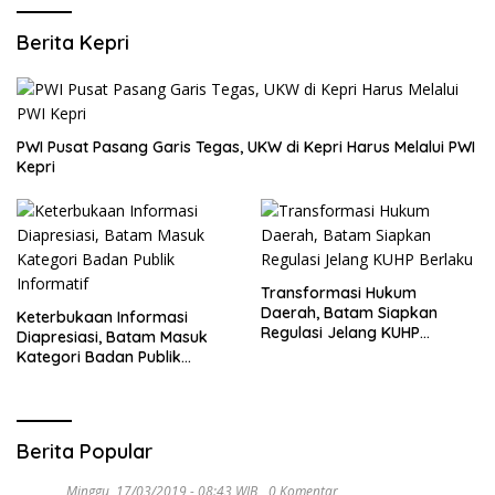
Berita Kepri
PWI Pusat Pasang Garis Tegas, UKW di Kepri Harus Melalui PWI
Kepri
Transformasi Hukum
Daerah, Batam Siapkan
Keterbukaan Informasi
Regulasi Jelang KUHP
Diapresiasi, Batam Masuk
Berlaku
Kategori Badan Publik
Informatif
Berita Popular
Minggu, 17/03/2019 - 08:43 WIB
0 Komentar