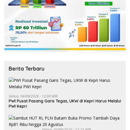
Berita Terbaru
Selasa, 04/08/2026 - 12:08 WIB
PWI Pusat Pasang Garis Tegas, UKW di Kepri Harus Melalui
PWI Kepri
Selasa, 04/08/2026 - 11:23 WIB