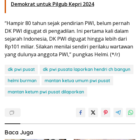
Demokrat untuk Pilgub Kepri 2024
“Hampir 80 tahun sejak pendirian PWI, belum pernah
DK PWI digugat di pengadilan. Ini pertama kali dalam
sejarah Indonesia, DK PWI digugat hingga lebih dari
Rp101 miliar. Silakan menilai sendiri perilaku wartawan
yang dulunya anggota PWI,” pungkas Helmi. (*/r)
dk pwi pusat
dk pwi pusata laporkan hendri ch bangun
helmi burman
mantan ketua umum pwi pusat
mantan ketum pwi pusat dilaporkan
Baca Juga