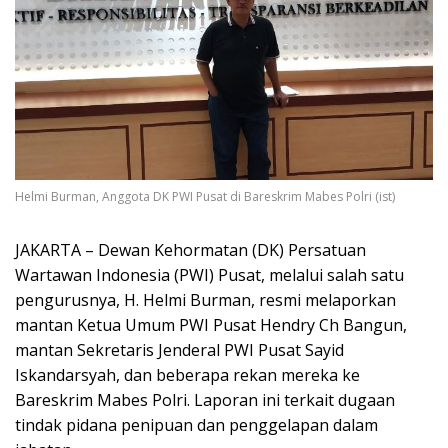
Helmi Burman, Anggota DK PWI Pusat di Bareskrim Mabes Polri (ist)
JAKARTA – Dewan Kehormatan (DK) Persatuan
Wartawan Indonesia (PWI) Pusat, melalui salah satu
pengurusnya, H. Helmi Burman, resmi melaporkan
mantan Ketua Umum PWI Pusat Hendry Ch Bangun,
mantan Sekretaris Jenderal PWI Pusat Sayid
Iskandarsyah, dan beberapa rekan mereka ke
Bareskrim Mabes Polri. Laporan ini terkait dugaan
tindak pidana penipuan dan penggelapan dalam