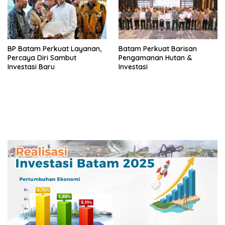
BP Batam Perkuat Layanan,
Batam Perkuat Barisan
Percaya Diri Sambut
Pengamanan Hutan &
Investasi Baru
Investasi