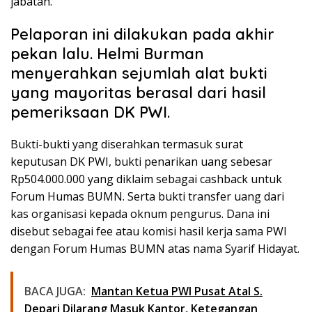
jabatan.
Pelaporan ini dilakukan pada akhir
pekan lalu. Helmi Burman
menyerahkan sejumlah alat bukti
yang mayoritas berasal dari hasil
pemeriksaan DK PWI.
Bukti-bukti yang diserahkan termasuk surat
keputusan DK PWI, bukti penarikan uang sebesar
Rp504.000.000 yang diklaim sebagai cashback untuk
Forum Humas BUMN. Serta bukti transfer uang dari
kas organisasi kepada oknum pengurus. Dana ini
disebut sebagai fee atau komisi hasil kerja sama PWI
dengan Forum Humas BUMN atas nama Syarif Hidayat.
BACA JUGA:
Mantan Ketua PWI Pusat Atal S.
Depari Dilarang Masuk Kantor, Ketegangan