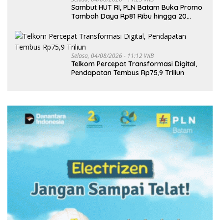
Sambut HUT RI, PLN Batam Buka Promo
Tambah Daya Rp81 Ribu hingga 20
Agustus
Selasa, 04/08/2026 - 11:12 WIB
Telkom Percepat Transformasi Digital,
Pendapatan Tembus Rp75,9 Triliun