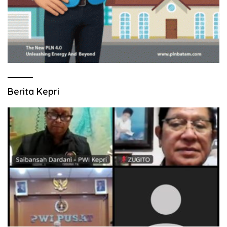
Berita Kepri