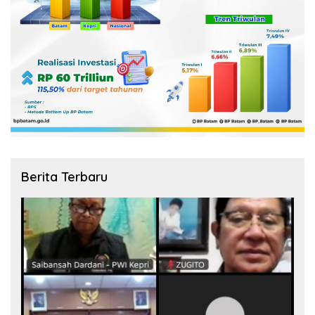
Berita Terbaru