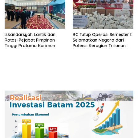
Iskandarsyah Lantik dan
BC Tutup Operasi Semester I:
Rotasi Pejabat Pimpinan
Selamatkan Negara dari
Tinggi Pratama Karimun
Potensi Kerugian Triliunan
Rupiah