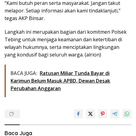
“Kami butuh peran serta masyarakat. Jangan takut
melapor. Setiap informasi akan kami tindaklanjuti,”
tegas AKP Binsar.
Langkah ini merupakan bagian dari komitmen Polsek
Tebing untuk menjaga keamanan dan ketertiban di
wilayah hukumnya, serta menciptakan lingkungan
yang kondusif bagi seluruh warga. (alrion)
BACA JUGA:
Ratusan Miliar Tunda Bayar di
Karimun Belum Masuk APBD, Dewan Desak
Perubahan Anggaran
Baca Juga