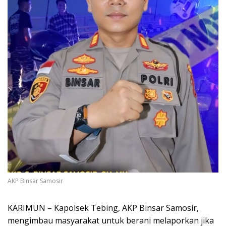
AKP Binsar Samosir
KARIMUN – Kapolsek Tebing, AKP Binsar Samosir,
mengimbau masyarakat untuk berani melaporkan jika