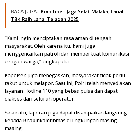
BACA JUGA:
Komitmen Jaga Selat Malaka, Lanal
TBK Raih Lanal Teladan 2025
“Kami ingin menciptakan rasa aman di tengah
masyarakat. Oleh karena itu, kami juga
menggencarkan patroli dan memperkuat komunikasi
dengan warga,” ungkap dia.
Kapolsek juga menegaskan, masyarakat tidak perlu
takut untuk melapor. Saat ini, Polri telah menyediakan
layanan Hotline 110 yang bebas pulsa dan dapat
diakses dari seluruh operator.
Selain itu, laporan juga dapat disampaikan langsung
kepada Bhabinkamtibmas di lingkungan masing-
masing.