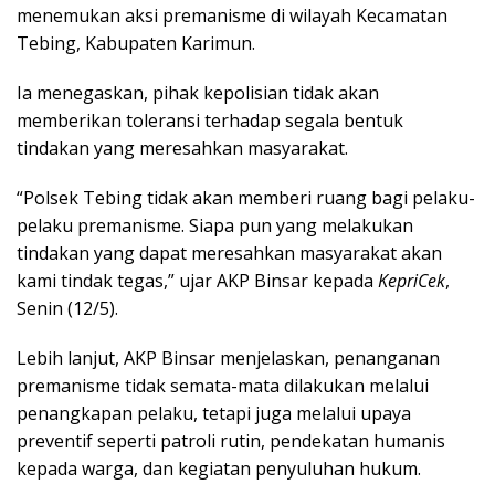
menemukan aksi premanisme di wilayah Kecamatan
Tebing, Kabupaten Karimun.
Ia menegaskan, pihak kepolisian tidak akan
memberikan toleransi terhadap segala bentuk
tindakan yang meresahkan masyarakat.
“Polsek Tebing tidak akan memberi ruang bagi pelaku-
pelaku premanisme. Siapa pun yang melakukan
tindakan yang dapat meresahkan masyarakat akan
kami tindak tegas,” ujar AKP Binsar kepada
KepriCek
,
Senin (12/5).
Lebih lanjut, AKP Binsar menjelaskan, penanganan
premanisme tidak semata-mata dilakukan melalui
penangkapan pelaku, tetapi juga melalui upaya
preventif seperti patroli rutin, pendekatan humanis
kepada warga, dan kegiatan penyuluhan hukum.