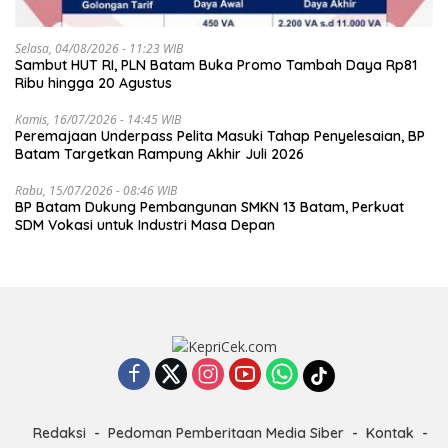
Selasa, 04/08/2026 - 11:23 WIB
Sambut HUT RI, PLN Batam Buka Promo Tambah Daya Rp81
Ribu hingga 20 Agustus
Kamis, 16/07/2026 - 14:45 WIB
Peremajaan Underpass Pelita Masuki Tahap Penyelesaian, BP
Batam Targetkan Rampung Akhir Juli 2026
Rabu, 15/07/2026 - 08:46 WIB
BP Batam Dukung Pembangunan SMKN 13 Batam, Perkuat
SDM Vokasi untuk Industri Masa Depan
Redaksi
Pedoman Pemberitaan Media Siber
Kontak