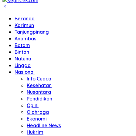
Beranda
Karimun
Tanjungpinang
Anambas
Batam
Bintan
Natuna
Lingga
Nasional
Info Cuaca
Kesehatan
Nusantara
Pendidikan
Opini
Olahraga
Ekonomi
Headline News
Hukrim