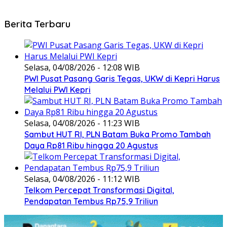
Berita Terbaru
Selasa, 04/08/2026 - 12:08 WIB
PWI Pusat Pasang Garis Tegas, UKW di Kepri Harus
Melalui PWI Kepri
Selasa, 04/08/2026 - 11:23 WIB
Sambut HUT RI, PLN Batam Buka Promo Tambah
Daya Rp81 Ribu hingga 20 Agustus
Selasa, 04/08/2026 - 11:12 WIB
Telkom Percepat Transformasi Digital,
Pendapatan Tembus Rp75,9 Triliun