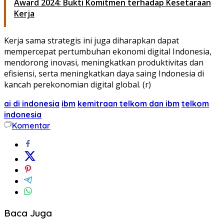
Award 2024: Bukti Komitmen terhadap Kesetaraan
Kerja
Kerja sama strategis ini juga diharapkan dapat
mempercepat pertumbuhan ekonomi digital Indonesia,
mendorong inovasi, meningkatkan produktivitas dan
efisiensi, serta meningkatkan daya saing Indonesia di
kancah perekonomian digital global. (r)
ai di indonesia
ibm
kemitraan telkom dan ibm
telkom
indonesia
Komentar
Baca Juga