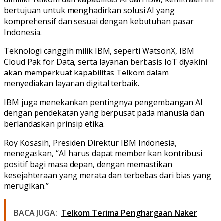
bertujuan untuk menghadirkan solusi AI yang
komprehensif dan sesuai dengan kebutuhan pasar
Indonesia.
Teknologi canggih milik IBM, seperti WatsonX, IBM
Cloud Pak for Data, serta layanan berbasis IoT diyakini
akan memperkuat kapabilitas Telkom dalam
menyediakan layanan digital terbaik.
IBM juga menekankan pentingnya pengembangan AI
dengan pendekatan yang berpusat pada manusia dan
berlandaskan prinsip etika.
Roy Kosasih, Presiden Direktur IBM Indonesia,
menegaskan, “AI harus dapat memberikan kontribusi
positif bagi masa depan, dengan memastikan
kesejahteraan yang merata dan terbebas dari bias yang
merugikan.”
BACA JUGA:
Telkom Terima Penghargaan Naker