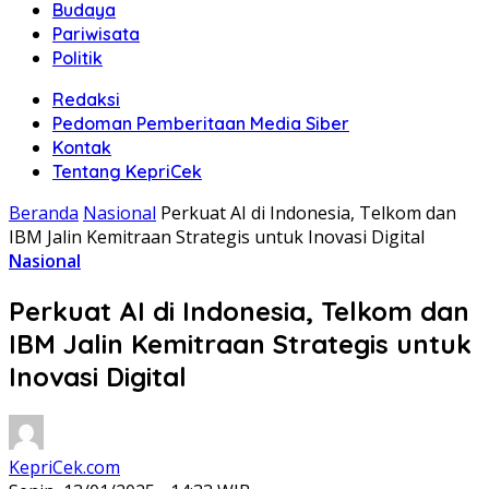
Budaya
Pariwisata
Politik
Redaksi
Pedoman Pemberitaan Media Siber
Kontak
Tentang KepriCek
Beranda
Nasional
Perkuat AI di Indonesia, Telkom dan
IBM Jalin Kemitraan Strategis untuk Inovasi Digital
Nasional
Perkuat AI di Indonesia, Telkom dan
IBM Jalin Kemitraan Strategis untuk
Inovasi Digital
KepriCek.com