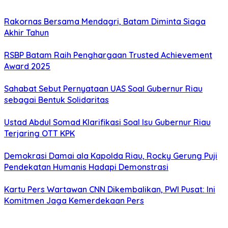
Rakornas Bersama Mendagri, Batam Diminta Siaga
Akhir Tahun
RSBP Batam Raih Penghargaan Trusted Achievement
Award 2025
Sahabat Sebut Pernyataan UAS Soal Gubernur Riau
sebagai Bentuk Solidaritas
Ustad Abdul Somad Klarifikasi Soal Isu Gubernur Riau
Terjaring OTT KPK
Demokrasi Damai ala Kapolda Riau, Rocky Gerung Puji
Pendekatan Humanis Hadapi Demonstrasi
Kartu Pers Wartawan CNN Dikembalikan, PWI Pusat: Ini
Komitmen Jaga Kemerdekaan Pers