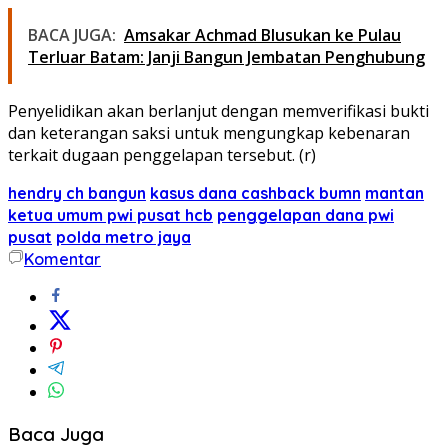
BACA JUGA:
Amsakar Achmad Blusukan ke Pulau
Terluar Batam: Janji Bangun Jembatan Penghubung
Penyelidikan akan berlanjut dengan memverifikasi bukti
dan keterangan saksi untuk mengungkap kebenaran
terkait dugaan penggelapan tersebut. (r)
hendry ch bangun
kasus dana cashback bumn
mantan
ketua umum pwi pusat hcb
penggelapan dana pwi
pusat
polda metro jaya
Komentar
Baca Juga