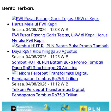
Berita Terbaru
Selasa, 04/08/2026 - 12:08 WIB
PWI Pusat Pasang Garis Tegas, UKW di Kepri Harus
Melalui PWI Kepri
Selasa, 04/08/2026 - 11:23 WIB
Sambut HUT RI, PLN Batam Buka Promo Tambah
Daya Rp81 Ribu hingga 20 Agustus
Selasa, 04/08/2026 - 11:12 WIB
Telkom Percepat Transformasi Digital,
Pendapatan Tembus Rp75,9 Triliun