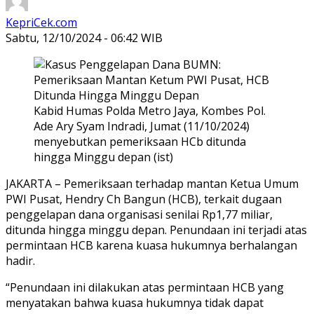
KepriCek.com
Sabtu, 12/10/2024 - 06:42 WIB
Kabid Humas Polda Metro Jaya, Kombes Pol.
Ade Ary Syam Indradi, Jumat (11/10/2024)
menyebutkan pemeriksaan HCb ditunda
hingga Minggu depan (ist)
JAKARTA – Pemeriksaan terhadap mantan Ketua Umum
PWI Pusat, Hendry Ch Bangun (HCB), terkait dugaan
penggelapan dana organisasi senilai Rp1,77 miliar,
ditunda hingga minggu depan. Penundaan ini terjadi atas
permintaan HCB karena kuasa hukumnya berhalangan
hadir.
“Penundaan ini dilakukan atas permintaan HCB yang
menyatakan bahwa kuasa hukumnya tidak dapat