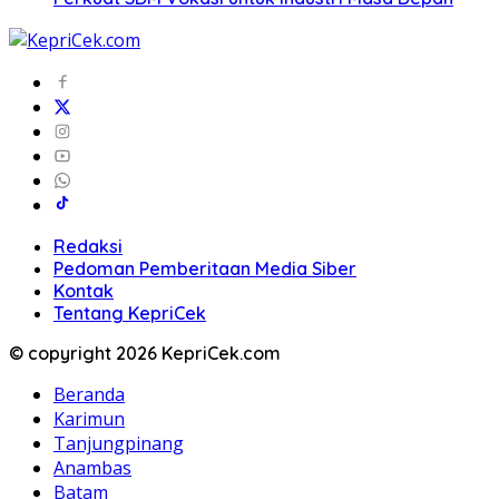
Redaksi
Pedoman Pemberitaan Media Siber
Kontak
Tentang KepriCek
© copyright 2026 KepriCek.com
Beranda
Karimun
Tanjungpinang
Anambas
Batam