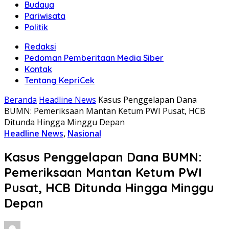
Budaya
Pariwisata
Politik
Redaksi
Pedoman Pemberitaan Media Siber
Kontak
Tentang KepriCek
Beranda
Headline News
Kasus Penggelapan Dana
BUMN: Pemeriksaan Mantan Ketum PWI Pusat, HCB
Ditunda Hingga Minggu Depan
Headline News
,
Nasional
Kasus Penggelapan Dana BUMN:
Pemeriksaan Mantan Ketum PWI
Pusat, HCB Ditunda Hingga Minggu
Depan