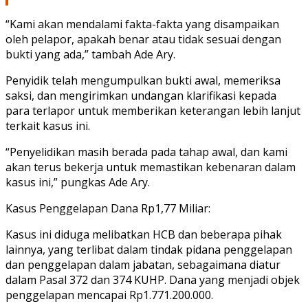
“Kami akan mendalami fakta-fakta yang disampaikan
oleh pelapor, apakah benar atau tidak sesuai dengan
bukti yang ada,” tambah Ade Ary.
Penyidik telah mengumpulkan bukti awal, memeriksa
saksi, dan mengirimkan undangan klarifikasi kepada
para terlapor untuk memberikan keterangan lebih lanjut
terkait kasus ini.
“Penyelidikan masih berada pada tahap awal, dan kami
akan terus bekerja untuk memastikan kebenaran dalam
kasus ini,” pungkas Ade Ary.
Kasus Penggelapan Dana Rp1,77 Miliar:
Kasus ini diduga melibatkan HCB dan beberapa pihak
lainnya, yang terlibat dalam tindak pidana penggelapan
dan penggelapan dalam jabatan, sebagaimana diatur
dalam Pasal 372 dan 374 KUHP. Dana yang menjadi objek
penggelapan mencapai Rp1.771.200.000.