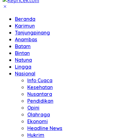
Beranda
Karimun
Tanjungpinang
Anambas
Batam
Bintan
Natuna
Lingga
Nasional
Info Cuaca
Kesehatan
Nusantara
Pendidikan
Opini
Olahraga
Ekonomi
Headline News
Hukrim