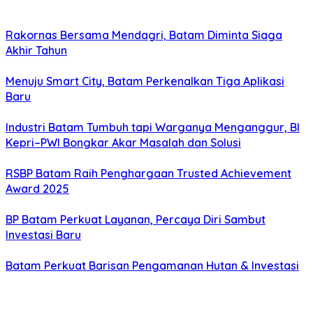
Rakornas Bersama Mendagri, Batam Diminta Siaga
Akhir Tahun
Menuju Smart City, Batam Perkenalkan Tiga Aplikasi
Baru
Industri Batam Tumbuh tapi Warganya Menganggur, BI
Kepri–PWI Bongkar Akar Masalah dan Solusi
RSBP Batam Raih Penghargaan Trusted Achievement
Award 2025
BP Batam Perkuat Layanan, Percaya Diri Sambut
Investasi Baru
Batam Perkuat Barisan Pengamanan Hutan & Investasi