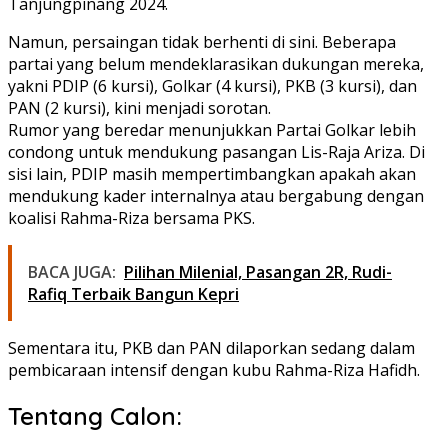
Tanjungpinang 2024.
Namun, persaingan tidak berhenti di sini. Beberapa
partai yang belum mendeklarasikan dukungan mereka,
yakni PDIP (6 kursi), Golkar (4 kursi), PKB (3 kursi), dan
PAN (2 kursi), kini menjadi sorotan.
Rumor yang beredar menunjukkan Partai Golkar lebih
condong untuk mendukung pasangan Lis-Raja Ariza. Di
sisi lain, PDIP masih mempertimbangkan apakah akan
mendukung kader internalnya atau bergabung dengan
koalisi Rahma-Riza bersama PKS.
BACA JUGA:
Pilihan Milenial, Pasangan 2R, Rudi-
Rafiq Terbaik Bangun Kepri
Sementara itu, PKB dan PAN dilaporkan sedang dalam
pembicaraan intensif dengan kubu Rahma-Riza Hafidh.
Tentang Calon: