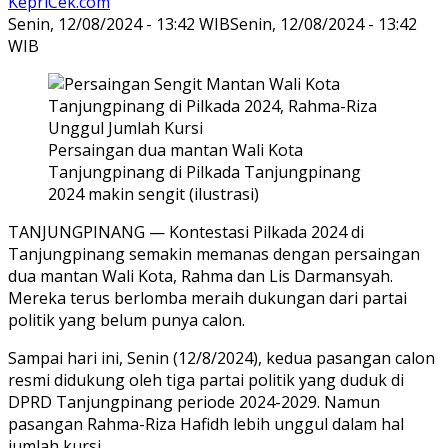
KepriCek.com
Senin, 12/08/2024 - 13:42 WIB
Senin, 12/08/2024 - 13:42
WIB
Persaingan dua mantan Wali Kota
Tanjungpinang di Pilkada Tanjungpinang
2024 makin sengit (ilustrasi)
TANJUNGPINANG — Kontestasi Pilkada 2024 di
Tanjungpinang semakin memanas dengan persaingan
dua mantan Wali Kota, Rahma dan Lis Darmansyah.
Mereka terus berlomba meraih dukungan dari partai
politik yang belum punya calon.
Sampai hari ini, Senin (12/8/2024), kedua pasangan calon
resmi didukung oleh tiga partai politik yang duduk di
DPRD Tanjungpinang periode 2024-2029. Namun
pasangan Rahma-Riza Hafidh lebih unggul dalam hal
jumlah kursi.