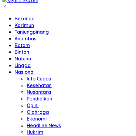
Beranda
Karimun
Tanjungpinang
Anambas
Batam
Bintan
Natuna
Lingga
Nasional
Info Cuaca
Kesehatan
Nusantara
Pendidikan
Opini
Olahraga
Ekonomi
Headline News
Hukrim