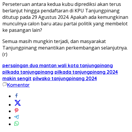
Perseteruan antara kedua kubu diprediksi akan terus
berlanjut hingga pendaftaran di KPU Tanjungpinang
ditutup pada 29 Agustus 2024. Apakah ada kemungkinan
munculnya calon baru atau partai politik yang membelot
ke pasangan lain?
Semua masih mungkin terjadi, dan masyarakat
Tanjungpinang menantikan perkembangan selanjutnya.
(r)
persaingan dua mantan wali kota tanjungpinang
pilkada tanjungpinang
pilkada tanjungpinang 2024
makin sengit
pilwako tanjungpinang 2024
Komentar