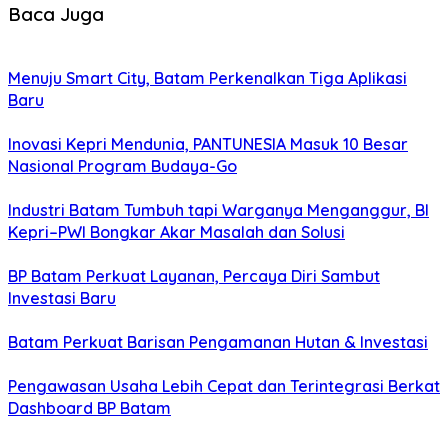
Baca Juga
Menuju Smart City, Batam Perkenalkan Tiga Aplikasi
Baru
Inovasi Kepri Mendunia, PANTUNESIA Masuk 10 Besar
Nasional Program Budaya-Go
Industri Batam Tumbuh tapi Warganya Menganggur, BI
Kepri–PWI Bongkar Akar Masalah dan Solusi
BP Batam Perkuat Layanan, Percaya Diri Sambut
Investasi Baru
Batam Perkuat Barisan Pengamanan Hutan & Investasi
Pengawasan Usaha Lebih Cepat dan Terintegrasi Berkat
Dashboard BP Batam