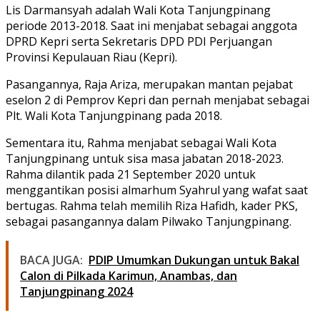
Lis Darmansyah adalah Wali Kota Tanjungpinang
periode 2013-2018. Saat ini menjabat sebagai anggota
DPRD Kepri serta Sekretaris DPD PDI Perjuangan
Provinsi Kepulauan Riau (Kepri).
Pasangannya, Raja Ariza, merupakan mantan pejabat
eselon 2 di Pemprov Kepri dan pernah menjabat sebagai
Plt. Wali Kota Tanjungpinang pada 2018.
Sementara itu, Rahma menjabat sebagai Wali Kota
Tanjungpinang untuk sisa masa jabatan 2018-2023.
Rahma dilantik pada 21 September 2020 untuk
menggantikan posisi almarhum Syahrul yang wafat saat
bertugas. Rahma telah memilih Riza Hafidh, kader PKS,
sebagai pasangannya dalam Pilwako Tanjungpinang.
BACA JUGA:
PDIP Umumkan Dukungan untuk Bakal
Calon di Pilkada Karimun, Anambas, dan
Tanjungpinang 2024