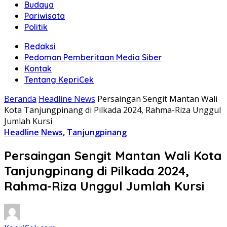
Budaya
Pariwisata
Politik
Redaksi
Pedoman Pemberitaan Media Siber
Kontak
Tentang KepriCek
Beranda
Headline News
Persaingan Sengit Mantan Wali
Kota Tanjungpinang di Pilkada 2024, Rahma-Riza Unggul
Jumlah Kursi
Headline News
,
Tanjungpinang
Persaingan Sengit Mantan Wali Kota
Tanjungpinang di Pilkada 2024,
Rahma-Riza Unggul Jumlah Kursi