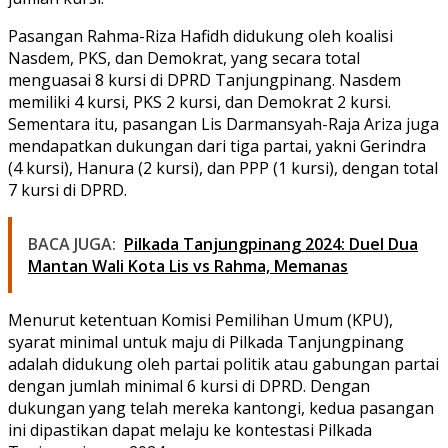
Pasangan Rahma-Riza Hafidh didukung oleh koalisi
Nasdem, PKS, dan Demokrat, yang secara total
menguasai 8 kursi di DPRD Tanjungpinang. Nasdem
memiliki 4 kursi, PKS 2 kursi, dan Demokrat 2 kursi.
Sementara itu, pasangan Lis Darmansyah-Raja Ariza juga
mendapatkan dukungan dari tiga partai, yakni Gerindra
(4 kursi), Hanura (2 kursi), dan PPP (1 kursi), dengan total
7 kursi di DPRD.
BACA JUGA:
Pilkada Tanjungpinang 2024: Duel Dua
Mantan Wali Kota Lis vs Rahma, Memanas
Menurut ketentuan Komisi Pemilihan Umum (KPU),
syarat minimal untuk maju di Pilkada Tanjungpinang
adalah didukung oleh partai politik atau gabungan partai
dengan jumlah minimal 6 kursi di DPRD. Dengan
dukungan yang telah mereka kantongi, kedua pasangan
ini dipastikan dapat melaju ke kontestasi Pilkada