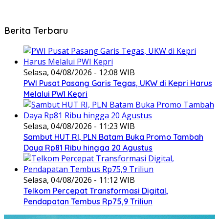
Berita Terbaru
Selasa, 04/08/2026 - 12:08 WIB
PWI Pusat Pasang Garis Tegas, UKW di Kepri Harus
Melalui PWI Kepri
Selasa, 04/08/2026 - 11:23 WIB
Sambut HUT RI, PLN Batam Buka Promo Tambah
Daya Rp81 Ribu hingga 20 Agustus
Selasa, 04/08/2026 - 11:12 WIB
Telkom Percepat Transformasi Digital,
Pendapatan Tembus Rp75,9 Triliun