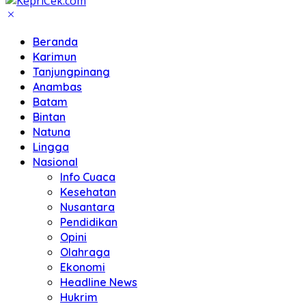
Beranda
Karimun
Tanjungpinang
Anambas
Batam
Bintan
Natuna
Lingga
Nasional
Info Cuaca
Kesehatan
Nusantara
Pendidikan
Opini
Olahraga
Ekonomi
Headline News
Hukrim