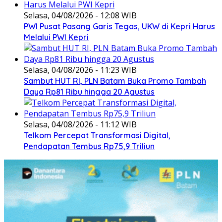
Selasa, 04/08/2026 - 12:08 WIB
PWI Pusat Pasang Garis Tegas, UKW di Kepri Harus
Melalui PWI Kepri
Selasa, 04/08/2026 - 11:23 WIB
Sambut HUT RI, PLN Batam Buka Promo Tambah
Daya Rp81 Ribu hingga 20 Agustus
Selasa, 04/08/2026 - 11:12 WIB
Telkom Percepat Transformasi Digital,
Pendapatan Tembus Rp75,9 Triliun