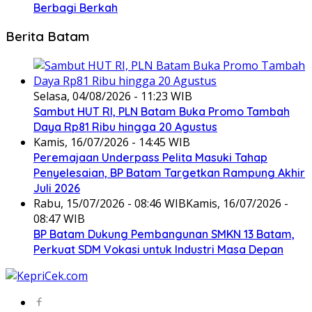
Berbagi Berkah
Berita Batam
Selasa, 04/08/2026 - 11:23 WIB
Sambut HUT RI, PLN Batam Buka Promo Tambah
Daya Rp81 Ribu hingga 20 Agustus
Kamis, 16/07/2026 - 14:45 WIB
Peremajaan Underpass Pelita Masuki Tahap
Penyelesaian, BP Batam Targetkan Rampung Akhir
Juli 2026
Rabu, 15/07/2026 - 08:46 WIB
Kamis, 16/07/2026 -
08:47 WIB
BP Batam Dukung Pembangunan SMKN 13 Batam,
Perkuat SDM Vokasi untuk Industri Masa Depan