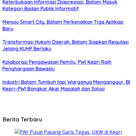
Keterbukaan Informasi Diapresiasi, Batam Masuk
Kategori Badan Publik Informatif
Menuju Smart City, Batam Perkenalkan Tiga Aplikasi
Baru
Transformasi Hukum Daerah, Batam Siapkan Regulasi
Jelang KUHP Berlaku
Kolaborasi Pengawasan Pemilu, PWI Kepri Raih
Penghargaan Bawaslu
Industri Batam Tumbuh tapi Warganya Menganggur, BI
Kepri–PWI Bongkar Akar Masalah dan Solusi
Berita Terbaru