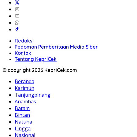
Redaksi
Pedoman Pemberitaan Media Siber
Kontak
Tentang KepriCek
© copyright 2026 KepriCek.com
Beranda
Karimun
Tanjungpinang
Anambas
Batam
Bintan
Natuna
Lingga
Nasional