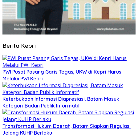
Berita Kepri
PWI Pusat Pasang Garis Tegas, UKW di Kepri Harus
Melalui PWI Kepri
Keterbukaan Informasi Diapresiasi, Batam Masuk
Kategori Badan Publik Informatif
Transformasi Hukum Daerah, Batam Siapkan Regulasi
Jelang KUHP Berlaku