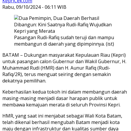
KepriCek.com
Rabu, 09/10/2024 - 06:11 WIB
Pasangan Rudi-Rafiq sudah teruji dan mampu
membangun di daerah yang dipimpinnya. (ist)
BATAM – Dukungan masyarakat Kepulauan Riau (Kepri)
untuk pasangan calon Gubernur dan Wakil Gubernur, H.
Muhammad Rudi (HMR) dan H. Aunur Rafiq (Rudi-
Rafiq/2R), terus menguat seiring dengan semakin
dekatnya pemilihan.
Keberhasilan kedua tokoh ini dalam membangun daerah
masing-masing menjadi dasar harapan publik untuk
membawa kemajuan merata di seluruh Provinsi Kepri.
HMR, yang saat ini menjabat sebagai Wali Kota Batam,
telah dikenal berhasil mengubah Batam menjadi kota
maju dengan infrastruktur dan kualitas sumber daya