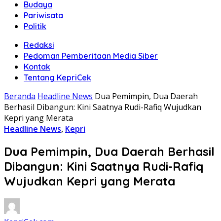
Budaya
Pariwisata
Politik
Redaksi
Pedoman Pemberitaan Media Siber
Kontak
Tentang KepriCek
Beranda
Headline News
Dua Pemimpin, Dua Daerah
Berhasil Dibangun: Kini Saatnya Rudi-Rafiq Wujudkan
Kepri yang Merata
Headline News
,
Kepri
Dua Pemimpin, Dua Daerah Berhasil
Dibangun: Kini Saatnya Rudi-Rafiq
Wujudkan Kepri yang Merata