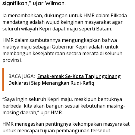
signifikan,” ujar Wilmon.
Ia menambahkan, dukungan untuk HMR dalam Pilkada
mendatang adalah wujud keinginan masyarakat agar
seluruh wilayah Kepri dapat maju seperti Batam.
HMR dalam sambutannya mengungkapkan bahwa
niatnya maju sebagai Gubernur Kepri adalah untuk
membangun kesejahteraan secara merata di seluruh
provinsi.
BACA JUGA:
Emak-emak Se-Kota Tanjungpinang
Deklarasi Siap Menangkan Rudi-Rafiq
“Saya ingin seluruh Kepri maju, meskipun bentuknya
berbeda, kita akan bangun sesuai kebutuhan masing-
masing daerah,” ujar HMR.
HMR menegaskan pentingnya kekompakan masyarakat
untuk mencapai tujuan pembangunan tersebut.