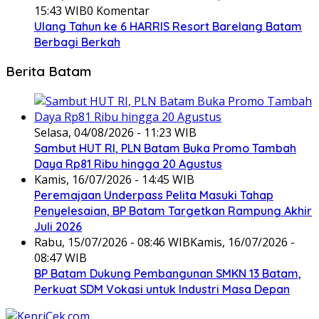
15:43 WIB
0 Komentar
Ulang Tahun ke 6 HARRIS Resort Barelang Batam
Berbagi Berkah
Berita Batam
Selasa, 04/08/2026 - 11:23 WIB
Sambut HUT RI, PLN Batam Buka Promo Tambah
Daya Rp81 Ribu hingga 20 Agustus
Kamis, 16/07/2026 - 14:45 WIB
Peremajaan Underpass Pelita Masuki Tahap
Penyelesaian, BP Batam Targetkan Rampung Akhir
Juli 2026
Rabu, 15/07/2026 - 08:46 WIB
Kamis, 16/07/2026 -
08:47 WIB
BP Batam Dukung Pembangunan SMKN 13 Batam,
Perkuat SDM Vokasi untuk Industri Masa Depan