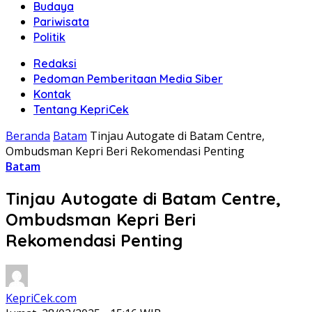
Budaya
Pariwisata
Politik
Redaksi
Pedoman Pemberitaan Media Siber
Kontak
Tentang KepriCek
Beranda
Batam
Tinjau Autogate di Batam Centre,
Ombudsman Kepri Beri Rekomendasi Penting
Batam
Tinjau Autogate di Batam Centre,
Ombudsman Kepri Beri
Rekomendasi Penting
KepriCek.com