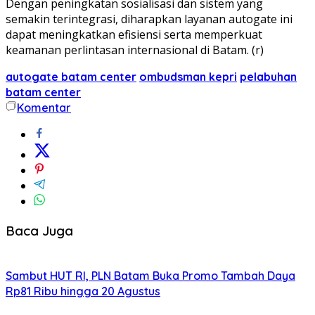
Dengan peningkatan sosialisasi dan sistem yang
semakin terintegrasi, diharapkan layanan autogate ini
dapat meningkatkan efisiensi serta memperkuat
keamanan perlintasan internasional di Batam. (r)
autogate batam center
ombudsman kepri
pelabuhan
batam center
Komentar
Baca Juga
Sambut HUT RI, PLN Batam Buka Promo Tambah Daya
Rp81 Ribu hingga 20 Agustus