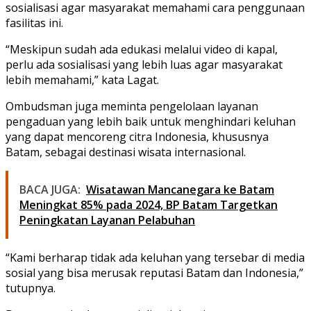
sosialisasi agar masyarakat memahami cara penggunaan
fasilitas ini.
“Meskipun sudah ada edukasi melalui video di kapal,
perlu ada sosialisasi yang lebih luas agar masyarakat
lebih memahami,” kata Lagat.
Ombudsman juga meminta pengelolaan layanan
pengaduan yang lebih baik untuk menghindari keluhan
yang dapat mencoreng citra Indonesia, khususnya
Batam, sebagai destinasi wisata internasional.
BACA JUGA:
Wisatawan Mancanegara ke Batam
Meningkat 85% pada 2024, BP Batam Targetkan
Peningkatan Layanan Pelabuhan
“Kami berharap tidak ada keluhan yang tersebar di media
sosial yang bisa merusak reputasi Batam dan Indonesia,”
tutupnya.