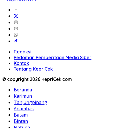
Redaksi
Pedoman Pemberitaan Media Siber
Kontak
Tentang KepriCek
© copyright 2026 KepriCek.com
Beranda
Karimun
Tanjungpinang
Anambas
Batam
Bintan
Natuna