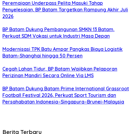
Peremajaan Underpass Pelita Masuki Tahap
Penyelesaian, BP Batam Targetkan Rampung Akhir Juli
2026
BP Batam Dukung Pembangunan SMKN 13 Batam,
Perkuat SDM Vokasi untuk Industri Masa Depan
Modernisasi TPK Batu Ampar Pangkas Biaya Logistik
Batam-Shanghai hingga 50 Persen
Cegah Lahan Tidur, BP Batam Wajibkan Pelaporan
Perizinan Mandiri Secara Online Via LMS
BP Batam Dukung Batam Prime International Grassroot
Football Festival 2026, Perkuat Sport Tourism dan
Persahabatan Indonesia–Singapura–Brunei-Malaysia
Berita Terbaru