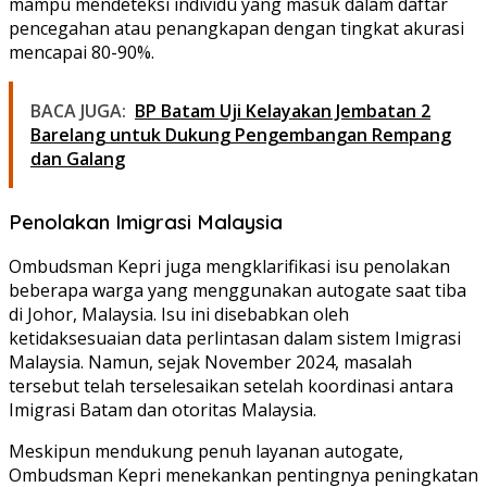
mampu mendeteksi individu yang masuk dalam daftar
pencegahan atau penangkapan dengan tingkat akurasi
mencapai 80-90%.
BACA JUGA:
BP Batam Uji Kelayakan Jembatan 2
Barelang untuk Dukung Pengembangan Rempang
dan Galang
Penolakan Imigrasi Malaysia
Ombudsman Kepri juga mengklarifikasi isu penolakan
beberapa warga yang menggunakan autogate saat tiba
di Johor, Malaysia. Isu ini disebabkan oleh
ketidaksesuaian data perlintasan dalam sistem Imigrasi
Malaysia. Namun, sejak November 2024, masalah
tersebut telah terselesaikan setelah koordinasi antara
Imigrasi Batam dan otoritas Malaysia.
Meskipun mendukung penuh layanan autogate,
Ombudsman Kepri menekankan pentingnya peningkatan