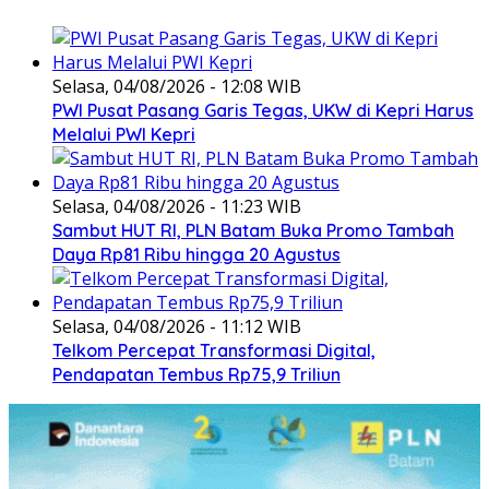
Selasa, 04/08/2026 - 12:08 WIB
PWI Pusat Pasang Garis Tegas, UKW di Kepri Harus
Melalui PWI Kepri
Selasa, 04/08/2026 - 11:23 WIB
Sambut HUT RI, PLN Batam Buka Promo Tambah
Daya Rp81 Ribu hingga 20 Agustus
Selasa, 04/08/2026 - 11:12 WIB
Telkom Percepat Transformasi Digital,
Pendapatan Tembus Rp75,9 Triliun