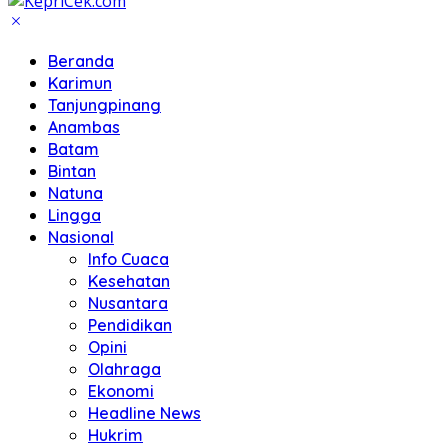
Beranda
Karimun
Tanjungpinang
Anambas
Batam
Bintan
Natuna
Lingga
Nasional
Info Cuaca
Kesehatan
Nusantara
Pendidikan
Opini
Olahraga
Ekonomi
Headline News
Hukrim