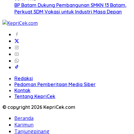
BP Batam Dukung Pembangunan SMKN 13 Batam,
Perkuat SDM Vokasi untuk Industri Masa Depan
Redaksi
Pedoman Pemberitaan Media Siber
Kontak
Tentang KepriCek
© copyright 2026 KepriCek.com
Beranda
Karimun
Tanjungpinang