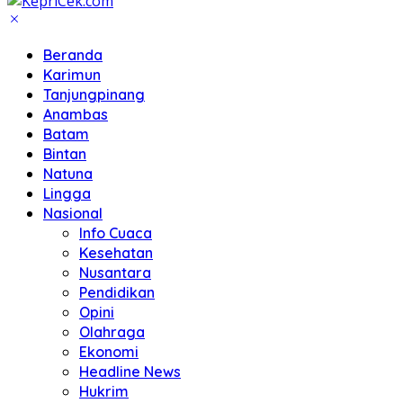
Beranda
Karimun
Tanjungpinang
Anambas
Batam
Bintan
Natuna
Lingga
Nasional
Info Cuaca
Kesehatan
Nusantara
Pendidikan
Opini
Olahraga
Ekonomi
Headline News
Hukrim