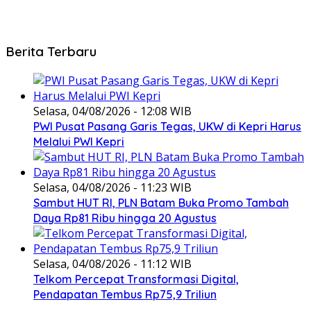
Berita Terbaru
Selasa, 04/08/2026 - 12:08 WIB
PWI Pusat Pasang Garis Tegas, UKW di Kepri Harus
Melalui PWI Kepri
Selasa, 04/08/2026 - 11:23 WIB
Sambut HUT RI, PLN Batam Buka Promo Tambah
Daya Rp81 Ribu hingga 20 Agustus
Selasa, 04/08/2026 - 11:12 WIB
Telkom Percepat Transformasi Digital,
Pendapatan Tembus Rp75,9 Triliun