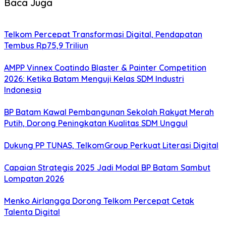
Baca Juga
Telkom Percepat Transformasi Digital, Pendapatan
Tembus Rp75,9 Triliun
AMPP Vinnex Coatindo Blaster & Painter Competition
2026: Ketika Batam Menguji Kelas SDM Industri
Indonesia
BP Batam Kawal Pembangunan Sekolah Rakyat Merah
Putih, Dorong Peningkatan Kualitas SDM Unggul
Dukung PP TUNAS, TelkomGroup Perkuat Literasi Digital
Capaian Strategis 2025 Jadi Modal BP Batam Sambut
Lompatan 2026
Menko Airlangga Dorong Telkom Percepat Cetak
Talenta Digital