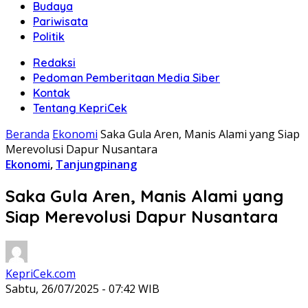
Budaya
Pariwisata
Politik
Redaksi
Pedoman Pemberitaan Media Siber
Kontak
Tentang KepriCek
Beranda
Ekonomi
Saka Gula Aren, Manis Alami yang Siap
Merevolusi Dapur Nusantara
Ekonomi
,
Tanjungpinang
Saka Gula Aren, Manis Alami yang
Siap Merevolusi Dapur Nusantara
KepriCek.com
Sabtu, 26/07/2025 - 07:42 WIB