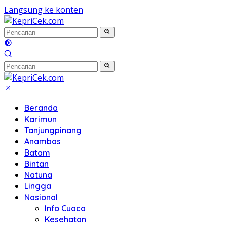
Langsung ke konten
Beranda
Karimun
Tanjungpinang
Anambas
Batam
Bintan
Natuna
Lingga
Nasional
Info Cuaca
Kesehatan