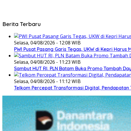
Berita Terbaru
Selasa, 04/08/2026 - 12:08 WIB
PWI Pusat Pasang Garis Tegas, UKW di Kepri Harus M
Selasa, 04/08/2026 - 11:23 WIB
Sambut HUT RI, PLN Batam Buka Promo Tambah Daya
Selasa, 04/08/2026 - 11:12 WIB
Telkom Percepat Transformasi Digital, Pendapatan 