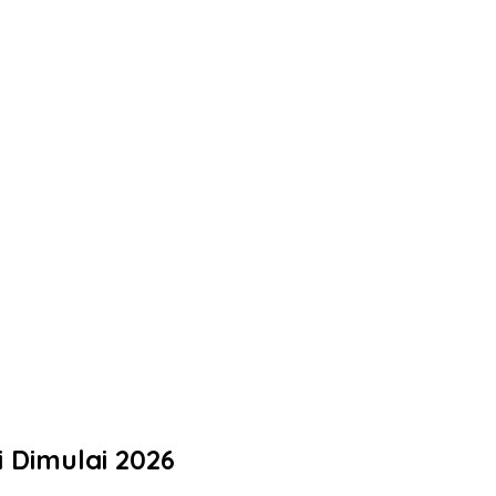
i Dimulai 2026