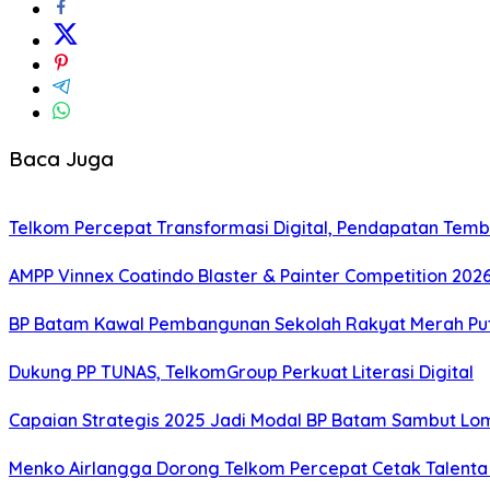
Baca Juga
Telkom Percepat Transformasi Digital, Pendapatan Tembu
AMPP Vinnex Coatindo Blaster & Painter Competition 2026
BP Batam Kawal Pembangunan Sekolah Rakyat Merah Puti
Dukung PP TUNAS, TelkomGroup Perkuat Literasi Digital
Capaian Strategis 2025 Jadi Modal BP Batam Sambut Lo
Menko Airlangga Dorong Telkom Percepat Cetak Talenta 