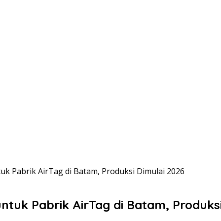
tuk Pabrik AirTag di Batam, Produksi Dimulai 2026
untuk Pabrik AirTag di Batam, Produks