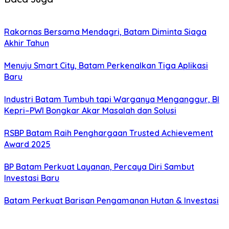
Rakornas Bersama Mendagri, Batam Diminta Siaga
Akhir Tahun
Menuju Smart City, Batam Perkenalkan Tiga Aplikasi
Baru
Industri Batam Tumbuh tapi Warganya Menganggur, BI
Kepri–PWI Bongkar Akar Masalah dan Solusi
RSBP Batam Raih Penghargaan Trusted Achievement
Award 2025
BP Batam Perkuat Layanan, Percaya Diri Sambut
Investasi Baru
Batam Perkuat Barisan Pengamanan Hutan & Investasi