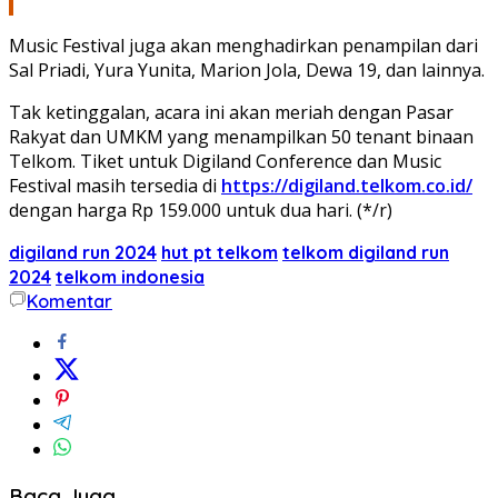
Music Festival juga akan menghadirkan penampilan dari
Sal Priadi, Yura Yunita, Marion Jola, Dewa 19, dan lainnya.
Tak ketinggalan, acara ini akan meriah dengan Pasar
Rakyat dan UMKM yang menampilkan 50 tenant binaan
Telkom. Tiket untuk Digiland Conference dan Music
Festival masih tersedia di
https://digiland.telkom.co.id/
dengan harga Rp 159.000 untuk dua hari. (*/r)
digiland run 2024
hut pt telkom
telkom digiland run
2024
telkom indonesia
Komentar
Baca Juga