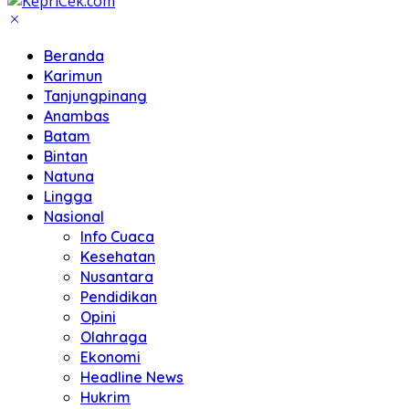
Beranda
Karimun
Tanjungpinang
Anambas
Batam
Bintan
Natuna
Lingga
Nasional
Info Cuaca
Kesehatan
Nusantara
Pendidikan
Opini
Olahraga
Ekonomi
Headline News
Hukrim