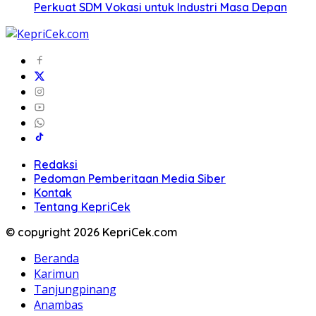
Perkuat SDM Vokasi untuk Industri Masa Depan
Redaksi
Pedoman Pemberitaan Media Siber
Kontak
Tentang KepriCek
© copyright 2026 KepriCek.com
Beranda
Karimun
Tanjungpinang
Anambas