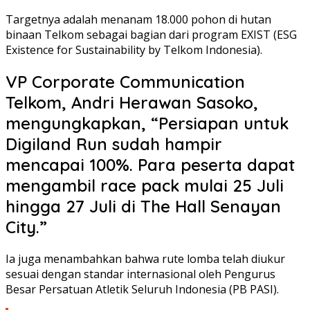
Targetnya adalah menanam 18.000 pohon di hutan
binaan Telkom sebagai bagian dari program EXIST (ESG
Existence for Sustainability by Telkom Indonesia).
VP Corporate Communication
Telkom, Andri Herawan Sasoko,
mengungkapkan, “Persiapan untuk
Digiland Run sudah hampir
mencapai 100%. Para peserta dapat
mengambil race pack mulai 25 Juli
hingga 27 Juli di The Hall Senayan
City.”
Ia juga menambahkan bahwa rute lomba telah diukur
sesuai dengan standar internasional oleh Pengurus
Besar Persatuan Atletik Seluruh Indonesia (PB PASI).