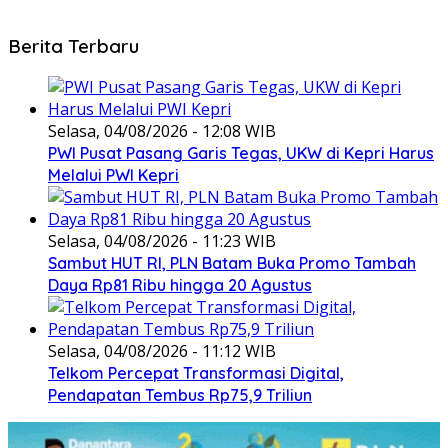
Berita Terbaru
Selasa, 04/08/2026 - 12:08 WIB
PWI Pusat Pasang Garis Tegas, UKW di Kepri Harus
Melalui PWI Kepri
Selasa, 04/08/2026 - 11:23 WIB
Sambut HUT RI, PLN Batam Buka Promo Tambah
Daya Rp81 Ribu hingga 20 Agustus
Selasa, 04/08/2026 - 11:12 WIB
Telkom Percepat Transformasi Digital,
Pendapatan Tembus Rp75,9 Triliun