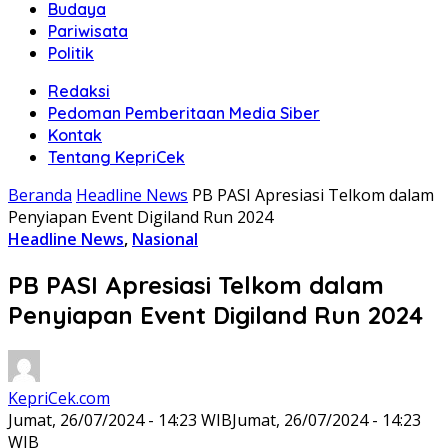
Budaya
Pariwisata
Politik
Redaksi
Pedoman Pemberitaan Media Siber
Kontak
Tentang KepriCek
Beranda
Headline News
PB PASI Apresiasi Telkom dalam
Penyiapan Event Digiland Run 2024
Headline News
,
Nasional
PB PASI Apresiasi Telkom dalam
Penyiapan Event Digiland Run 2024
KepriCek.com
Jumat, 26/07/2024 - 14:23 WIB
Jumat, 26/07/2024 - 14:23
WIB