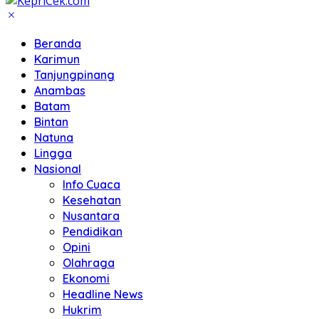
Beranda
Karimun
Tanjungpinang
Anambas
Batam
Bintan
Natuna
Lingga
Nasional
Info Cuaca
Kesehatan
Nusantara
Pendidikan
Opini
Olahraga
Ekonomi
Headline News
Hukrim