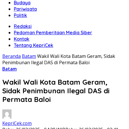
Budaya
Pariwisata
Politik
Redaksi
Pedoman Pemberitaan Media Siber
Kontak
Tentang KepriCek
Beranda
Batam
Wakil Wali Kota Batam Geram, Sidak
Penimbunan Ilegal DAS di Permata Baloi
Batam
Wakil Wali Kota Batam Geram,
Sidak Penimbunan Ilegal DAS di
Permata Baloi
KepriCek.com