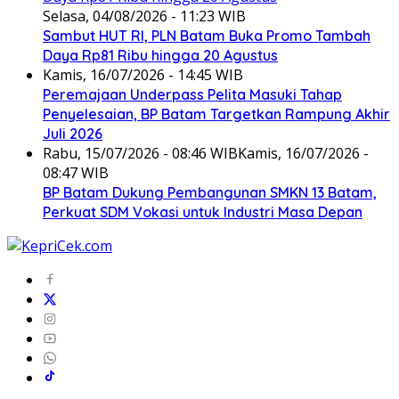
Selasa, 04/08/2026 - 11:23 WIB
Sambut HUT RI, PLN Batam Buka Promo Tambah
Daya Rp81 Ribu hingga 20 Agustus
Kamis, 16/07/2026 - 14:45 WIB
Peremajaan Underpass Pelita Masuki Tahap
Penyelesaian, BP Batam Targetkan Rampung Akhir
Juli 2026
Rabu, 15/07/2026 - 08:46 WIB
Kamis, 16/07/2026 -
08:47 WIB
BP Batam Dukung Pembangunan SMKN 13 Batam,
Perkuat SDM Vokasi untuk Industri Masa Depan