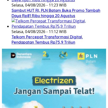
Selasa, 04/08/2026 - 11:23 WIB
Sambut HUT RI, PLN Batam Buka Promo Tambah
Daya Rp81 Ribu hingga 20 Agustus
Selasa, 04/08/2026 - 11:12 WIB
Telkom Percepat Transformasi Digital,
Pendapatan Tembus Rp75,9 Triliun