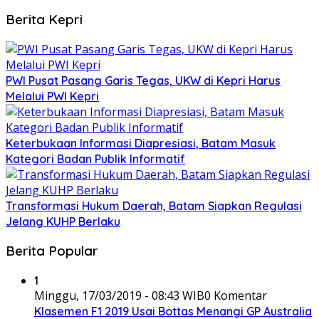
Berita Kepri
PWI Pusat Pasang Garis Tegas, UKW di Kepri Harus
Melalui PWI Kepri
Keterbukaan Informasi Diapresiasi, Batam Masuk
Kategori Badan Publik Informatif
Transformasi Hukum Daerah, Batam Siapkan Regulasi
Jelang KUHP Berlaku
Berita Popular
1
Minggu, 17/03/2019 - 08:43 WIB
0 Komentar
Klasemen F1 2019 Usai Bottas Menangi GP Australia