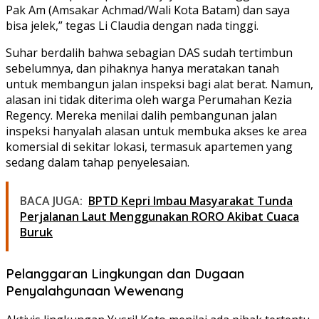
Pak Am (Amsakar Achmad/Wali Kota Batam) dan saya
bisa jelek,” tegas Li Claudia dengan nada tinggi.
Suhar berdalih bahwa sebagian DAS sudah tertimbun
sebelumnya, dan pihaknya hanya meratakan tanah
untuk membangun jalan inspeksi bagi alat berat. Namun,
alasan ini tidak diterima oleh warga Perumahan Kezia
Regency. Mereka menilai dalih pembangunan jalan
inspeksi hanyalah alasan untuk membuka akses ke area
komersial di sekitar lokasi, termasuk apartemen yang
sedang dalam tahap penyelesaian.
BACA JUGA:
BPTD Kepri Imbau Masyarakat Tunda
Perjalanan Laut Menggunakan RORO Akibat Cuaca
Buruk
Pelanggaran Lingkungan dan Dugaan
Penyalahgunaan Wewenang