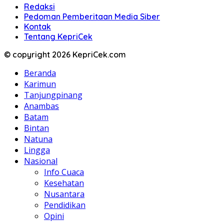
Redaksi
Pedoman Pemberitaan Media Siber
Kontak
Tentang KepriCek
© copyright 2026 KepriCek.com
Beranda
Karimun
Tanjungpinang
Anambas
Batam
Bintan
Natuna
Lingga
Nasional
Info Cuaca
Kesehatan
Nusantara
Pendidikan
Opini