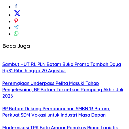
Baca Juga
Sambut HUT RI, PLN Batam Buka Promo Tambah Daya
Rp81 Ribu hingga 20 Agustus
Peremajaan Underpass Pelita Masuki Tahap
Penyelesaian, BP Batam Targetkan Rampung Akhir Juli
2026
BP Batam Dukung Pembangunan SMKN 13 Batam,
Perkuat SDM Vokasi untuk Industri Masa Depan
Modernisasi TPK Batu Ampar Pangkas Biaya Logistik