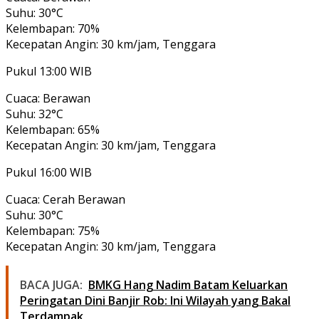
Suhu: 30°C
Kelembapan: 70%
Kecepatan Angin: 30 km/jam, Tenggara
Pukul 13:00 WIB
Cuaca: Berawan
Suhu: 32°C
Kelembapan: 65%
Kecepatan Angin: 30 km/jam, Tenggara
Pukul 16:00 WIB
Cuaca: Cerah Berawan
Suhu: 30°C
Kelembapan: 75%
Kecepatan Angin: 30 km/jam, Tenggara
BACA JUGA:
BMKG Hang Nadim Batam Keluarkan
Peringatan Dini Banjir Rob: Ini Wilayah yang Bakal
Terdampak