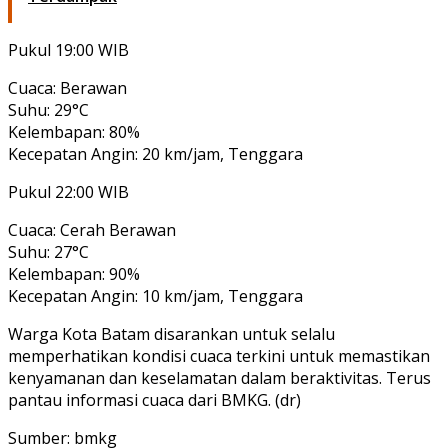
Pukul 19:00 WIB
Cuaca: Berawan
Suhu: 29°C
Kelembapan: 80%
Kecepatan Angin: 20 km/jam, Tenggara
Pukul 22:00 WIB
Cuaca: Cerah Berawan
Suhu: 27°C
Kelembapan: 90%
Kecepatan Angin: 10 km/jam, Tenggara
Warga Kota Batam disarankan untuk selalu
memperhatikan kondisi cuaca terkini untuk memastikan
kenyamanan dan keselamatan dalam beraktivitas. Terus
pantau informasi cuaca dari BMKG. (dr)
Sumber: bmkg