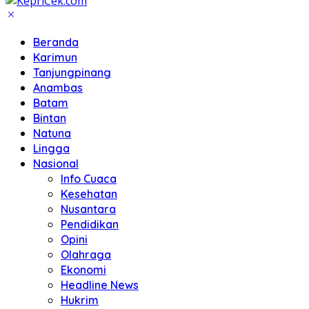
Beranda
Karimun
Tanjungpinang
Anambas
Batam
Bintan
Natuna
Lingga
Nasional
Info Cuaca
Kesehatan
Nusantara
Pendidikan
Opini
Olahraga
Ekonomi
Headline News
Hukrim