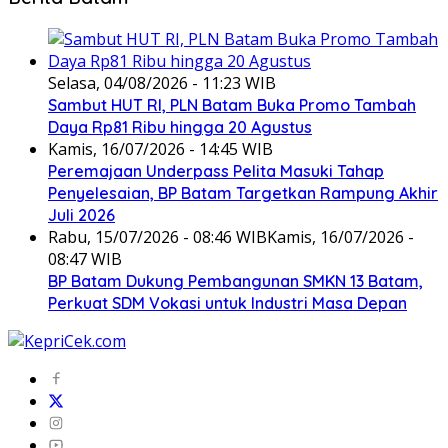
Selasa, 04/08/2026 - 11:23 WIB
Sambut HUT RI, PLN Batam Buka Promo Tambah
Daya Rp81 Ribu hingga 20 Agustus
Kamis, 16/07/2026 - 14:45 WIB
Peremajaan Underpass Pelita Masuki Tahap
Penyelesaian, BP Batam Targetkan Rampung Akhir
Juli 2026
Rabu, 15/07/2026 - 08:46 WIB
Kamis, 16/07/2026 -
08:47 WIB
BP Batam Dukung Pembangunan SMKN 13 Batam,
Perkuat SDM Vokasi untuk Industri Masa Depan