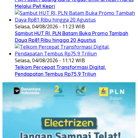
Melalui PWI Kepri
Selasa, 04/08/2026 - 11:23 WIB
Sambut HUT RI, PLN Batam Buka Promo Tambah
Daya Rp81 Ribu hingga 20 Agustus
Selasa, 04/08/2026 - 11:12 WIB
Telkom Percepat Transformasi Digital,
Pendapatan Tembus Rp75,9 Triliun