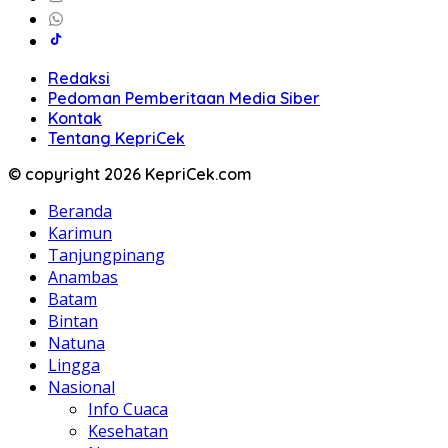
Redaksi
Pedoman Pemberitaan Media Siber
Kontak
Tentang KepriCek
© copyright 2026 KepriCek.com
Beranda
Karimun
Tanjungpinang
Anambas
Batam
Bintan
Natuna
Lingga
Nasional
Info Cuaca
Kesehatan