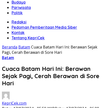
Budaya
Pariwisata
Politik
Redaksi
Pedoman Pemberitaan Media Siber
Kontak
Tentang KepriCek
Beranda
Batam
Cuaca Batam Hari Ini: Berawan Sejak
Pagi, Cerah Berawan di Sore Hari
Batam
Cuaca Batam Hari Ini: Berawan
Sejak Pagi, Cerah Berawan di Sore
Hari
KepriCek.com