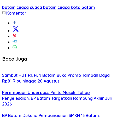
batam
cuaca
cuaca batam
cuaca kota batam
Komentar
Baca Juga
Sambut HUT RI, PLN Batam Buka Promo Tambah Daya
Rp81 Ribu hingga 20 Agustus
Peremajaan Underpass Pelita Masuki Tahap
Penyelesaian, BP Batam Targetkan Rampung Akhir Juli
2026
BP Batam Dukung Pembangunan SMKN 13 Batam,