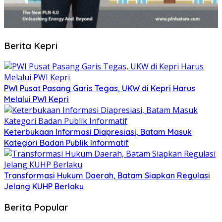
Berita Kepri
PWI Pusat Pasang Garis Tegas, UKW di Kepri Harus
Melalui PWI Kepri
Keterbukaan Informasi Diapresiasi, Batam Masuk
Kategori Badan Publik Informatif
Transformasi Hukum Daerah, Batam Siapkan Regulasi
Jelang KUHP Berlaku
Berita Popular