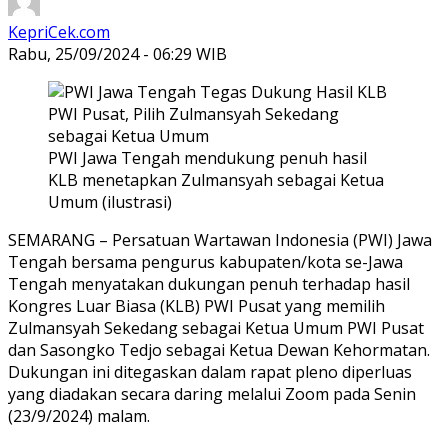
KepriCek.com
Rabu, 25/09/2024 - 06:29 WIB
PWI Jawa Tengah mendukung penuh hasil
KLB menetapkan Zulmansyah sebagai Ketua
Umum (ilustrasi)
SEMARANG – Persatuan Wartawan Indonesia (PWI) Jawa
Tengah bersama pengurus kabupaten/kota se-Jawa
Tengah menyatakan dukungan penuh terhadap hasil
Kongres Luar Biasa (KLB) PWI Pusat yang memilih
Zulmansyah Sekedang sebagai Ketua Umum PWI Pusat
dan Sasongko Tedjo sebagai Ketua Dewan Kehormatan.
Dukungan ini ditegaskan dalam rapat pleno diperluas
yang diadakan secara daring melalui Zoom pada Senin
(23/9/2024) malam.