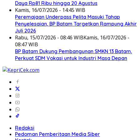
Daya Rp81 Ribu hingga 20 Agustus
Kamis, 16/07/2026 - 14:45 WIB
Peremajaan Underpass Pelita Masuki Tahap
Penyelesaian, BP Batam Targetkan Rampung Akhir
Juli 2026
Rabu, 15/07/2026 - 08:46 WIB
Kamis, 16/07/2026 -
08:47 WIB
BP Batam Dukung Pembangunan SMKN 13 Batam,
Perkuat SDM Vokasi untuk Industri Masa Depan
Redaksi
Pedoman Pemberitaan Media Siber