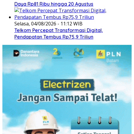
Daya Rp81 Ribu hingga 20 Agustus
Selasa, 04/08/2026 - 11:12 WIB
Telkom Percepat Transformasi Digital,
Pendapatan Tembus Rp75,9 Triliun