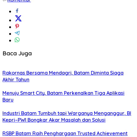
Baca Juga
Rakornas Bersama Mendagri, Batam Diminta Siaga
Akhir Tahun
Menuju Smart City, Batam Perkenalkan Tiga Aplikasi
Baru
Industri Batam Tumbuh tapi Warganya Menganggur, BI
Kepri–PWI Bongkar Akar Masalah dan Solusi
RSBP Batam Raih Penghargaan Trusted Achievement