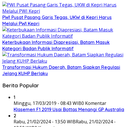
PWI Pusat Pasang Garis Tegas, UKW di Kepri Harus
Melalui PWI Kepri
Keterbukaan Informasi Diapresiasi, Batam Masuk
Kategori Badan Publik Informatif
Transformasi Hukum Daerah, Batam Siapkan Regulasi
Jelang KUHP Berlaku
Berita Popular
1
Minggu, 17/03/2019 - 08:43 WIB
0 Komentar
Klasemen F1 2019 Usai Bottas Menangi GP Australia
2
Rabu, 21/02/2024 - 13:50 WIB
Rabu, 21/02/2024 -