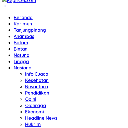
Beranda
Karimun
Tanjungpinang
Anambas
Batam
Bintan
Natuna
Lingga
Nasional
Info Cuaca
Kesehatan
Nusantara
Pendidikan
Opini
Olahraga
Ekonomi
Headline News
Hukrim