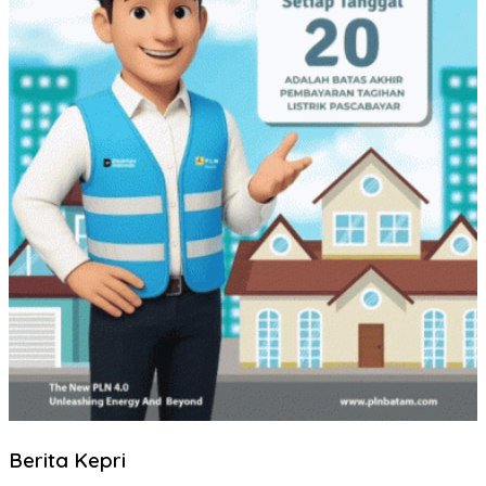
Berita Kepri