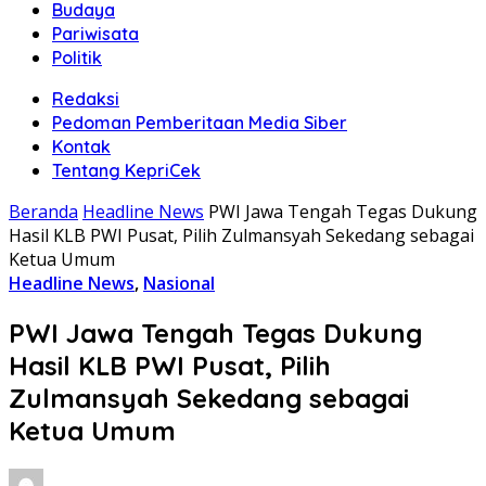
Budaya
Pariwisata
Politik
Redaksi
Pedoman Pemberitaan Media Siber
Kontak
Tentang KepriCek
Beranda
Headline News
PWI Jawa Tengah Tegas Dukung
Hasil KLB PWI Pusat, Pilih Zulmansyah Sekedang sebagai
Ketua Umum
Headline News
,
Nasional
PWI Jawa Tengah Tegas Dukung
Hasil KLB PWI Pusat, Pilih
Zulmansyah Sekedang sebagai
Ketua Umum