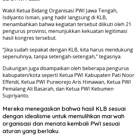
Wakil Ketua Bidang Organisasi PWI Jawa Tengah,
Isdiyanto Isman, yang hadir langsung di KLB,
menambahkan bahwa kegiatan tersebut diikuti oleh 21
pengurus provinsi, menunjukkan kekuatan legitimasi
hasil kongres tersebut.
“Jika sudah sepakat dengan KLB, kita harus mendukung
sepenuhnya, tanpa setengah-setengah,” tegasnya.
Dukungan juga disampaikan oleh beberapa pengurus
kabupaten/kota seperti Ketua PWI Kabupaten Pati Noor
Effendi, Ketua PWI Purworejo Aris Himawan, Ketua PWI
Pemalang Ali Basarah, dan Ketua PWI Kebumen
Supriyanto.
Mereka menegaskan bahwa hasil KLB sesuai
dengan idealisme untuk memulihkan marwah
organisasi dan menata kembali PWI sesuai
aturan yang berlaku.