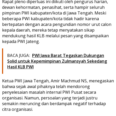
Rapat pleno diperluas ini diikuti oleh pengurus harian,
dewan kehormatan, penasihat, serta hampir seluruh
pimpinan PWI kabupaten/kota di Jawa Tengah. Meski
beberapa PWI kabupaten/kota tidak hadir karena
bertepatan dengan acara pengundian nomor urut calon
kepala daerah, mereka tetap menyatakan sikap
mendukung hasil KLB melalui pesan yang disampaikan
kepada PWI Jateng.
BACA JUGA:
PWI Jawa Barat Tegaskan Dukungan
Solid untuk Kepemimpinan Zulmansyah Sekedang
Hasil KLB PWI
Ketua PWI Jawa Tengah, Amir Machmud NS, menegaskan
bahwa sejak awal pihaknya telah mendorong
penyelesaian masalah internal PWI Pusat secara
organisasi. Namun, persoalan yang terjadi justru
semakin meruncing dan berdampak negatif terhadap
citra organisasi.