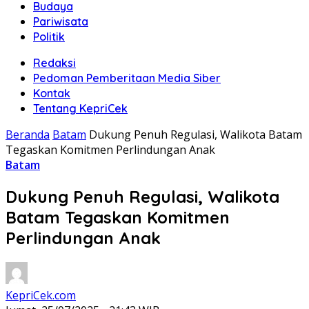
Budaya
Pariwisata
Politik
Redaksi
Pedoman Pemberitaan Media Siber
Kontak
Tentang KepriCek
Beranda
Batam
Dukung Penuh Regulasi, Walikota Batam
Tegaskan Komitmen Perlindungan Anak
Batam
Dukung Penuh Regulasi, Walikota
Batam Tegaskan Komitmen
Perlindungan Anak
KepriCek.com