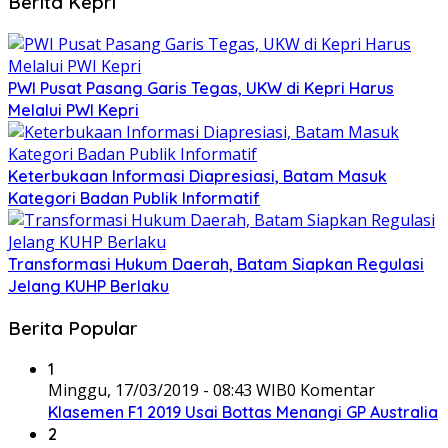
Berita Kepri
PWI Pusat Pasang Garis Tegas, UKW di Kepri Harus
Melalui PWI Kepri
Keterbukaan Informasi Diapresiasi, Batam Masuk
Kategori Badan Publik Informatif
Transformasi Hukum Daerah, Batam Siapkan Regulasi
Jelang KUHP Berlaku
Berita Popular
1
Minggu, 17/03/2019 - 08:43 WIB
0 Komentar
Klasemen F1 2019 Usai Bottas Menangi GP Australia
2