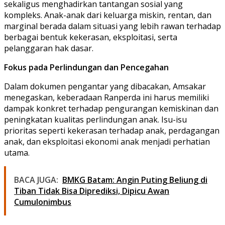
sekaligus menghadirkan tantangan sosial yang
kompleks. Anak-anak dari keluarga miskin, rentan, dan
marginal berada dalam situasi yang lebih rawan terhadap
berbagai bentuk kekerasan, eksploitasi, serta
pelanggaran hak dasar.
Fokus pada Perlindungan dan Pencegahan
Dalam dokumen pengantar yang dibacakan, Amsakar
menegaskan, keberadaan Ranperda ini harus memiliki
dampak konkret terhadap pengurangan kemiskinan dan
peningkatan kualitas perlindungan anak. Isu-isu
prioritas seperti kekerasan terhadap anak, perdagangan
anak, dan eksploitasi ekonomi anak menjadi perhatian
utama.
BACA JUGA:
BMKG Batam: Angin Puting Beliung di
Tiban Tidak Bisa Diprediksi, Dipicu Awan
Cumulonimbus