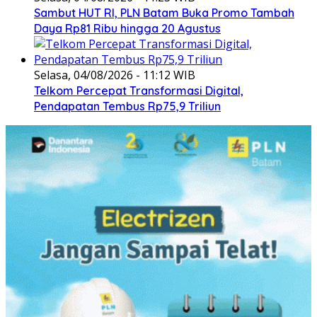
Sambut HUT RI, PLN Batam Buka Promo Tambah
Daya Rp81 Ribu hingga 20 Agustus
Selasa, 04/08/2026 - 11:12 WIB
Telkom Percepat Transformasi Digital,
Pendapatan Tembus Rp75,9 Triliun