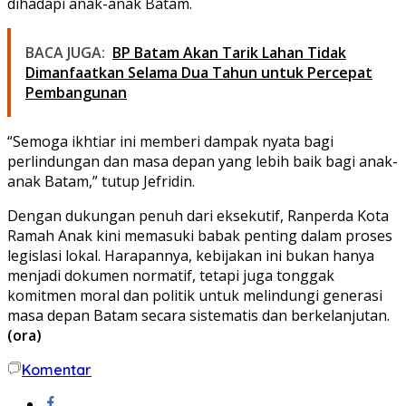
dihadapi anak-anak Batam.
BACA JUGA:
BP Batam Akan Tarik Lahan Tidak
Dimanfaatkan Selama Dua Tahun untuk Percepat
Pembangunan
“Semoga ikhtiar ini memberi dampak nyata bagi
perlindungan dan masa depan yang lebih baik bagi anak-
anak Batam,” tutup Jefridin.
Dengan dukungan penuh dari eksekutif, Ranperda Kota
Ramah Anak kini memasuki babak penting dalam proses
legislasi lokal. Harapannya, kebijakan ini bukan hanya
menjadi dokumen normatif, tetapi juga tonggak
komitmen moral dan politik untuk melindungi generasi
masa depan Batam secara sistematis dan berkelanjutan.
(ora)
Komentar