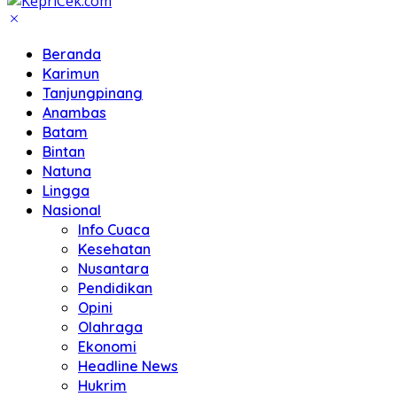
Beranda
Karimun
Tanjungpinang
Anambas
Batam
Bintan
Natuna
Lingga
Nasional
Info Cuaca
Kesehatan
Nusantara
Pendidikan
Opini
Olahraga
Ekonomi
Headline News
Hukrim