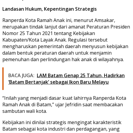
Landasan Hukum, Kepentingan Strategis
Ranperda Kota Ramah Anak ini, menurut Amsakar,
merupakan tindak lanjut dari amanat Peraturan Presiden
Nomor 25 Tahun 2021 tentang Kebijakan
Kabupaten/Kota Layak Anak. Regulasi tersebut
mengharuskan pemerintah daerah menyusun kebijakan
dalam bentuk peraturan daerah untuk menjamin
pemenuhan dan perlindungan hak anak di wilayahnya.
BACA JUGA:
LAM Batam Genap 25 Tahun, Hadirkan
‘Batam Bertanjak’ sebagai Ikon Baru Melayu
“Inilah yang menjadi dasar kuat lahirnya Ranperda Kota
Ramah Anak di Batam,” ujar Jefridin saat membacakan
sambutan wali kota.
Kebijakan ini dinilai strategis mengingat karakteristik
Batam sebagai kota industri dan perdagangan, yang