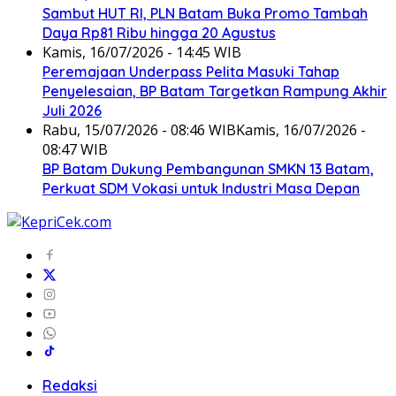
Sambut HUT RI, PLN Batam Buka Promo Tambah
Daya Rp81 Ribu hingga 20 Agustus
Kamis, 16/07/2026 - 14:45 WIB
Peremajaan Underpass Pelita Masuki Tahap
Penyelesaian, BP Batam Targetkan Rampung Akhir
Juli 2026
Rabu, 15/07/2026 - 08:46 WIB
Kamis, 16/07/2026 -
08:47 WIB
BP Batam Dukung Pembangunan SMKN 13 Batam,
Perkuat SDM Vokasi untuk Industri Masa Depan
Redaksi