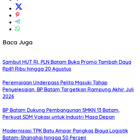
Baca Juga
Sambut HUT RI, PLN Batam Buka Promo Tambah Daya
Rp81 Ribu hingga 20 Agustus
Peremajaan Underpass Pelita Masuki Tahap
Penyelesaian, BP Batam Targetkan Rampung Akhir Juli
2026
BP Batam Dukung Pembangunan SMKN 13 Batam,
Perkuat SDM Vokasi untuk Industri Masa Depan
Modernisasi TPK Batu Ampar Pangkas Biaya Logistik
Batam-Shanghai hingga 50 Persen