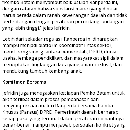
“Pemko Batam menyambut baik usulan Ranperda ini,
dengan catatan bahwa substansi materi yang dimuat
harus berada dalam ranah kewenangan daerah dan tidak
bertentangan dengan peraturan perundang-undangan
yang lebih tinggi,” jelas Jefridin.
Lebih dari sekadar regulasi, Ranperda ini diharapkan
mampu menjadi platform koordinatif lintas sektor,
mendorong sinergi antara pemerintah, DPRD, dunia
usaha, lembaga pendidikan, dan masyarakat sipil dalam
menciptakan lingkungan kota yang aman, inklusif, dan
mendukung tumbuh kembang anak.
Komitmen Bersama
Jefridin juga menegaskan kesiapan Pemko Batam untuk
aktif terlibat dalam proses pembahasan dan
penyempurnaan materi Ranperda bersama Panitia
Khusus (Pansus) DPRD. Pemerintah daerah berharap
setiap pasal yang termuat dalam peraturan ini nantinya
benar-benar mampu menjawab persoalan konkret yang